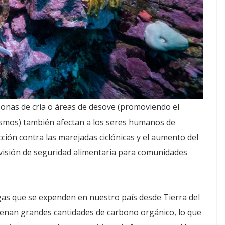
onas de cría o áreas de desove (promoviendo el
ismos) también afectan a los seres humanos de
cción contra las marejadas ciclónicas y el aumento del
provisión de seguridad alimentaria para comunidades
as que se expenden en nuestro país desde Tierra del
enan grandes cantidades de carbono orgánico, lo que