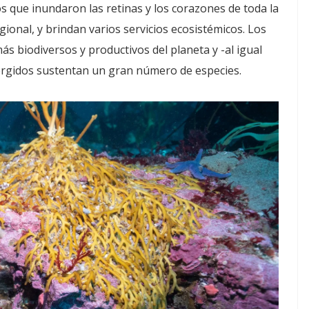
 que inundaron las retinas y los corazones de toda la
ional, y brindan varios servicios ecosistémicos. Los
s biodiversos y productivos del planeta y -al igual
ergidos sustentan un gran número de especies.