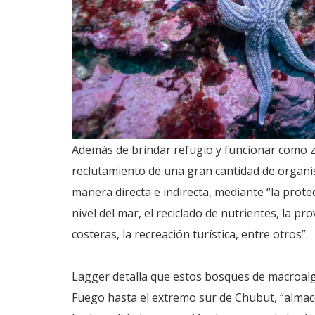
Además de brindar refugio y funcionar como z
reclutamiento de una gran cantidad de organ
manera directa e indirecta, mediante “la prote
nivel del mar, el reciclado de nutrientes, la 
costeras, la recreación turística, entre otros”.
Lagger detalla que estos bosques de macroalg
Fuego hasta el extremo sur de Chubut, “almac