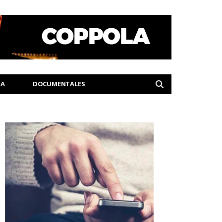
IA
DOCUMENTALES