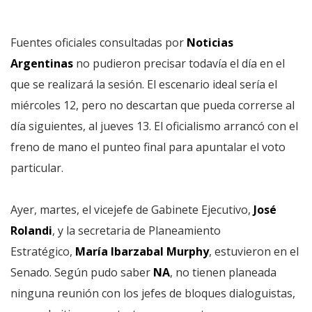
Fuentes oficiales consultadas por
Noticias
Argentinas
no pudieron precisar todavía el día en el
que se realizará la sesión. El escenario ideal sería el
miércoles 12, pero no descartan que pueda correrse al
día siguientes, al jueves 13. El oficialismo arrancó con el
freno de mano el punteo final para apuntalar el voto
particular.
Ayer, martes, el vicejefe de Gabinete Ejecutivo,
José
Rolandi
, y la secretaria de Planeamiento
Estratégico,
María Ibarzabal Murphy
, estuvieron en el
Senado. Según pudo saber
NA
, no tienen planeada
ninguna reunión con los jefes de bloques dialoguistas,