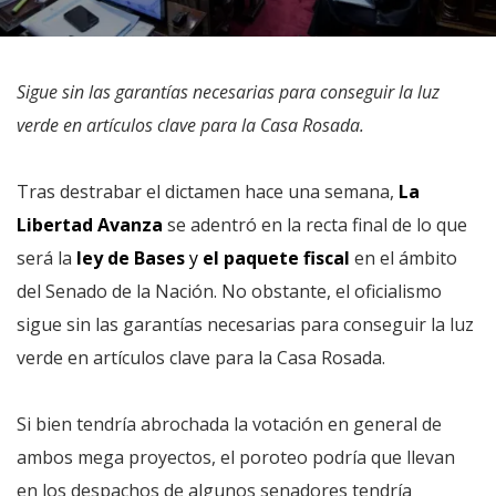
Sigue sin las garantías necesarias para conseguir la luz
verde en artículos clave para la Casa Rosada.
Tras destrabar el dictamen hace una semana,
La
Libertad Avanza
se adentró en la recta final de lo que
será la
ley de Bases
y
el paquete fiscal
en el ámbito
del Senado de la Nación. No obstante, el oficialismo
sigue sin las garantías necesarias para conseguir la luz
verde en artículos clave para la Casa Rosada.
Si bien tendría abrochada la votación en general de
ambos mega proyectos, el poroteo podría que llevan
en los despachos de algunos senadores tendría