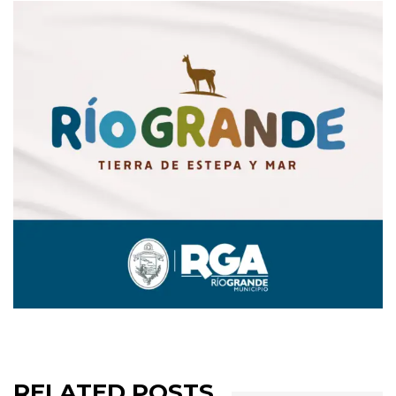
RELATED POSTS