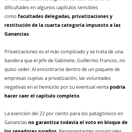
dificultades en algunos capítulos sensibles
como
facultades delegadas, privatizaciones y
restitución de la cuarta categoría impuesto a las
Ganancias
.
Privatizaciones es el más complicado y se trata de una
bandera que el jefe de Gabinete, Guillermo Francos, no
quiso ceder. Al encontrarse dentro de un paquete de
empresas sujetas a privatización, las voluntades
negativas en el hemiciclo por su eventual venta
podría
hacer caer el capítulo completo
.
La
exención del 22 por ciento para los patagónicos en
Ganancias
no garantiza todavía el voto en bloque de
los senadores sureños
. Representantes provinciales