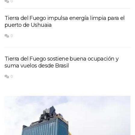
0
Tierra del Fuego impulsa energía limpia para el
puerto de Ushuaia
0
Tierra del Fuego sostiene buena ocupación y
suma vuelos desde Brasil
0