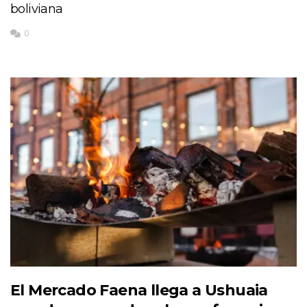
boliviana
0
El Mercado Faena llega a Ushuaia