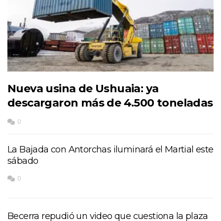
Nueva usina de Ushuaia: ya
descargaron más de 4.500 toneladas
0
La Bajada con Antorchas iluminará el Martial este
sábado
0
Becerra repudió un video que cuestiona la plaza