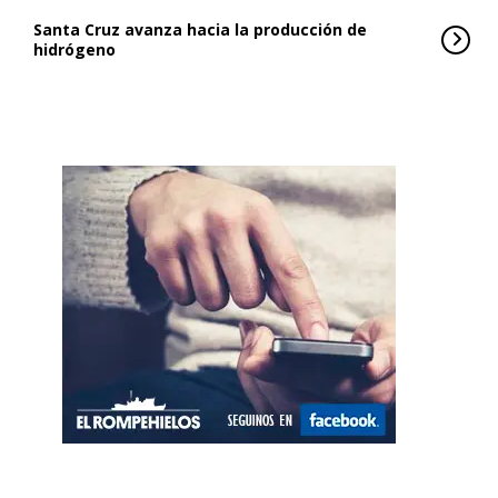
Santa Cruz avanza hacia la producción de
hidrógeno