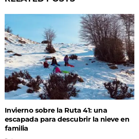
Invierno sobre la Ruta 41: una
escapada para descubrir la nieve en
familia