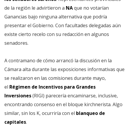
de la región le advirtieron a
NA
que no votarían
Ganancias bajo ninguna alternativa que podría
presentar el Gobierno. Con facultades delegadas aún
existe cierto recelo con su redacción en algunos
senadores.
A contramano de cómo arrancó la discusión en la
Cámara alta durante las exposiciones informativas que
se realizaron en las comisiones durante mayo,
el
Régimen de Incentivos para Grandes
Inversiones
(RIGI) parecería encaminarse, inclusive,
encontrando consenso en el bloque kirchnerista. Algo
similar, sin los K, ocurriría con el
blanqueo de
capitales
.