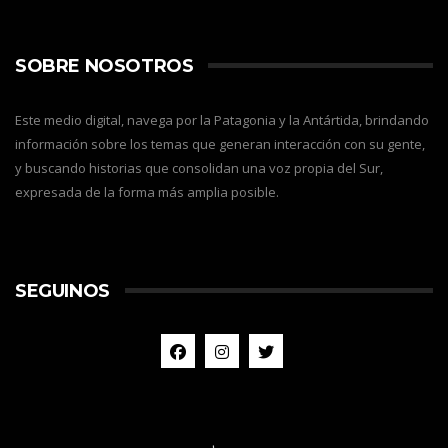
SOBRE NOSOTROS
Este medio digital, navega por la Patagonia y la Antártida, brindando
información sobre los temas que generan interacción con su gente,
y buscando historias que consolidan una voz propia del Sur,
expresada de la forma más amplia posible.
SEGUINOS