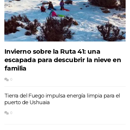
Invierno sobre la Ruta 41: una
escapada para descubrir la nieve en
familia
0
Tierra del Fuego impulsa energía limpia para el
puerto de Ushuaia
0