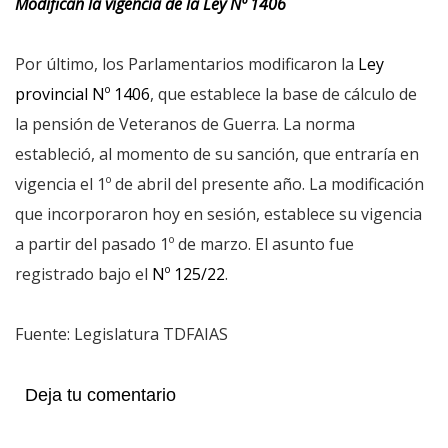
Modifican la vigencia de la Ley Nº 1406
Por último, los Parlamentarios modificaron la
Ley
provincial Nº 1406
, que establece la base de cálculo de
la pensión de Veteranos de Guerra. La norma
estableció, al momento de su sanción, que entraría en
vigencia el 1º de abril del presente año. La modificación
que incorporaron hoy en sesión, establece su vigencia
a partir del pasado 1º de marzo. El asunto fue
registrado bajo el
Nº 125/22
.
Fuente: Legislatura TDFAIAS
Deja tu comentario