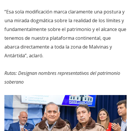
“Esa sola modificación marca claramente una postura y
una mirada dogmática sobre la realidad de los límites y
fundamentalmente sobre el patrimonio y el alcance que
tenemos de nuestra plataforma continental, que
abarca directamente a toda la zona de Malvinas y
Antártida”, aclaró.
Rutas: Designan nombres representativos del patrimonio
soberano