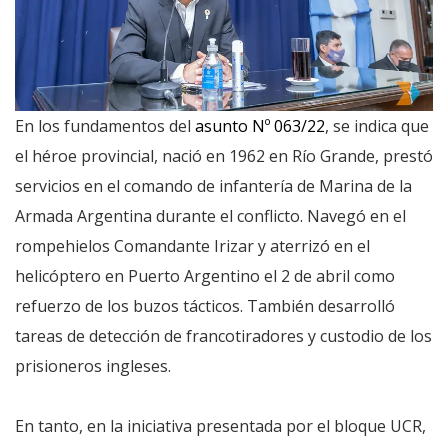
En los fundamentos del
asunto Nº 063/22
, se indica que
el héroe provincial, nació en 1962 en Río Grande, prestó
servicios en el comando de infantería de Marina de la
Armada Argentina durante el conflicto. Navegó en el
rompehielos Comandante Irizar y aterrizó en el
helicóptero en Puerto Argentino el 2 de abril como
refuerzo de los buzos tácticos. También desarrolló
tareas de detección de francotiradores y custodio de los
prisioneros ingleses.
En tanto, en la iniciativa presentada por el bloque UCR,