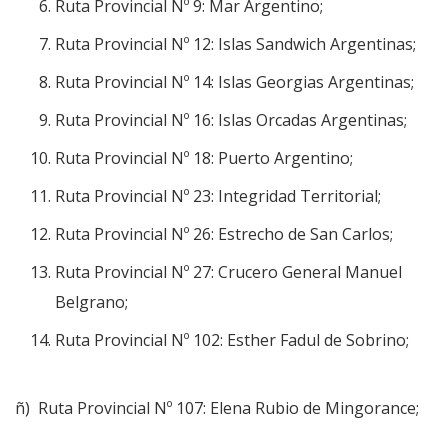
Ruta Provincial Nº 9: Mar Argentino;
Ruta Provincial Nº 12: Islas Sandwich Argentinas;
Ruta Provincial Nº 14: Islas Georgias Argentinas;
Ruta Provincial Nº 16: Islas Orcadas Argentinas;
Ruta Provincial Nº 18: Puerto Argentino;
Ruta Provincial Nº 23: Integridad Territorial;
Ruta Provincial Nº 26: Estrecho de San Carlos;
Ruta Provincial Nº 27: Crucero General Manuel
Belgrano;
Ruta Provincial Nº 102: Esther Fadul de Sobrino;
ñ) Ruta Provincial Nº 107: Elena Rubio de Mingorance;