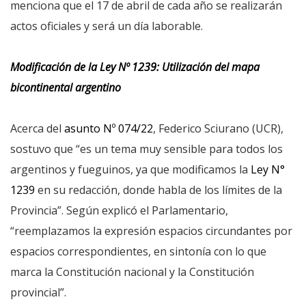
menciona que el 17 de abril de cada año se realizarán
actos oficiales y será un día laborable.
Modificación de la Ley Nº 1239: Utilización del mapa
bicontinental argentino
Acerca del
asunto Nº 074/22
, Federico Sciurano (UCR),
sostuvo que “es un tema muy sensible para todos los
argentinos y fueguinos, ya que modificamos la
Ley N°
1239
en su redacción, donde habla de los límites de la
Provincia”. Según explicó el Parlamentario,
“reemplazamos la expresión espacios circundantes por
espacios correspondientes, en sintonía con lo que
marca la Constitución nacional y la Constitución
provincial”.