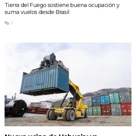
Tierra del Fuego sostiene buena ocupación y
suma vuelos desde Brasil
0