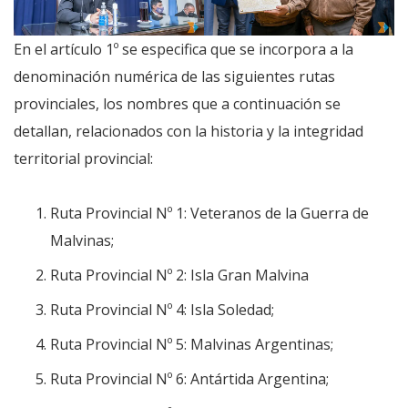
En el artículo 1º se especifica que se incorpora a la
denominación numérica de las siguientes rutas
provinciales, los nombres que a continuación se
detallan, relacionados con la historia y la integridad
territorial provincial:
Ruta Provincial Nº 1: Veteranos de la Guerra de
Malvinas;
Ruta Provincial Nº 2: Isla Gran Malvina
Ruta Provincial Nº 4: Isla Soledad;
Ruta Provincial Nº 5: Malvinas Argentinas;
Ruta Provincial Nº 6: Antártida Argentina;