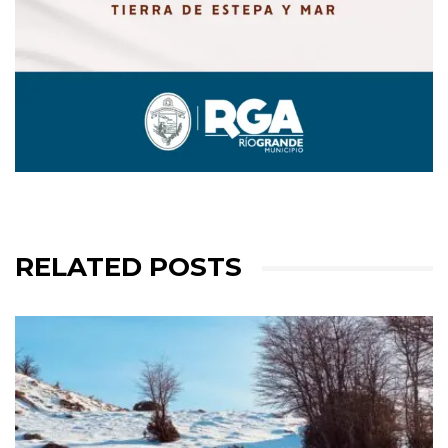
RELATED POSTS