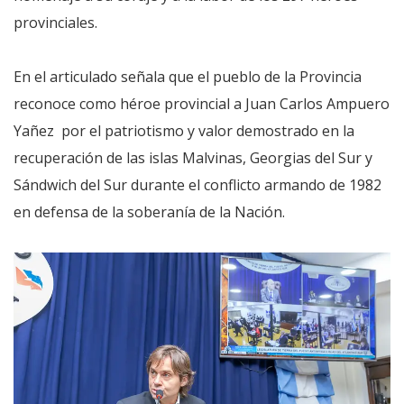
provinciales.
En el articulado señala que el pueblo de la Provincia
reconoce como héroe provincial a Juan Carlos Ampuero
Yañez por el patriotismo y valor demostrado en la
recuperación de las islas Malvinas, Georgias del Sur y
Sándwich del Sur durante el conflicto armando de 1982
en defensa de la soberanía de la Nación.