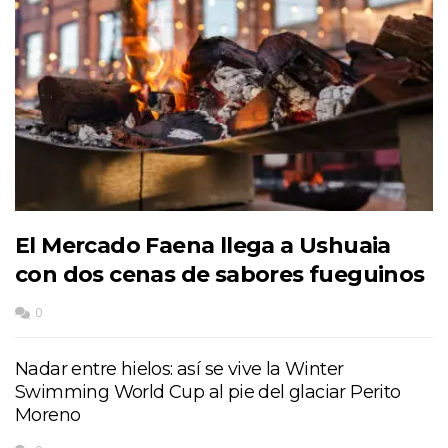
El Mercado Faena llega a Ushuaia
con dos cenas de sabores fueguinos
0
Nadar entre hielos: así se vive la Winter
Swimming World Cup al pie del glaciar Perito
Moreno