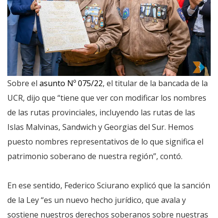
Sobre el
asunto Nº 075/22
, el titular de la bancada de la
UCR, dijo que “tiene que ver con modificar los nombres
de las rutas provinciales, incluyendo las rutas de las
Islas Malvinas, Sandwich y Georgias del Sur. Hemos
puesto nombres representativos de lo que significa el
patrimonio soberano de nuestra región”, contó.
En ese sentido, Federico Sciurano explicó que la sanción
de la Ley “es un nuevo hecho jurídico, que avala y
sostiene nuestros derechos soberanos sobre nuestras