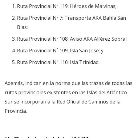
Ruta Provincial Nº 119: Héroes de Malvinas;
Ruta Provincial Nº 7: Transporte ARA Bahía San
Blas;
Ruta Provincial Nº 108: Aviso ARA Alférez Sobral;
Ruta Provincial Nº 109: Isla San José; y
Ruta Provincial Nº 110: Isla Trinidad.
Además, indican en la norma que las trazas de todas las
rutas provinciales existentes en las Islas del Atlántico
Sur se incorporan a la Red Oficial de Caminos de la
Provincia.