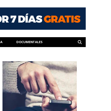
IA
DOCUMENTALES