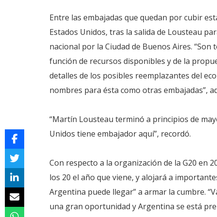
Entre las embajadas que quedan por cubir está
Estados Unidos, tras la salida de Lousteau p
nacional por la Ciudad de Buenos Aires. “Son 
función de recursos disponibles y de la propue
detalles de los posibles reemplazantes del ec
nombres para ésta como otras embajadas”, ad
“Martín Lousteau terminó a principios de ma
Unidos tiene embajador aquí”, recordó.
Con respecto a la organización de la G20 en 2
los 20 el año que viene, y alojará a importante
Argentina puede llegar” a armar la cumbre. “V
una gran oportunidad y Argentina se está pre