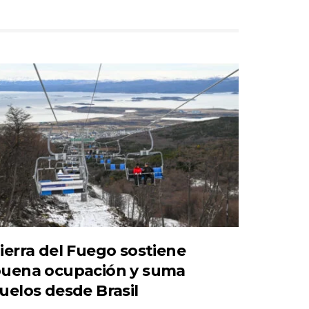
ierra del Fuego sostiene
uena ocupación y suma
uelos desde Brasil