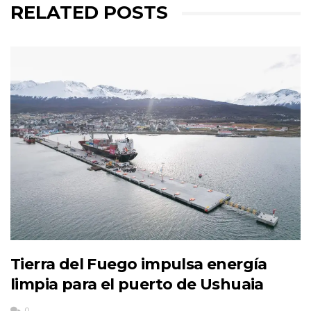
RELATED POSTS
Tierra del Fuego impulsa energía
limpia para el puerto de Ushuaia
0