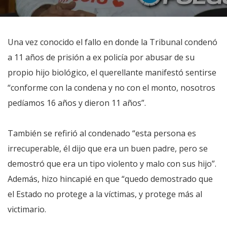
Una vez conocido el fallo en donde la Tribunal condenó
a 11 años de prisión a ex policía por abusar de su
propio hijo biológico, el querellante manifestó sentirse
“conforme con la condena y no con el monto, nosotros
pedíamos 16 años y dieron 11 años”.
También se refirió al condenado “esta persona es
irrecuperable, él dijo que era un buen padre, pero se
demostró que era un tipo violento y malo con sus hijo”.
Además, hizo hincapié en que “quedo demostrado que
el Estado no protege a la víctimas, y protege más al
victimario.