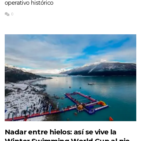
operativo histórico
0
Nadar entre hielos: así se vive la