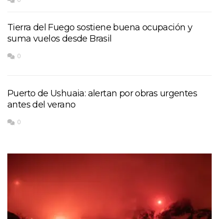
Tierra del Fuego sostiene buena ocupación y
suma vuelos desde Brasil
0
Puerto de Ushuaia: alertan por obras urgentes
antes del verano
0