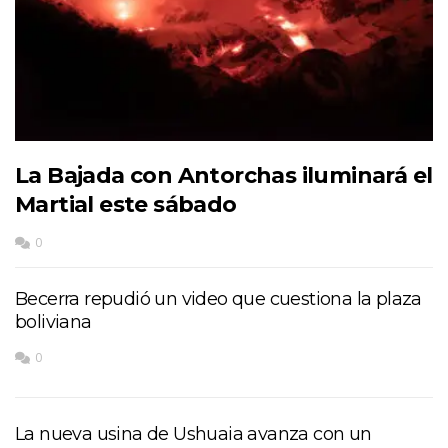
La Bajada con Antorchas iluminará el
Martial este sábado
0
Becerra repudió un video que cuestiona la plaza
boliviana
0
La nueva usina de Ushuaia avanza con un