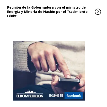
Reunión de la Gobernadora con el ministro de
Energía y Minería de Nación por el “Yacimiento
Fénix”