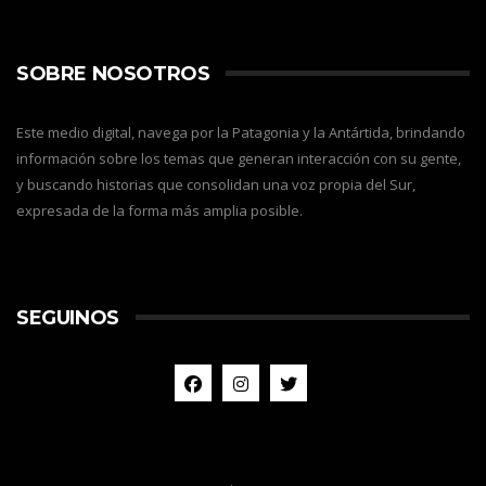
SOBRE NOSOTROS
Este medio digital, navega por la Patagonia y la Antártida, brindando
información sobre los temas que generan interacción con su gente,
y buscando historias que consolidan una voz propia del Sur,
expresada de la forma más amplia posible.
SEGUINOS