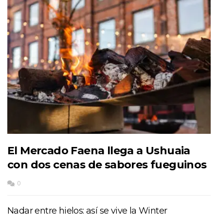
El Mercado Faena llega a Ushuaia
con dos cenas de sabores fueguinos
0
Nadar entre hielos: así se vive la Winter