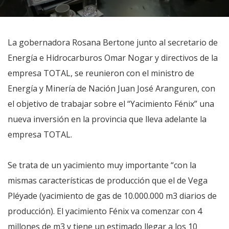
La gobernadora Rosana Bertone junto al secretario de
Energía e Hidrocarburos Omar Nogar y directivos de la
empresa TOTAL, se reunieron con el ministro de
Energía y Minería de Nación Juan José Aranguren, con
el objetivo de trabajar sobre el “Yacimiento Fénix” una
nueva inversión en la provincia que lleva adelante la
empresa TOTAL.
Se trata de un yacimiento muy importante “con la
mismas características de producción que el de Vega
Pléyade (yacimiento de gas de 10.000.000 m3 diarios de
producción). El yacimiento Fénix va comenzar con 4
millones de m3 y tiene un estimado llegar a los 10