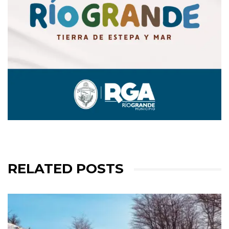
RELATED POSTS