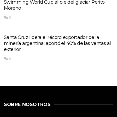
Swimming World Cup al pie del glaciar Perito
Moreno
0
Santa Cruz lidera el récord exportador de la
minería argentina: aportó el 40% de las ventas al
exterior
0
SOBRE NOSOTROS