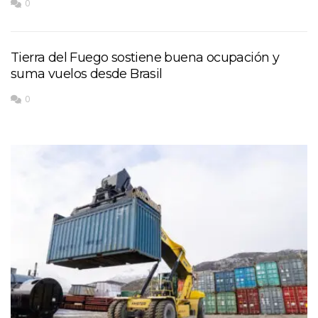
0
Tierra del Fuego sostiene buena ocupación y
suma vuelos desde Brasil
0