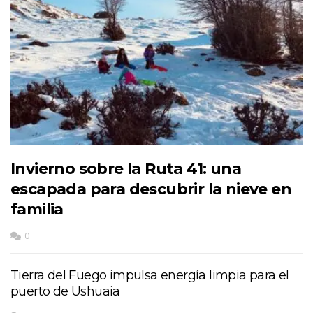
Invierno sobre la Ruta 41: una
escapada para descubrir la nieve en
familia
0
Tierra del Fuego impulsa energía limpia para el
puerto de Ushuaia