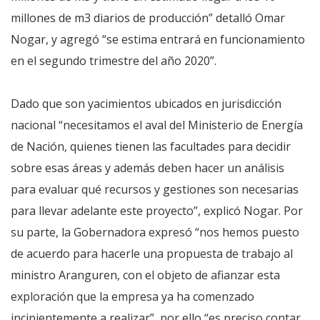
millones de m3 diarios de producción” detalló Omar
Nogar, y agregó “se estima entrará en funcionamiento
en el segundo trimestre del año 2020”.
Dado que son yacimientos ubicados en jurisdicción
nacional “necesitamos el aval del Ministerio de Energía
de Nación, quienes tienen las facultades para decidir
sobre esas áreas y además deben hacer un análisis
para evaluar qué recursos y gestiones son necesarias
para llevar adelante este proyecto”, explicó Nogar. Por
su parte, la Gobernadora expresó “nos hemos puesto
de acuerdo para hacerle una propuesta de trabajo al
ministro Aranguren, con el objeto de afianzar esta
exploración que la empresa ya ha comenzado
incipientemente a realizar”, por ello “es preciso contar