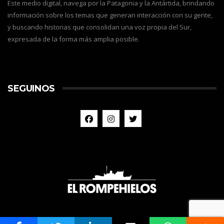
Este medio digital, navega por la Patagonia y la Antártida, brindando
información sobre los temas que generan interacción con su gente,
y buscando historias que consolidan una voz propia del Sur,
expresada de la forma más amplia posible.
SEGUINOS