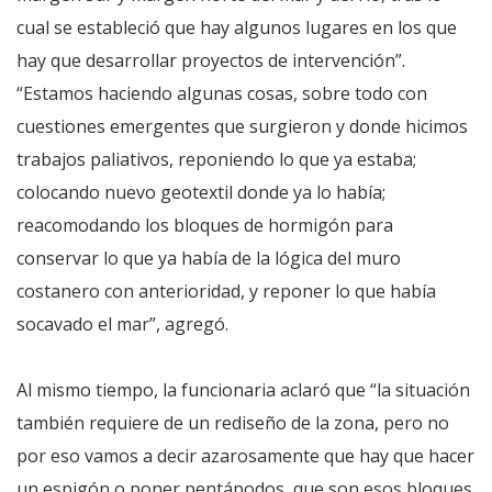
cual se estableció que hay algunos lugares en los que
hay que desarrollar proyectos de intervención”.
“Estamos haciendo algunas cosas, sobre todo con
cuestiones emergentes que surgieron y donde hicimos
trabajos paliativos, reponiendo lo que ya estaba;
colocando nuevo geotextil donde ya lo había;
reacomodando los bloques de hormigón para
conservar lo que ya había de la lógica del muro
costanero con anterioridad, y reponer lo que había
socavado el mar”, agregó.
Al mismo tiempo, la funcionaria aclaró que “la situación
también requiere de un rediseño de la zona, pero no
por eso vamos a decir azarosamente que hay que hacer
un espigón o poner pentápodos, que son esos bloques