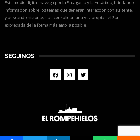
Este medio digital, navega por la Patagonia y la Antártida, brindando
información sobre los temas que generan interacción con su gente,
y buscando historias que consolidan una voz propia del Sur,
expresada de la forma más amplia posible.
SEGUINOS