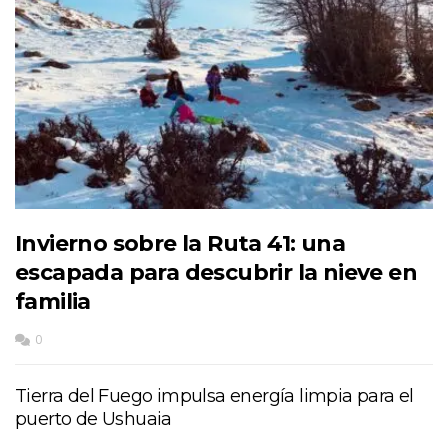
Invierno sobre la Ruta 41: una
escapada para descubrir la nieve en
familia
0
Tierra del Fuego impulsa energía limpia para el
puerto de Ushuaia