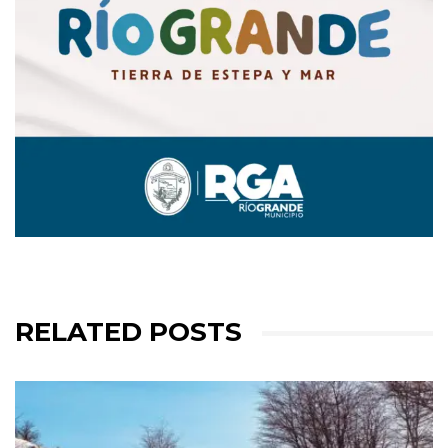
RELATED POSTS