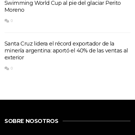
Swimming World Cup al pie del glaciar Perito
Moreno
0
Santa Cruz lidera el récord exportador de la
minería argentina: aportó el 40% de las ventas al
exterior
0
SOBRE NOSOTROS