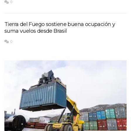
0
Tierra del Fuego sostiene buena ocupación y
suma vuelos desde Brasil
0