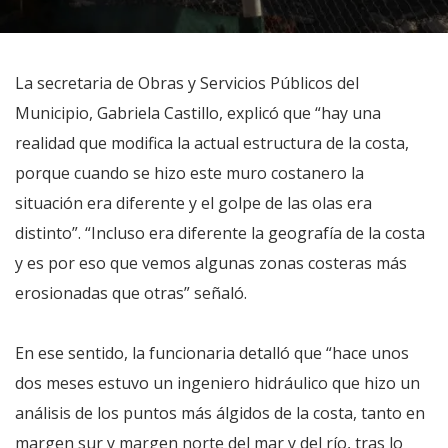
La secretaria de Obras y Servicios Públicos del
Municipio, Gabriela Castillo, explicó que “hay una
realidad que modifica la actual estructura de la costa,
porque cuando se hizo este muro costanero la
situación era diferente y el golpe de las olas era
distinto”. “Incluso era diferente la geografía de la costa
y es por eso que vemos algunas zonas costeras más
erosionadas que otras” señaló.
En ese sentido, la funcionaria detalló que “hace unos
dos meses estuvo un ingeniero hidráulico que hizo un
análisis de los puntos más álgidos de la costa, tanto en
margen sur y margen norte del mar y del río, tras lo