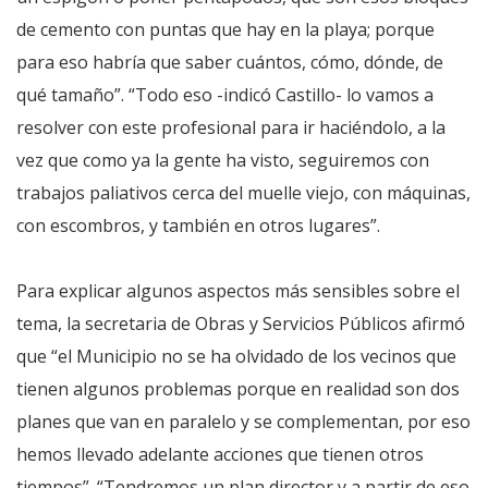
de cemento con puntas que hay en la playa; porque
para eso habría que saber cuántos, cómo, dónde, de
qué tamaño”. “Todo eso -indicó Castillo- lo vamos a
resolver con este profesional para ir haciéndolo, a la
vez que como ya la gente ha visto, seguiremos con
trabajos paliativos cerca del muelle viejo, con máquinas,
con escombros, y también en otros lugares”.
Para explicar algunos aspectos más sensibles sobre el
tema, la secretaria de Obras y Servicios Públicos afirmó
que “el Municipio no se ha olvidado de los vecinos que
tienen algunos problemas porque en realidad son dos
planes que van en paralelo y se complementan, por eso
hemos llevado adelante acciones que tienen otros
tiempos”. “Tendremos un plan director y a partir de eso