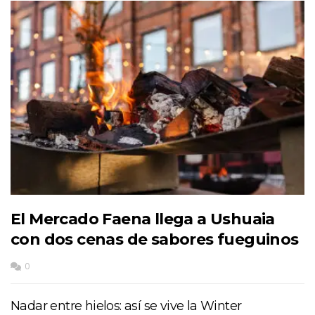
El Mercado Faena llega a Ushuaia
con dos cenas de sabores fueguinos
0
Nadar entre hielos: así se vive la Winter