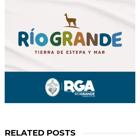
RELATED POSTS