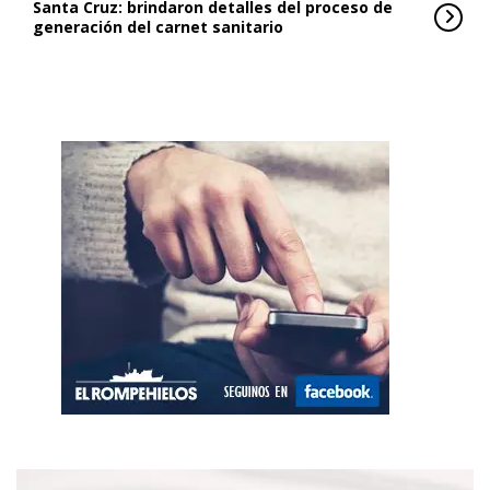
Santa Cruz: brindaron detalles del proceso de
generación del carnet sanitario