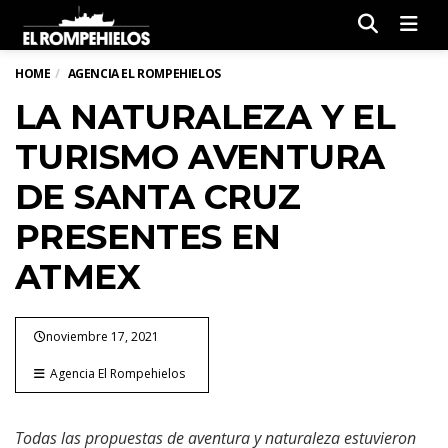
Men
HOME
AGENCIA EL ROMPEHIELOS
LA NATURALEZA Y EL
TURISMO AVENTURA
DE SANTA CRUZ
PRESENTES EN
ATMEX
noviembre 17, 2021
Agencia El Rompehielos
Todas las propuestas de aventura y naturaleza estuvieron