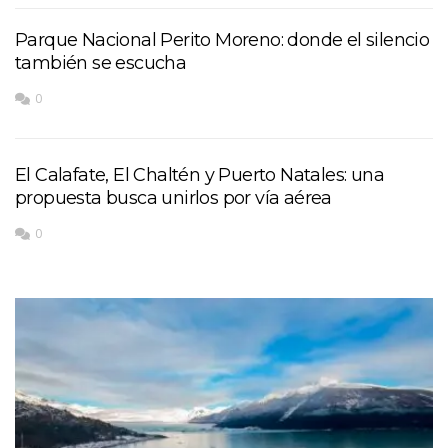
Parque Nacional Perito Moreno: donde el silencio
también se escucha
0
El Calafate, El Chaltén y Puerto Natales: una
propuesta busca unirlos por vía aérea
0