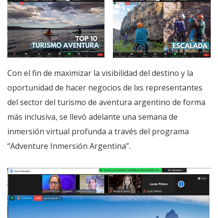
Con el fin de maximizar la visibilidad del destino y la
oportunidad de hacer negocios de lxs representantes
del sector del turismo de aventura argentino de forma
más inclusiva, se llevó adelante una semana de
inmersión virtual profunda a través del programa
“Adventure Inmersión Argentina”.