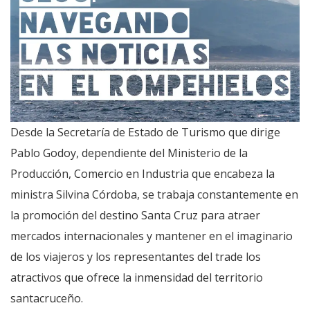
Desde la Secretaría de Estado de Turismo que dirige
Pablo Godoy, dependiente del Ministerio de la
Producción, Comercio en Industria que encabeza la
ministra Silvina Córdoba, se trabaja constantemente en
la promoción del destino Santa Cruz para atraer
mercados internacionales y mantener en el imaginario
de los viajeros y los representantes del trade los
atractivos que ofrece la inmensidad del territorio
santacruceño.