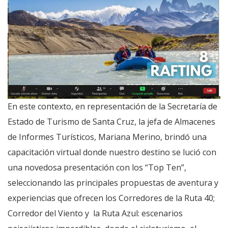
En este contexto, en representación de la Secretaría de
Estado de Turismo de Santa Cruz, la jefa de Almacenes
de Informes Turísticos, Mariana Merino, brindó una
capacitación virtual donde nuestro destino se lució con
una novedosa presentación con los “Top Ten”,
seleccionando las principales propuestas de aventura y
experiencias que ofrecen los Corredores de la Ruta 40;
Corredor del Viento y la Ruta Azul: escenarios