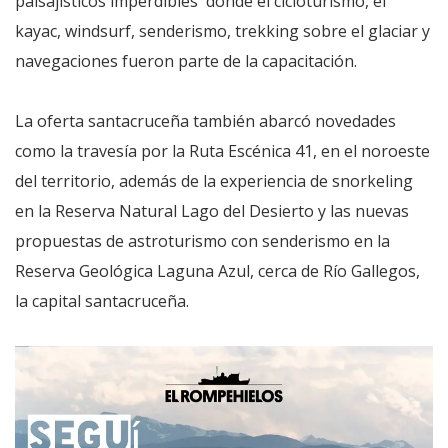
paisajísticos imperdibles donde el cicloturismo, el
kayac, windsurf, senderismo, trekking sobre el glaciar y
navegaciones fueron parte de la capacitación.
La oferta santacruceña también abarcó novedades
como la travesía por la Ruta Escénica 41, en el noroeste
del territorio, además de la experiencia de snorkeling
en la Reserva Natural Lago del Desierto y las nuevas
propuestas de astroturismo con senderismo en la
Reserva Geológica Laguna Azul, cerca de Río Gallegos,
la capital santacruceña.