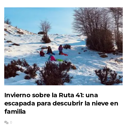
Invierno sobre la Ruta 41: una
escapada para descubrir la nieve en
familia
0