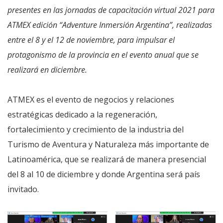
presentes en las jornadas de capacitación virtual 2021 para
ATMEX edición “Adventure Inmersión Argentina”, realizadas
entre el 8 y el 12 de noviembre, para impulsar el
protagonismo de la provincia en el evento anual que se
realizará en diciembre.
ATMEX es el evento de negocios y relaciones
estratégicas dedicado a la regeneración,
fortalecimiento y crecimiento de la industria del
Turismo de Aventura y Naturaleza más importante de
Latinoamérica, que se realizará de manera presencial
del 8 al 10 de diciembre y donde Argentina será país
invitado.