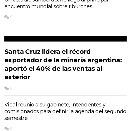
encuentro mundial sobre tiburones
0
Santa Cruz lidera el récord
exportador de la minería argentina:
aportó el 40% de las ventas al
exterior
0
Vidal reunió a su gabinete, intendentes y
comisionados para definir la agenda del segundo
semestre
0