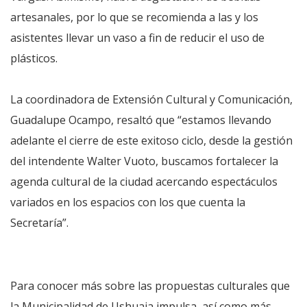
artesanales, por lo que se recomienda a las y los
asistentes llevar un vaso a fin de reducir el uso de
plásticos.
La coordinadora de Extensión Cultural y Comunicación,
Guadalupe Ocampo, resaltó que “estamos llevando
adelante el cierre de este exitoso ciclo, desde la gestión
del intendente Walter Vuoto, buscamos fortalecer la
agenda cultural de la ciudad acercando espectáculos
variados en los espacios con los que cuenta la
Secretaría”.
Para conocer más sobre las propuestas culturales que
la Municipalidad de Ushuaia impulsa, así como más