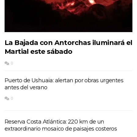
La Bajada con Antorchas iluminará el
Martial este sábado
0
Puerto de Ushuaia: alertan por obras urgentes
antes del verano
0
Reserva Costa Atlántica: 220 km de un
extraordinario mosaico de paisajes costeros