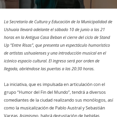
La Secretaría de Cultura y Educación de la Municipalidad de
Ushuaia llevará adelante el sábado 10 de junio a las 21
horas en la Antigua Casa Beban el cierre del ciclo de Stand
Up “Entre Risas”, que presenta un espectáculo humorístico
de artistas ushuaienses y una introducción musical en el
icónico espacio cultural. El ingreso será por orden de
llegada, abriéndose las puertas a las 20:30 horas.
La iniciativa, que es impulsada en articulación con el
grupo “Humor del Fin del Mundo”, tendrá a diversos
comediantes de la ciudad realizando sus monólogos, así
como la musicalización de Pablo Austral y Sebastián
Vargas. Asimismo, habrá degustación de bebidas