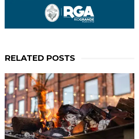
RELATED POSTS