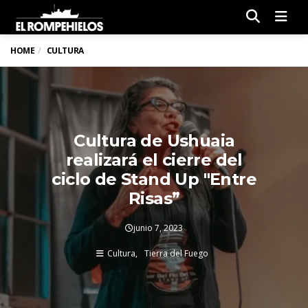
Men
HOME
CULTURA
Cultura de Ushuaia
realizará el cierre del
ciclo de Stand Up "Entre
Risas”
junio 7, 2023
Cultura
Tierra del Fuego