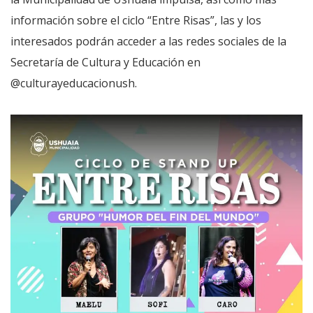
información sobre el ciclo “Entre Risas”, las y los
interesados podrán acceder a las redes sociales de la
Secretaría de Cultura y Educación en
@culturayeducacionush.