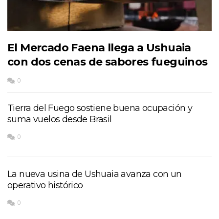
El Mercado Faena llega a Ushuaia
con dos cenas de sabores fueguinos
0
Tierra del Fuego sostiene buena ocupación y
suma vuelos desde Brasil
0
La nueva usina de Ushuaia avanza con un
operativo histórico
0