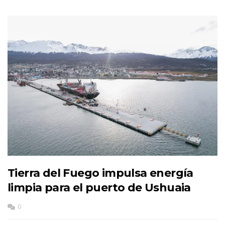
Tierra del Fuego impulsa energía
limpia para el puerto de Ushuaia
0