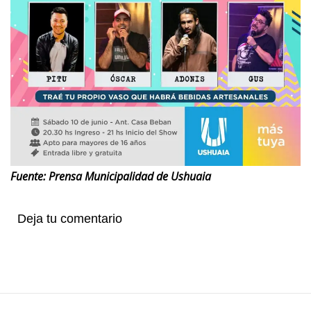
Fuente: Prensa Municipalidad de Ushuaia
Deja tu comentario