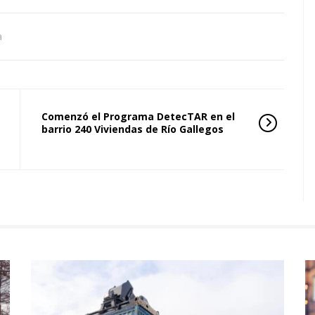
a
Comenzó el Programa DetecTAR en el
barrio 240 Viviendas de Río Gallegos