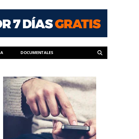
IA
DOCUMENTALES