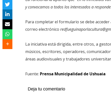
y convocamos a todos los interesados a responder 
Para completar el formulario se debe acceder 
correo electrónico
redfueguinaporlacultura@gm
La iniciativa está dirigida, entre otros, a gesto
músicos, escritores, operadores, comunicadores
áreas audiovisuales y trabajadores universitar
Fuente:
Prensa Municipalidad de Ushuaia
Deja tu comentario