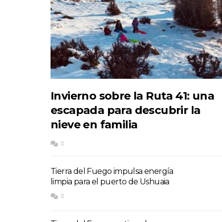
Invierno sobre la Ruta 41: una
escapada para descubrir la
nieve en familia
0
Tierra del Fuego impulsa energía
limpia para el puerto de Ushuaia
0