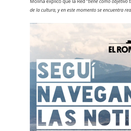
Molina explicó que la Red “
tiene como objetivo t
de la cultura, y en este momento se encuentra reali