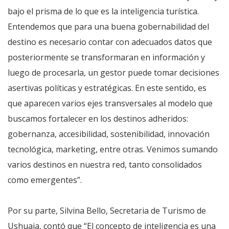
bajo el prisma de lo que es la inteligencia turística.
Entendemos que para una buena gobernabilidad del
destino es necesario contar con adecuados datos que
posteriormente se transformaran en información y
luego de procesarla, un gestor puede tomar decisiones
asertivas políticas y estratégicas. En este sentido, es
que aparecen varios ejes transversales al modelo que
buscamos fortalecer en los destinos adheridos:
gobernanza, accesibilidad, sostenibilidad, innovación
tecnológica, marketing, entre otras. Venimos sumando
varios destinos en nuestra red, tanto consolidados
como emergentes”.
Por su parte, Silvina Bello, Secretaria de Turismo de
Ushuaia, contó que “El concepto de inteligencia es una