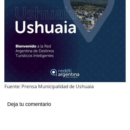
Fuente: Prensa Municipalidad de Ushuaia
Deja tu comentario