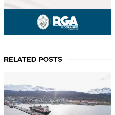
RELATED POSTS