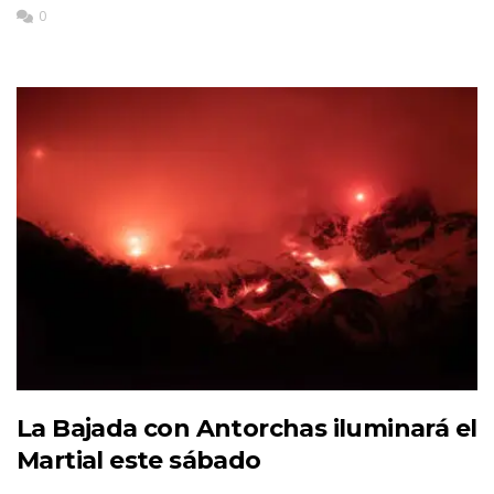
0
La Bajada con Antorchas iluminará el
Martial este sábado