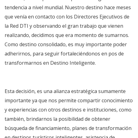
tendencia a nivel mundial. Nuestro destino hace meses
que venía en contacto con los Directores Ejecutivos de
la Red DTI y observando el gran trabajo que vienen
realizando, decidimos que era momento de sumarnos.
Como destino consolidado, es muy importante poder
adherirnos, para seguir fortaleciéndonos en pos de
transformarnos en Destino Inteligente.
Esta decisión, es una alianza estratégica sumamente
importante ya que nos permite compartir conocimiento
y experiencias con otros destinos e instituciones, como
también, brindarnos la posibilidad de obtener
búsqueda de financiamiento, planes de transformación
en destinos turísticos inteligentes, asistencia de