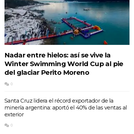
Nadar entre hielos: así se vive la
Winter Swimming World Cup al pie
del glaciar Perito Moreno
0
Santa Cruz lidera el récord exportador de la
minería argentina: aportó el 40% de las ventas al
exterior
0