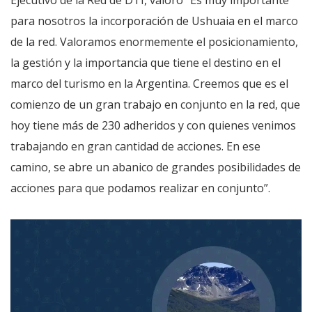
Ejecutivo de la Red de DTI, valoró “Es muy importante
para nosotros la incorporación de Ushuaia en el marco
de la red. Valoramos enormemente el posicionamiento,
la gestión y la importancia que tiene el destino en el
marco del turismo en la Argentina. Creemos que es el
comienzo de un gran trabajo en conjunto en la red, que
hoy tiene más de 230 adheridos y con quienes venimos
trabajando en gran cantidad de acciones. En ese
camino, se abre un abanico de grandes posibilidades de
acciones para que podamos realizar en conjunto”.