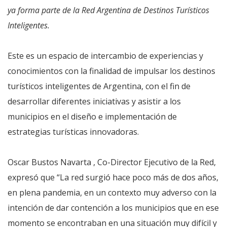
ya forma parte de la Red Argentina de Destinos Turísticos
Inteligentes.
Este es un espacio de intercambio de experiencias y
conocimientos con la finalidad de impulsar los destinos
turísticos inteligentes de Argentina, con el fin de
desarrollar diferentes iniciativas y asistir a los
municipios en el diseño e implementación de
estrategias turísticas innovadoras.
Oscar Bustos Navarta , Co-Director Ejecutivo de la Red,
expresó que “La red surgió hace poco más de dos años,
en plena pandemia, en un contexto muy adverso con la
intención de dar contención a los municipios que en ese
momento se encontraban en una situación muy difícil y