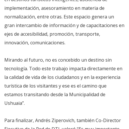
implementación, asesoramiento en materia de
normalización, entre otras. Este espacio genera un
gran intercambio de información y de capacitaciones en
ejes de accesibilidad, promoción, transporte,
innovación, comunicaciones.
Mirando al futuro, no es concebido un destino sin
tecnología. Todo este trabajo impacta directamente en
la calidad de vida de los ciudadanos y en la experiencia
turística de los visitantes y ese es el camino que
estamos transitando desde la Municipalidad de
Ushuaia”.
Para finalizar, Andrés Ziperovich, también Co-Director