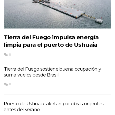
Tierra del Fuego impulsa energía
limpia para el puerto de Ushuaia
0
Tierra del Fuego sostiene buena ocupación y
suma vuelos desde Brasil
0
Puerto de Ushuaia: alertan por obras urgentes
antes del verano