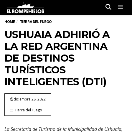
Men
HOME
TIERRA DEL FUEGO
USHUAIA ADHIRIÓ A
LA RED ARGENTINA
DE DESTINOS
TURÍSTICOS
INTELIGENTES (DTI)
diciembre 28, 2022
Tierra del Fuego
La Secretaría de Turismo de la Municipalidad de Ushuaia,