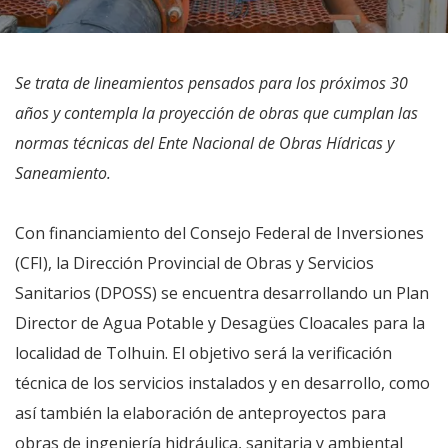
Se trata de lineamientos pensados para los próximos 30
años y contempla la proyección de obras que cumplan las
normas técnicas del Ente Nacional de Obras Hídricas y
Saneamiento.
Con financiamiento del Consejo Federal de Inversiones
(CFI), la Dirección Provincial de Obras y Servicios
Sanitarios (DPOSS) se encuentra desarrollando un Plan
Director de Agua Potable y Desagües Cloacales para la
localidad de Tolhuin. El objetivo será la verificación
técnica de los servicios instalados y en desarrollo, como
así también la elaboración de anteproyectos para
obras de ingeniería hidráulica, sanitaria y ambiental