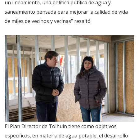
un lineamiento, una política pública de agua y
saneamiento pensada para mejorar la calidad de vida
de miles de vecinos y vecinas” resaltó.
El Plan Director de Tolhuin tiene como objetivos
específicos, en materia de agua potable, el desarrollo