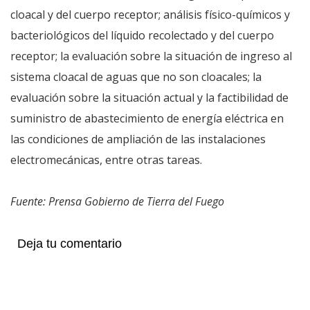
cloacal y del cuerpo receptor; análisis físico-químicos y
bacteriológicos del líquido recolectado y del cuerpo
receptor; la evaluación sobre la situación de ingreso al
sistema cloacal de aguas que no son cloacales; la
evaluación sobre la situación actual y la factibilidad de
suministro de abastecimiento de energía eléctrica en
las condiciones de ampliación de las instalaciones
electromecánicas, entre otras tareas.
Fuente: Prensa Gobierno de Tierra del Fuego
Deja tu comentario