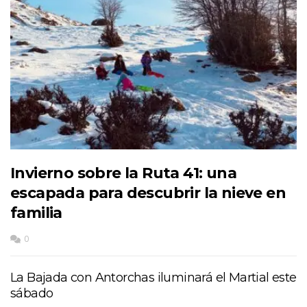
Invierno sobre la Ruta 41: una
escapada para descubrir la nieve en
familia
0
La Bajada con Antorchas iluminará el Martial este
sábado