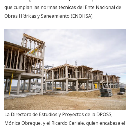
que cumplan las normas técnicas del Ente Nacional de
Obras Hídricas y Saneamiento (ENOHSA).
La Directora de Estudios y Proyectos de la DPOSS,
Mónica Obreque, y el Ricardo Ceriale, quien encabeza el