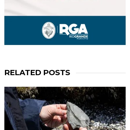
RELATED POSTS