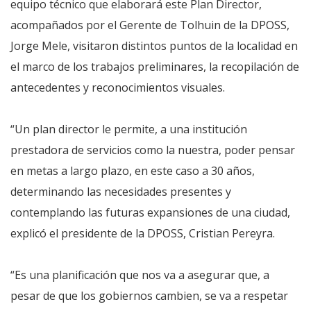
equipo técnico que elaborará este Plan Director,
acompañados por el Gerente de Tolhuin de la DPOSS,
Jorge Mele, visitaron distintos puntos de la localidad en
el marco de los trabajos preliminares, la recopilación de
antecedentes y reconocimientos visuales.
“Un plan director le permite, a una institución
prestadora de servicios como la nuestra, poder pensar
en metas a largo plazo, en este caso a 30 años,
determinando las necesidades presentes y
contemplando las futuras expansiones de una ciudad,
explicó el presidente de la DPOSS, Cristian Pereyra.
“Es una planificación que nos va a asegurar que, a
pesar de que los gobiernos cambien, se va a respetar