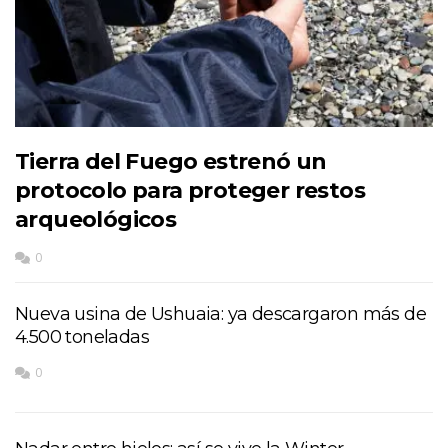
Tierra del Fuego estrenó un
protocolo para proteger restos
arqueológicos
0
Nueva usina de Ushuaia: ya descargaron más de
4.500 toneladas
0