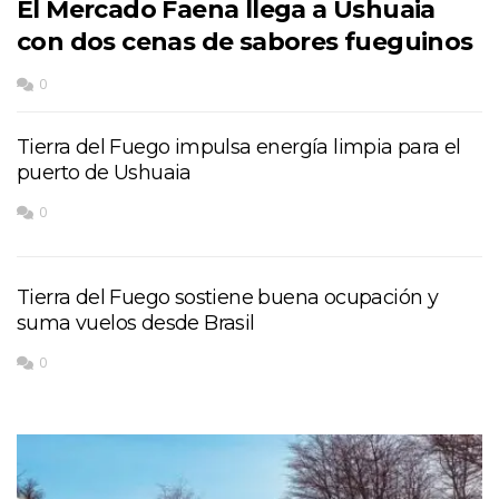
El Mercado Faena llega a Ushuaia
con dos cenas de sabores fueguinos
0
Tierra del Fuego impulsa energía limpia para el
puerto de Ushuaia
0
Tierra del Fuego sostiene buena ocupación y
suma vuelos desde Brasil
0