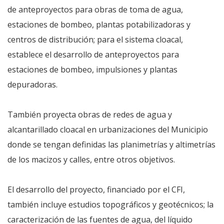
de anteproyectos para obras de toma de agua,
estaciones de bombeo, plantas potabilizadoras y
centros de distribución; para el sistema cloacal,
establece el desarrollo de anteproyectos para
estaciones de bombeo, impulsiones y plantas
depuradoras.
También proyecta obras de redes de agua y
alcantarillado cloacal en urbanizaciones del Municipio
donde se tengan definidas las planimetrías y altimetrías
de los macizos y calles, entre otros objetivos.
El desarrollo del proyecto, financiado por el CFI,
también incluye estudios topográficos y geotécnicos; la
caracterización de las fuentes de agua, del líquido