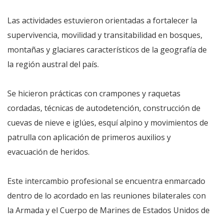
Las actividades estuvieron orientadas a fortalecer la
supervivencia, movilidad y transitabilidad en bosques,
montañas y glaciares característicos de la geografía de
la región austral del país.
Se hicieron prácticas con crampones y raquetas
cordadas, técnicas de autodetención, construcción de
cuevas de nieve e iglúes, esquí alpino y movimientos de
patrulla con aplicación de primeros auxilios y
evacuación de heridos.
Este intercambio profesional se encuentra enmarcado
dentro de lo acordado en las reuniones bilaterales con
la Armada y el Cuerpo de Marines de Estados Unidos de