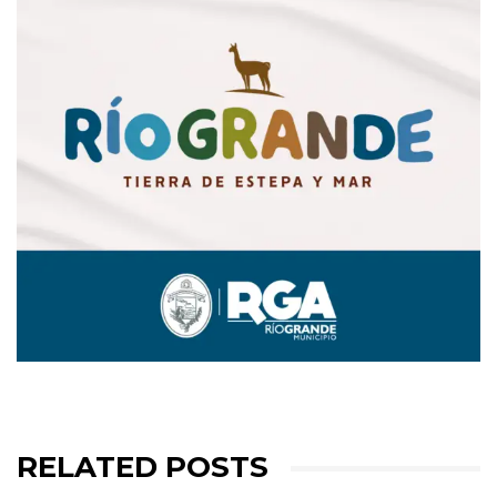
RELATED POSTS