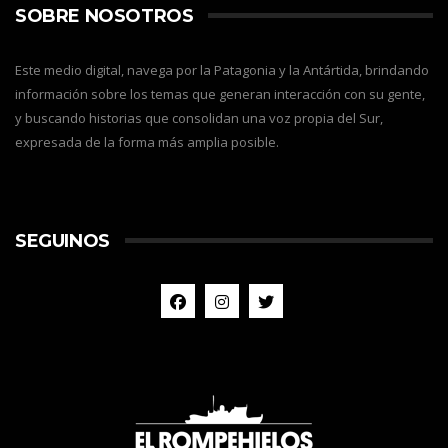
SOBRE NOSOTROS
Este medio digital, navega por la Patagonia y la Antártida, brindando
información sobre los temas que generan interacción con su gente,
y buscando historias que consolidan una voz propia del Sur,
expresada de la forma más amplia posible.
SEGUINOS