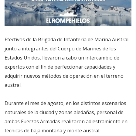
Efectivos de la Brigada de Infantería de Marina Austral
junto a integrantes del Cuerpo de Marines de los
Estados Unidos, llevaron a cabo un intercambio de
expertos con el fin de perfeccionar capacidades y
adquirir nuevos métodos de operación en el terreno
austral.
Durante el mes de agosto, en los distintos escenarios
naturales de la ciudad y zonas aledañas, personal de
ambas Fuerzas Armadas realizaron adiestramiento en
técnicas de baja montaña y monte austral.