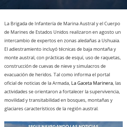
La Brigada de Infantería de Marina Austral y el Cuerpo
de Marines de Estados Unidos realizaron en agosto un
intercambio de expertos en zonas aledañas a Ushuaia.
El adiestramiento incluyó técnicas de baja montaña y
monte austral, con prácticas de esquí, uso de raquetas,
construcción de cuevas de nieve y simulacros de
evacuación de heridos. Tal como informa el portal
oficial de noticias de la Armada,
La Gaceta Marinera
, las
actividades se orientaron a fortalecer la supervivencia,
movilidad y transitabilidad en bosques, montañas y
glaciares característicos de la región austral.