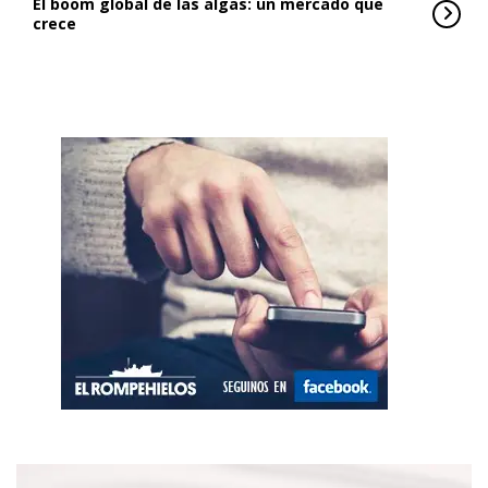
El boom global de las algas: un mercado que
crece