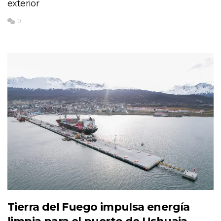
exterior
0
Tierra del Fuego impulsa energía