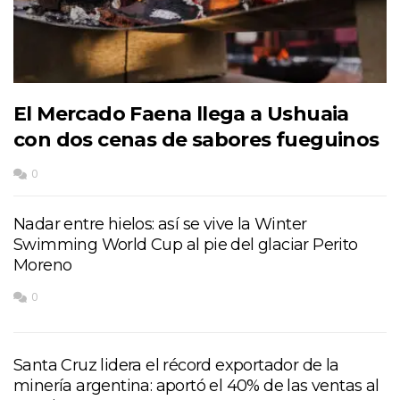
El Mercado Faena llega a Ushuaia
con dos cenas de sabores fueguinos
0
Nadar entre hielos: así se vive la Winter
Swimming World Cup al pie del glaciar Perito
Moreno
0
Santa Cruz lidera el récord exportador de la
minería argentina: aportó el 40% de las ventas al