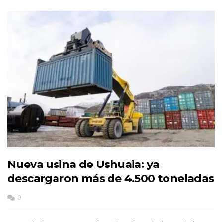
Nueva usina de Ushuaia: ya
descargaron más de 4.500 toneladas
0