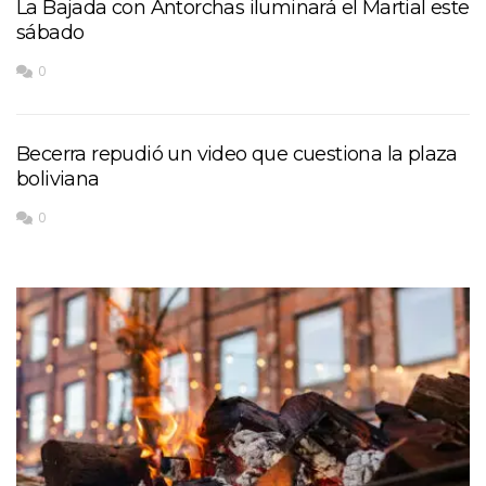
La Bajada con Antorchas iluminará el Martial este
sábado
0
Becerra repudió un video que cuestiona la plaza
boliviana
0