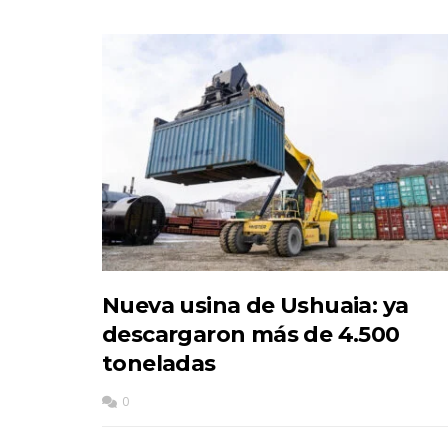
Nueva usina de Ushuaia: ya
descargaron más de 4.500
toneladas
0