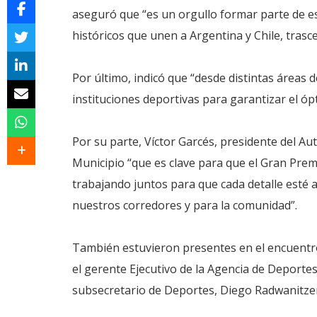
aseguró que “es un orgullo formar parte de est
históricos que unen a Argentina y Chile, tras
Por último, indicó que “desde distintas áreas 
instituciones deportivas para garantizar el óp
Por su parte, Víctor Garcés, presidente del A
Municipio “que es clave para que el Gran Pre
trabajando juntos para que cada detalle esté a
nuestros corredores y para la comunidad”.
También estuvieron presentes en el encuentro
el gerente Ejecutivo de la Agencia de Deporte
subsecretario de Deportes, Diego Radwanitzer 