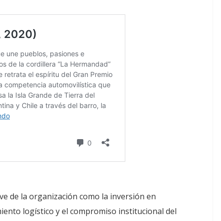
ve de la organización como la inversión en
ento logístico y el compromiso institucional del