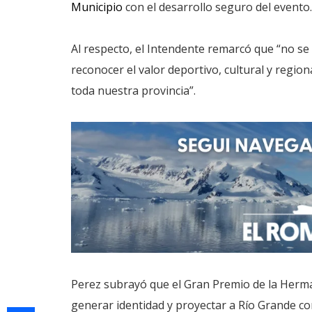
Municipio
con el desarrollo seguro del evento.
Al respecto, el Intendente remarcó que “no se t
reconocer el valor deportivo, cultural y regio
toda nuestra provincia”.
Perez subrayó que el Gran Premio de la Herma
generar identidad y proyectar a Río Grande c