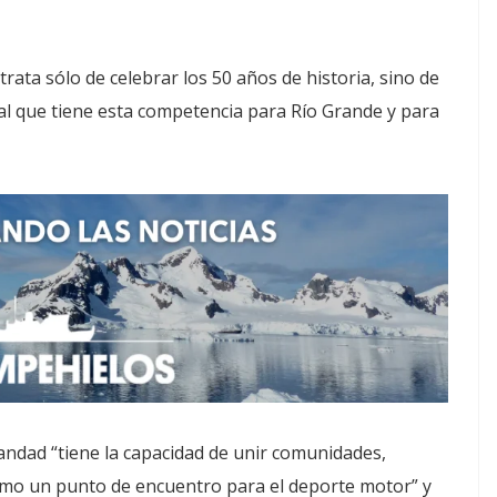
rata sólo de celebrar los 50 años de historia, sino de
nal que tiene esta competencia para Río Grande y para
ndad “tiene la capacidad de unir comunidades,
omo un punto de encuentro para el deporte motor” y