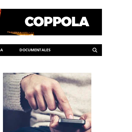
IA
DOCUMENTALES