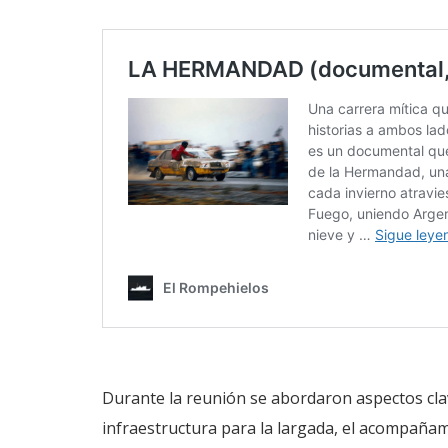
Durante la reunión se abordaron aspectos cla
infraestructura para la largada, el acompañami