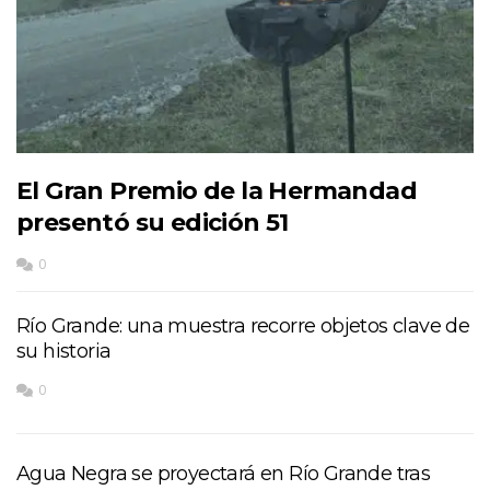
El Gran Premio de la Hermandad
presentó su edición 51
0
Río Grande: una muestra recorre objetos clave de
su historia
0
Agua Negra se proyectará en Río Grande tras