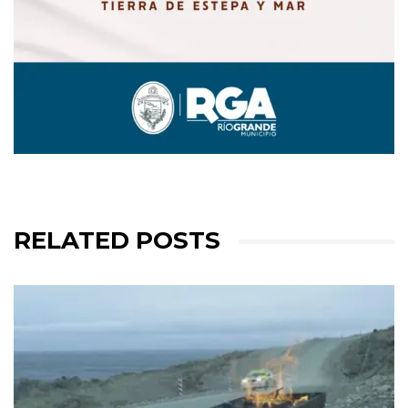
RELATED POSTS