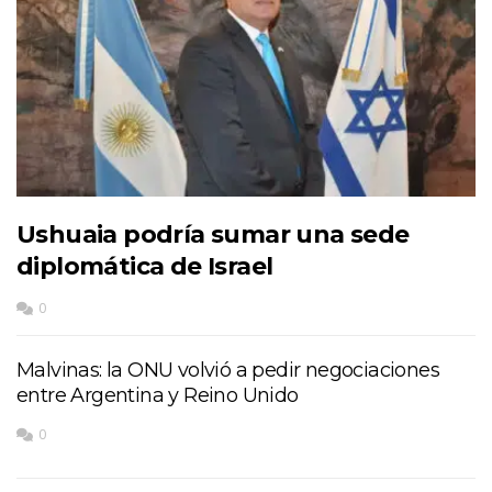
Ushuaia podría sumar una sede
diplomática de Israel
0
Malvinas: la ONU volvió a pedir negociaciones
entre Argentina y Reino Unido
0