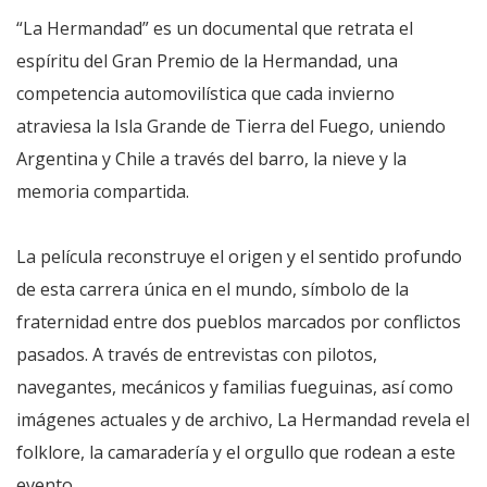
“La Hermandad” es un documental que retrata el
espíritu del Gran Premio de la Hermandad, una
competencia automovilística que cada invierno
atraviesa la Isla Grande de Tierra del Fuego, uniendo
Argentina y Chile a través del barro, la nieve y la
memoria compartida.
La película reconstruye el origen y el sentido profundo
de esta carrera única en el mundo, símbolo de la
fraternidad entre dos pueblos marcados por conflictos
pasados. A través de entrevistas con pilotos,
navegantes, mecánicos y familias fueguinas, así como
imágenes actuales y de archivo, La Hermandad revela el
folklore, la camaradería y el orgullo que rodean a este
evento.