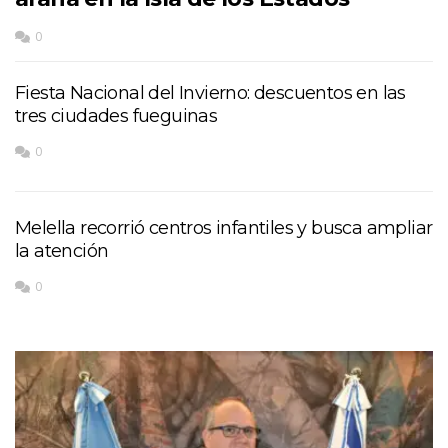
0
Fiesta Nacional del Invierno: descuentos en las
tres ciudades fueguinas
0
Melella recorrió centros infantiles y busca ampliar
la atención
0