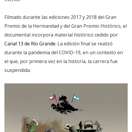
Filmado durante las ediciones 2017 y 2018 del Gran
Premio de la Hermandad y del Gran Premio Histórico, el
documental incorpora material histórico cedido por
Canal 13 de Río Grande
. La edición final se realizó
durante la pandemia del COVID-19, en un contexto en
el que, por primera vez en la historia, la carrera fue
suspendida.