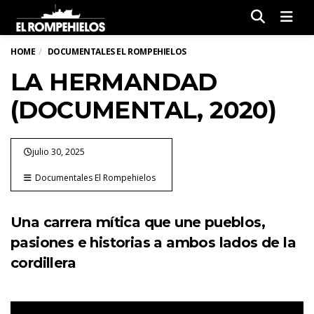
Men
HOME
DOCUMENTALES EL ROMPEHIELOS
LA HERMANDAD
(DOCUMENTAL, 2020)
julio 30, 2025
Documentales El Rompehielos
Una carrera mítica que une pueblos,
pasiones e historias a ambos lados de la
cordillera