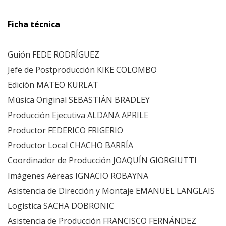
Ficha técnica
Guión FEDE RODRÍGUEZ
Jefe de Postproducción KIKE COLOMBO
Edición MATEO KURLAT
Música Original SEBASTIÁN BRADLEY
Producción Ejecutiva ALDANA APRILE
Productor FEDERICO FRIGERIO
Productor Local CHACHO BARRÍA
Coordinador de Producción JOAQUÍN GIORGIUTTI
Imágenes Aéreas IGNACIO ROBAYNA
Asistencia de Dirección y Montaje EMANUEL LANGLAIS
Logística SACHA DOBRONIC
Asistencia de Producción FRANCISCO FERNÁNDEZ