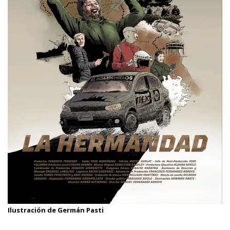
Ilustración de Germán Pasti