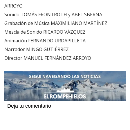
ARROYO
Sonido TOMÁS FRONTROTH y ABEL SBERNA
Grabación de Música MAXIMILIANO MARTÍNEZ
Mezcla de Sonido RICARDO VÁZQUEZ
Animación FERNANDO URDAPILLETA
Narrador MINGO GUTIÉRREZ
Director MANUEL FERNÁNDEZ ARROYO
Deja tu comentario