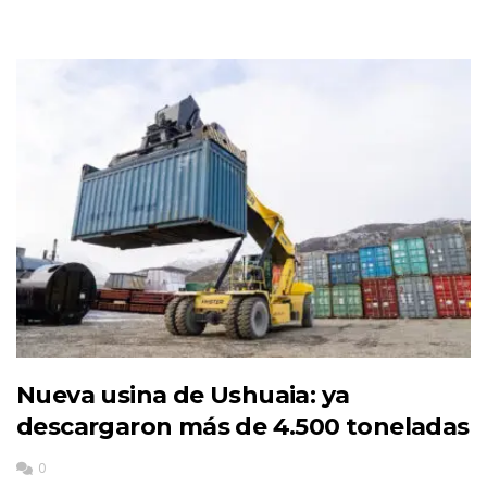
Nueva usina de Ushuaia: ya
descargaron más de 4.500 toneladas
0