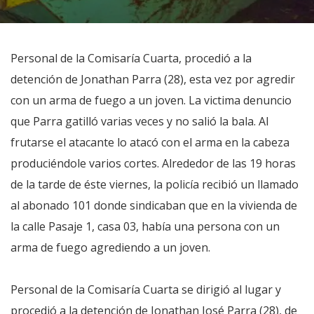
Personal de la Comisaría Cuarta, procedió a la
detención de Jonathan Parra (28), esta vez por agredir
con un arma de fuego a un joven. La victima denuncio
que Parra gatilló varias veces y no salió la bala. Al
frutarse el atacante lo atacó con el arma en la cabeza
produciéndole varios cortes. Alrededor de las 19 horas
de la tarde de éste viernes, la policía recibió un llamado
al abonado 101 donde sindicaban que en la vivienda de
la calle Pasaje 1, casa 03, había una persona con un
arma de fuego agrediendo a un joven.
Personal de la Comisaría Cuarta se dirigió al lugar y
procedió a la detención de Jonathan José Parra (28), de