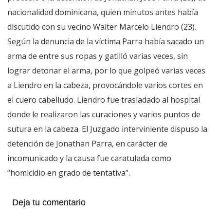
nacionalidad dominicana, quien minutos antes había
discutido con su vecino Walter Marcelo Liendro (23).
Según la denuncia de la víctima Parra había sacado un
arma de entre sus ropas y gatilló varias veces, sin
lograr detonar el arma, por lo que golpeó varias veces
a Liendro en la cabeza, provocándole varios cortes en
el cuero cabelludo. Liendro fue trasladado al hospital
donde le realizaron las curaciones y varios puntos de
sutura en la cabeza. El Juzgado interviniente dispuso la
detención de Jonathan Parra, en carácter de
incomunicado y la causa fue caratulada como
“homicidio en grado de tentativa”.
Deja tu comentario