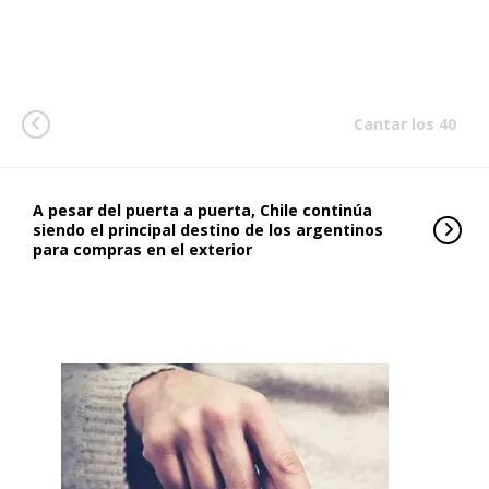
Cantar los 40
A pesar del puerta a puerta, Chile continúa
siendo el principal destino de los argentinos
para compras en el exterior