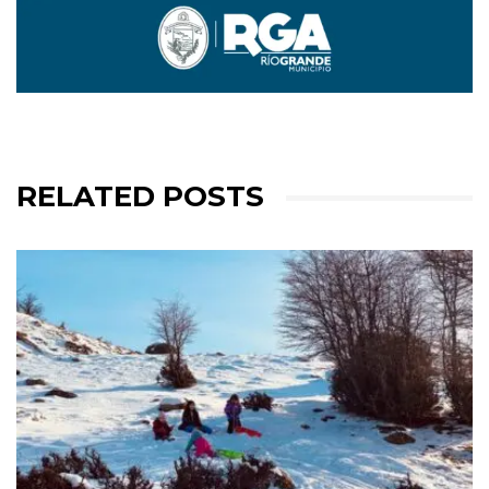
RELATED POSTS