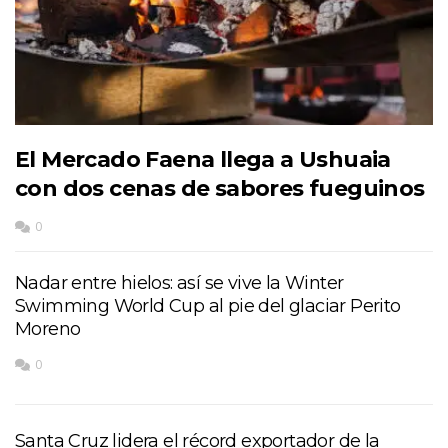
El Mercado Faena llega a Ushuaia
con dos cenas de sabores fueguinos
0
Nadar entre hielos: así se vive la Winter
Swimming World Cup al pie del glaciar Perito
Moreno
0
Santa Cruz lidera el récord exportador de la