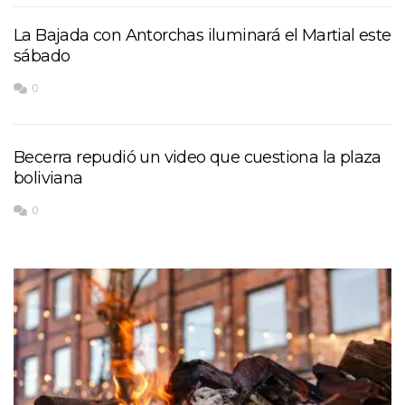
La Bajada con Antorchas iluminará el Martial este
sábado
0
Becerra repudió un video que cuestiona la plaza
boliviana
0