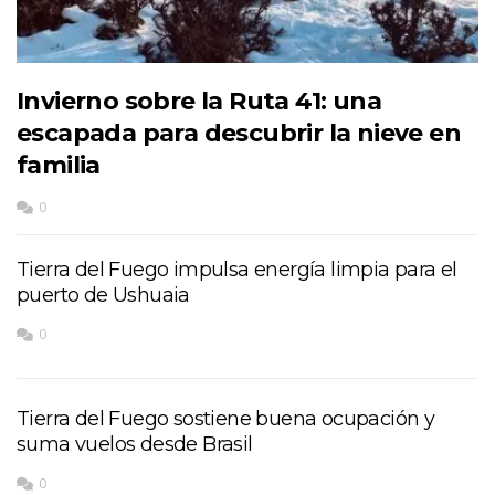
Invierno sobre la Ruta 41: una
escapada para descubrir la nieve en
familia
0
Tierra del Fuego impulsa energía limpia para el
puerto de Ushuaia
0
Tierra del Fuego sostiene buena ocupación y
suma vuelos desde Brasil
0