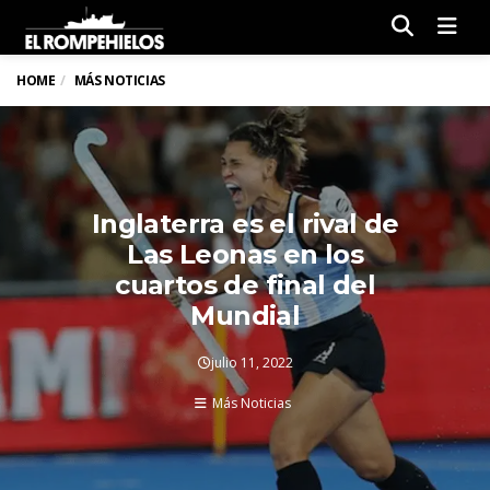
Men
HOME
MÁS NOTICIAS
Inglaterra es el rival de
Las Leonas en los
cuartos de final del
Mundial
julio 11, 2022
Más Noticias