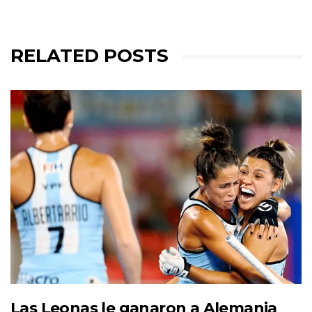
RELATED POSTS
Las Leonas le ganaron a Alemania