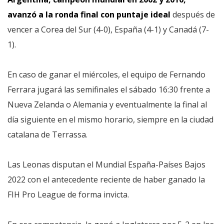
avanzó a la ronda final con puntaje ideal
después de
vencer a Corea del Sur (4-0), España (4-1) y Canadá (7-
1).
En caso de ganar el miércoles, el equipo de Fernando
Ferrara jugará las semifinales el sábado 16:30 frente a
Nueva Zelanda o Alemania y eventualmente la final al
día siguiente en el mismo horario, siempre en la ciudad
catalana de Terrassa.
Las Leonas disputan el Mundial España-Países Bajos
2022 con el antecedente reciente de haber ganado la
FIH Pro League de forma invicta.