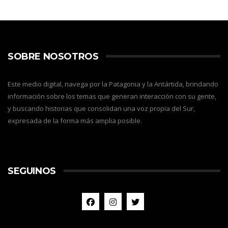
SOBRE NOSOTROS
Este medio digital, navega por la Patagonia y la Antártida, brindando
información sobre los temas que generan interacción con su gente,
y buscando historias que consolidan una voz propia del Sur,
expresada de la forma más amplia posible.
SEGUINOS