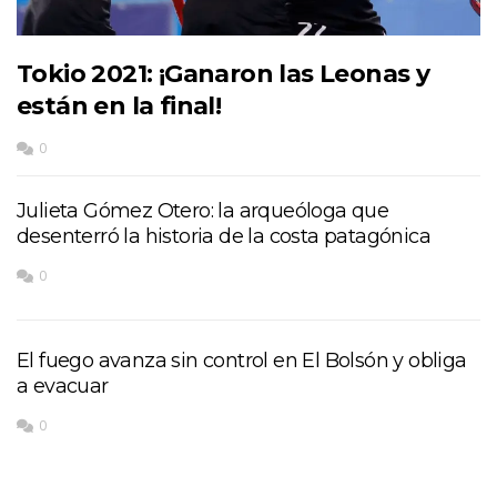
Tokio 2021: ¡Ganaron las Leonas y
están en la final!
0
Julieta Gómez Otero: la arqueóloga que
desenterró la historia de la costa patagónica
0
El fuego avanza sin control en El Bolsón y obliga
a evacuar
0