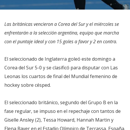
Las británicas vencieron a Corea del Sur y el miércoles se
enfrentarán a la selección argentina, equipo que marcha
con el puntaje ideal y con 15 goles a favor y 2 en contra.
El seleccionado de Inglaterra goleó este domingo a
Corea del Sur 5-0 y se clasificó para disputar con Las
Leonas los cuartos de final del Mundial femenino de
hockey sobre césped.
El seleccionado británico, segundo del Grupo B en la
fase regular, se impuso en el repechaje con tantos de
Giselle Ansley (2), Tessa Howard, Hannah Martin y
Elena Rayer en el Estadio Olímpico de Terrassa, España.