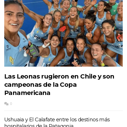
Las Leonas rugieron en Chile y son
campeonas de la Copa
Panamericana
0
Ushuaia y El Calafate entre los destinos más
hospitalarios de la Patagonia