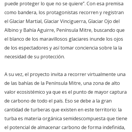
puede proteger lo que no se quiere”. Con esa premisa
como bandera, los protagonistas recorren y registran
el Glaciar Martial, Glaciar Vinciguerra, Glaciar Ojo del
Albino y Bahía Aguirre, Península Mitre, buscando que
el blanco de los maravillosos glaciares inunde los ojos
de los espectadores y así tomar conciencia sobre la la
necesidad de su protección.
A su vez, el proyecto invita a recorrer virtualmente una
de las bahías de la Península Mitre, una zona de alto
valor ecosistémico ya que es el punto de mayor captura
de carbono de todo el país. Eso se debe a la gran
cantidad de turberas que existen en este territorio: la
turba es materia orgánica semidescompuesta que tiene
el potencial de almacenar carbono de forma indefinida,