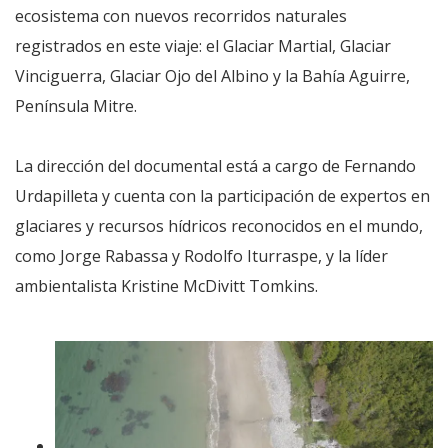
ecosistema con nuevos recorridos naturales
registrados en este viaje: el Glaciar Martial, Glaciar
Vinciguerra, Glaciar Ojo del Albino y la Bahía Aguirre,
Península Mitre.
La dirección del documental está a cargo de Fernando
Urdapilleta y cuenta con la participación de expertos en
glaciares y recursos hídricos reconocidos en el mundo,
como Jorge Rabassa y Rodolfo Iturraspe, y la líder
ambientalista Kristine McDivitt Tomkins.