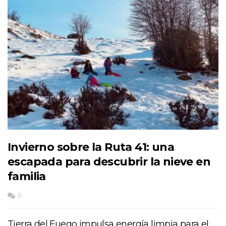
Invierno sobre la Ruta 41: una
escapada para descubrir la nieve en
familia
0
Tierra del Fuego impulsa energía limpia para el