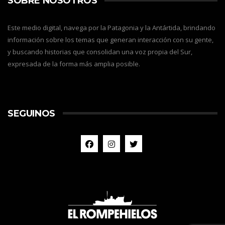
SOBRE NOSOTROS
Este medio digital, navega por la Patagonia y la Antártida, brindando
información sobre los temas que generan interacción con su gente,
y buscando historias que consolidan una voz propia del Sur,
expresada de la forma más amplia posible.
SEGUINOS