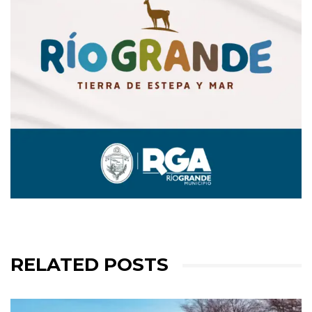
RELATED POSTS