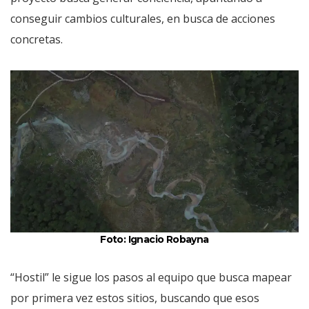
conseguir cambios culturales, en busca de acciones
concretas.
Foto: Ignacio Robayna
“Hostil” le sigue los pasos al equipo que busca mapear
por primera vez estos sitios, buscando que esos