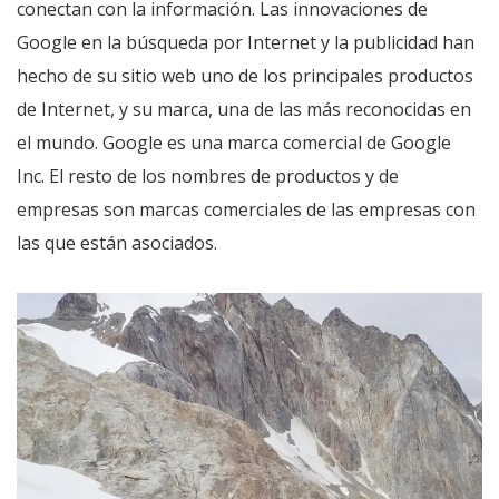
conectan con la información. Las innovaciones de
Google en la búsqueda por Internet y la publicidad han
hecho de su sitio web uno de los principales productos
de Internet, y su marca, una de las más reconocidas en
el mundo. Google es una marca comercial de Google
Inc. El resto de los nombres de productos y de
empresas son marcas comerciales de las empresas con
las que están asociados.