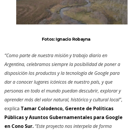
Fotos: Ignacio Robayna
“Como parte de nuestra misión y trabajo diario en
Argentina, celebramos siempre la posibilidad de poner a
disposición los productos y la tecnología de Google para
dar a conocer lugares icónicos de nuestro país, y que
personas en todo el mundo puedan descubrir, explorar y
aprender más del valor natural, histórico y cultural local”
,
explica
Tamar Colodenco, Gerente de Políticas
Públicas y Asuntos Gubernamentales para Google
en Cono Sur.
“Este proyecto nos interpela de forma