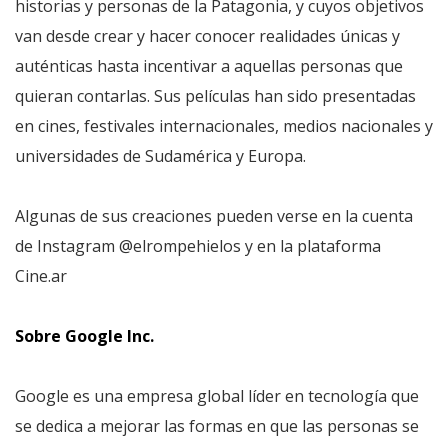
historias y personas de la Patagonia, y cuyos objetivos
van desde crear y hacer conocer realidades únicas y
auténticas hasta incentivar a aquellas personas que
quieran contarlas. Sus películas han sido presentadas
en cines, festivales internacionales, medios nacionales y
universidades de Sudamérica y Europa.
Algunas de sus creaciones pueden verse en la cuenta
de Instagram @elrompehielos y en la plataforma
Cine.ar
Sobre Google Inc.
Google es una empresa global líder en tecnología que
se dedica a mejorar las formas en que las personas se