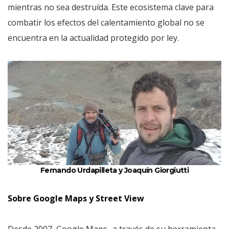
mientras no sea destruída. Este ecosistema clave para
combatir los efectos del calentamiento global no se
encuentra en la actualidad protegido por ley.
Fernando Urdapilleta y Joaquín Giorgiutti
Sobre Google Maps y Street View
Desde 2007, Google Maps -a través de su herramienta