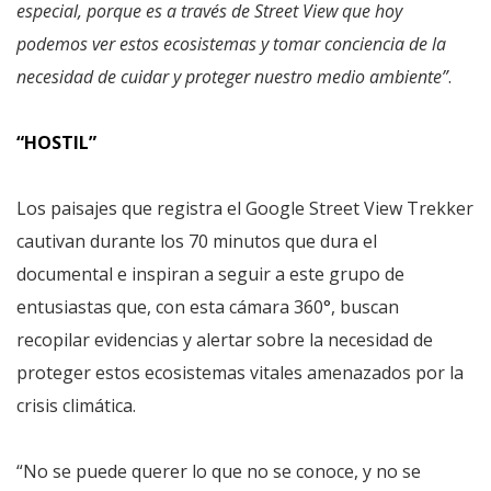
especial, porque es a través de Street View que hoy
podemos ver estos ecosistemas y tomar conciencia de la
necesidad de cuidar y proteger nuestro medio ambiente”
.
“HOSTIL”
Los paisajes que registra el Google Street View Trekker
cautivan durante los 70 minutos que dura el
documental e inspiran a seguir a este grupo de
entusiastas que, con esta cámara 360°, buscan
recopilar evidencias y alertar sobre la necesidad de
proteger estos ecosistemas vitales amenazados por la
crisis climática.
“No se puede querer lo que no se conoce, y no se