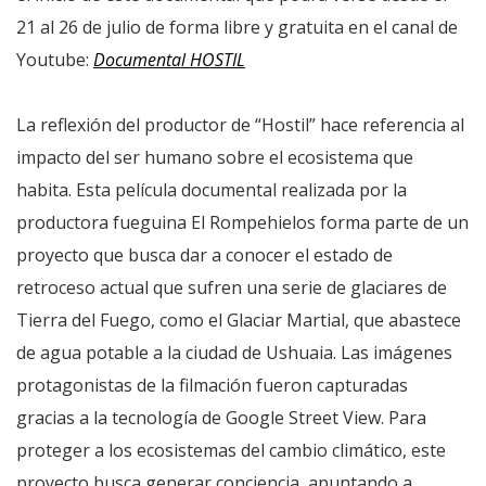
21 al 26 de julio de forma libre y gratuita en el canal de
Youtube:
Documental HOSTIL
La reflexión del productor de “Hostil” hace referencia al
impacto del ser humano sobre el ecosistema que
habita. Esta película documental realizada por la
productora fueguina El Rompehielos forma parte de un
proyecto que busca dar a conocer el estado de
retroceso actual que sufren una serie de glaciares de
Tierra del Fuego, como el Glaciar Martial, que abastece
de agua potable a la ciudad de Ushuaia. Las imágenes
protagonistas de la filmación fueron capturadas
gracias a la tecnología de Google Street View. Para
proteger a los ecosistemas del cambio climático, este
proyecto busca generar conciencia, apuntando a