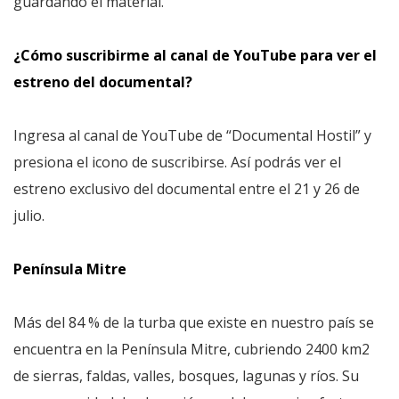
guardando el material.
¿Cómo suscribirme al canal de YouTube para ver el
estreno del documental?
Ingresa al canal de YouTube de “Documental Hostil” y
presiona el icono de suscribirse. Así podrás ver el
estreno exclusivo del documental entre el 21 y 26 de
julio.
Península Mitre
Más del 84 % de la turba que existe en nuestro país se
encuentra en la Península Mitre, cubriendo 2400 km2
de sierras, faldas, valles, bosques, lagunas y ríos. Su