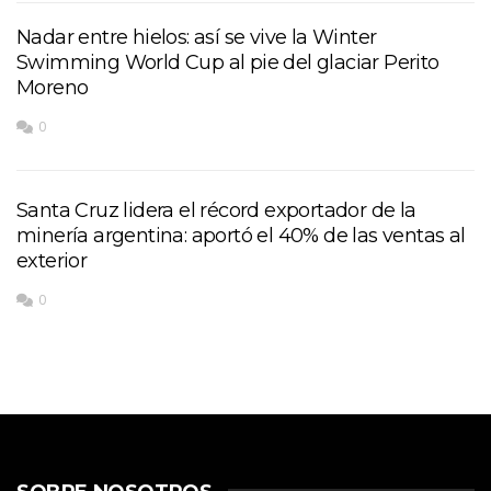
Nadar entre hielos: así se vive la Winter
Swimming World Cup al pie del glaciar Perito
Moreno
0
Santa Cruz lidera el récord exportador de la
minería argentina: aportó el 40% de las ventas al
exterior
0