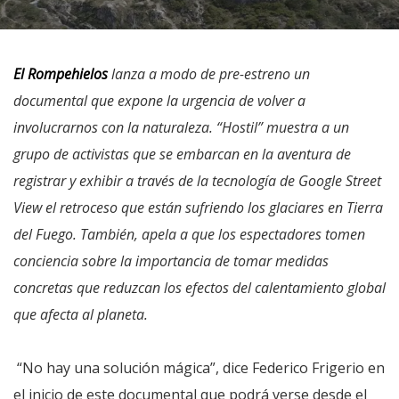
El Rompehielos
lanza a modo de pre-estreno un
documental que expone la urgencia de volver a
involucrarnos con la naturaleza. “Hostil” muestra a un
grupo de activistas que se embarcan en la aventura de
registrar y exhibir a través de la tecnología de Google Street
View el retroceso que están sufriendo los glaciares en Tierra
del Fuego. También, apela a que los espectadores tomen
conciencia sobre la importancia de tomar medidas
concretas que reduzcan los efectos del calentamiento global
que afecta al planeta.
“No hay una solución mágica”, dice Federico Frigerio en
el inicio de este documental que podrá verse desde el