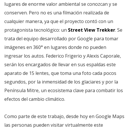
lugares de enorme valor ambiental se conozcan y se
conserven. Pero no es una filmación realizada de
cualquier manera, ya que el proyecto contó con un
protagonista tecnológico: un
Street View Trekker
. Se
trata del equipo desarrollado por Google para tomar
imágenes en 360° en lugares donde no pueden
ingresar los autos. Federico Frigerio y Alexis Caporale,
serán los encargados de llevar en sus espaldas este
aparato de 15 lentes, que toma una foto cada pocos
segundos, por la inmensidad de los glaciares y por la
Península Mitre, un ecosistema clave para combatir los
efectos del cambio climático.
Como parte de este trabajo, desde hoy en Google Maps
las personas pueden visitar virtualmente este