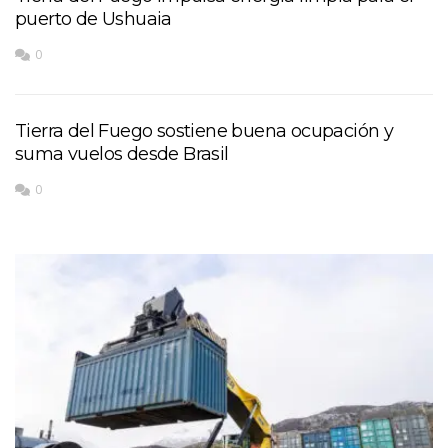
puerto de Ushuaia
0
Tierra del Fuego sostiene buena ocupación y
suma vuelos desde Brasil
0