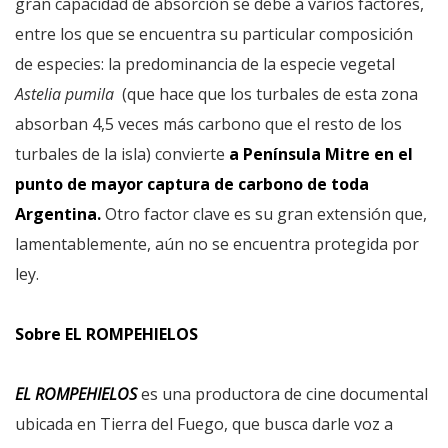
gran capacidad de absorción se debe a varios factores,
entre los que se encuentra su particular composición
de especies: la predominancia de la especie vegetal
Astelia pumila
(que hace que los turbales de esta zona
absorban 4,5 veces más carbono que el resto de los
turbales de la isla) convierte
a Península Mitre en el
punto de mayor captura de carbono de toda
Argentina.
Otro factor clave es su gran extensión que,
lamentablemente, aún no se encuentra protegida por
ley.
Sobre EL ROMPEHIELOS
EL ROMPEHIELOS
es una productora de cine documental
ubicada en Tierra del Fuego, que busca darle voz a