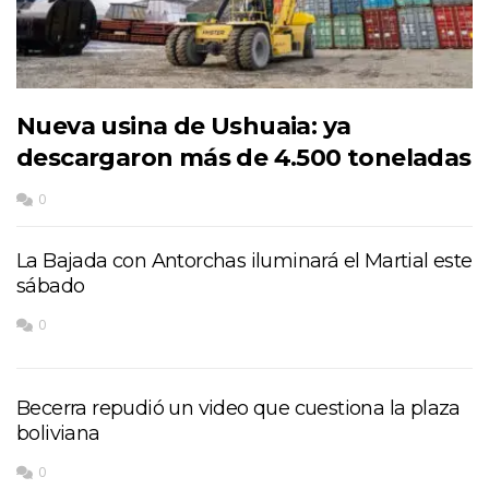
Nueva usina de Ushuaia: ya
descargaron más de 4.500 toneladas
0
La Bajada con Antorchas iluminará el Martial este
sábado
0
Becerra repudió un video que cuestiona la plaza
boliviana
0