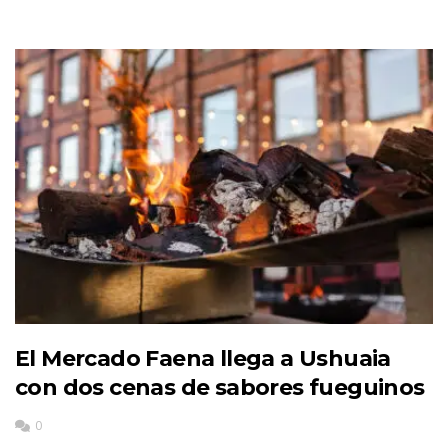
El Mercado Faena llega a Ushuaia
con dos cenas de sabores fueguinos
0