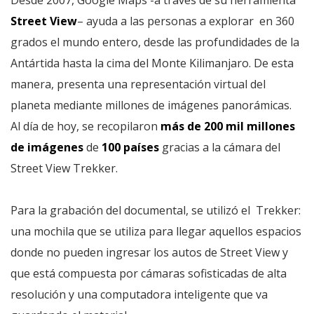
Street View
– ayuda a las personas a explorar en 360
grados el mundo entero, desde las profundidades de la
Antártida hasta la cima del Monte Kilimanjaro. De esta
manera, presenta una representación virtual del
planeta mediante millones de imágenes panorámicas.
Al día de hoy, se recopilaron
más de 200 mil millones
de imágenes
de
100 países
gracias a la cámara del
Street View Trekker.
Para la grabación del documental, se utilizó el Trekker:
una mochila que se utiliza para llegar aquellos espacios
donde no pueden ingresar los autos de Street View y
que está compuesta por cámaras sofisticadas de alta
resolución y una computadora inteligente que va