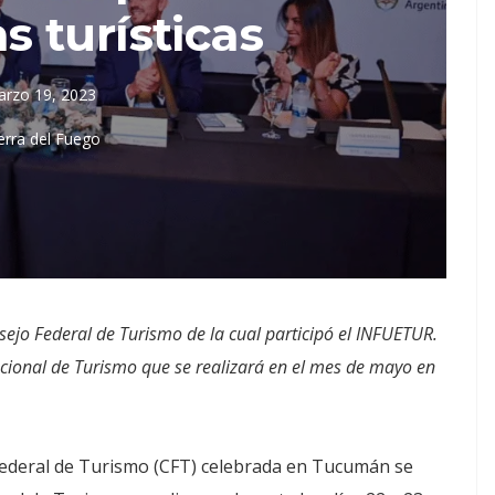
 turísticas
rzo 19, 2023
erra del Fuego
sejo Federal de Turismo de la cual participó el INFUETUR.
cional de Turismo que se realizará en el mes de mayo en
Federal de Turismo (CFT) celebrada en Tucumán se