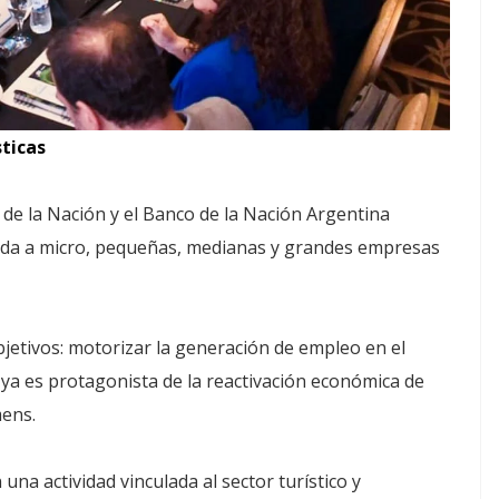
ticas
 de la Nación y el Banco de la Nación Argentina
nada a micro, pequeñas, medianas y grandes empresas
jetivos: motorizar la generación de empleo en el
ya es protagonista de la reactivación económica de
mens.
una actividad vinculada al sector turístico y