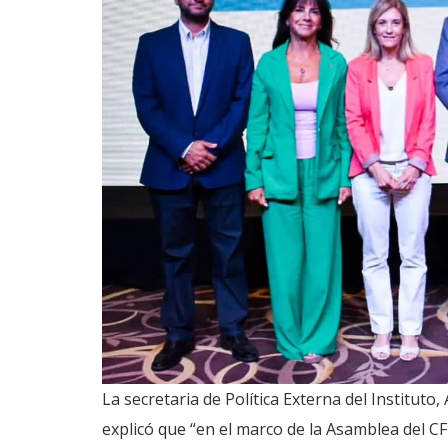
La secretaria de Política Externa del Instituto
explicó que “en el marco de la Asamblea del C