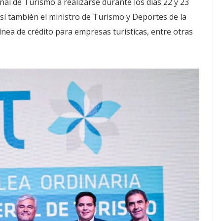
onal de Turismo a realizarse durante los días 22 y 23
sí también el ministro de Turismo y Deportes de la
ea de crédito para empresas turísticas, entre otras