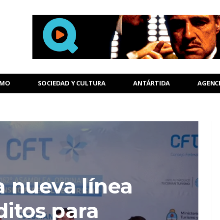
SMO
SOCIEDAD Y CULTURA
ANTÁRTIDA
AGENC
 nueva línea
ditos para