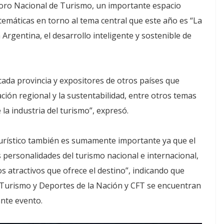
l Foro Nacional de Turismo, un importante espacio
emáticas en torno al tema central que este año es “La
Argentina, el desarrollo inteligente y sostenible de
cada provincia y expositores de otros países que
ación regional y la sustentabilidad, entre otros temas
la industria del turismo”, expresó.
urístico también es sumamente importante ya que el
 personalidades del turismo nacional e internacional,
s atractivos que ofrece el destino”, indicando que
 Turismo y Deportes de la Nación y CFT se encuentran
ante evento.