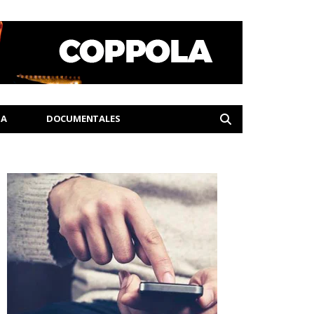
IA
DOCUMENTALES