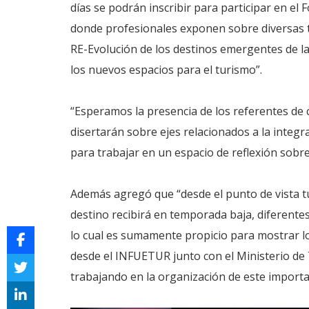
días se podrán inscribir para participar en e
donde profesionales exponen sobre diversas t
RE-Evolución de los destinos emergentes de la 
los nuevos espacios para el turismo”.
“Esperamos la presencia de los referentes de 
disertarán sobre ejes relacionados a la integr
para trabajar en un espacio de reflexión sobre 
Además agregó que “desde el punto de vista t
destino recibirá en temporada baja, diferentes
lo cual es sumamente propicio para mostrar lo
desde el INFUETUR junto con el Ministerio de
trabajando en la organización de este import