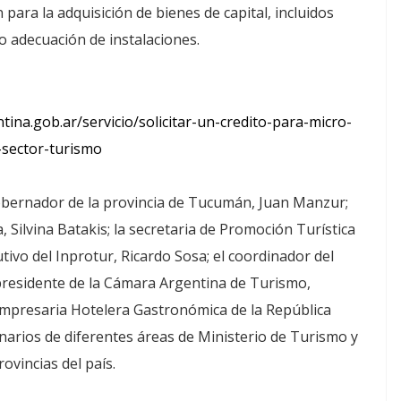
para la adquisición de bienes de capital, incluidos
o adecuación de instalaciones.
ina.gob.ar/servicio/solicitar-un-credito-para-micro-
sector-turismo
gobernador de la provincia de Tucumán, Juan Manzur;
 Silvina Batakis; la secretaria de Promoción Turística
tivo del Inprotur, Ricardo Sosa; el coordinador del
 presidente de la Cámara Argentina de Turismo,
 Empresaria Hotelera Gastronómica de la República
narios de diferentes áreas de Ministerio de Turismo y
ovincias del país.