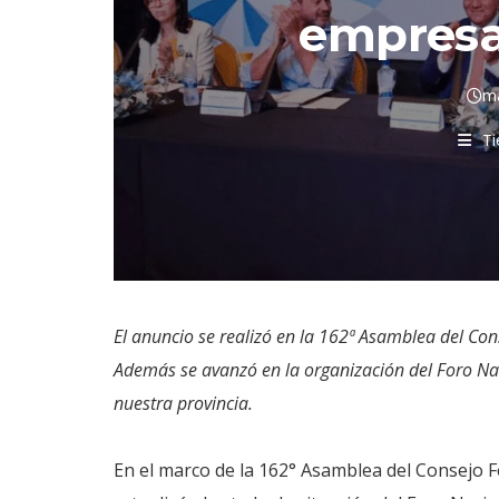
empresas
ma
Ti
El anuncio se realizó en la 162ª Asamblea del Con
Además se avanzó en la organización del Foro Na
nuestra provincia.
En el marco de la 162° Asamblea del Consejo 