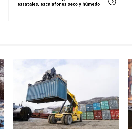
estatales, escalafones seco y húmedo