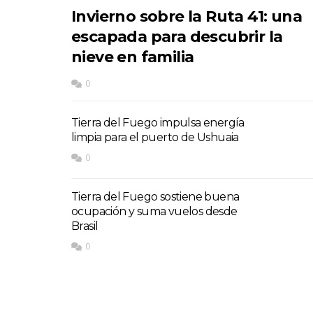
Invierno sobre la Ruta 41: una
escapada para descubrir la
nieve en familia
0
Tierra del Fuego impulsa energía
limpia para el puerto de Ushuaia
0
Tierra del Fuego sostiene buena
ocupación y suma vuelos desde
Brasil
0