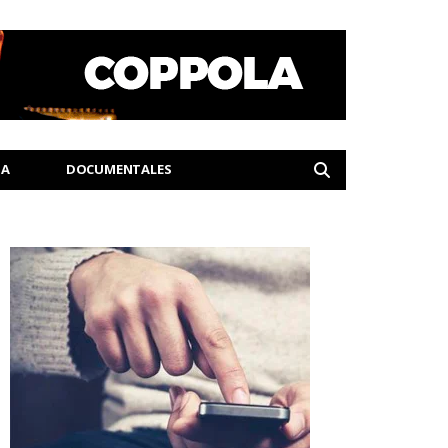
IA
DOCUMENTALES