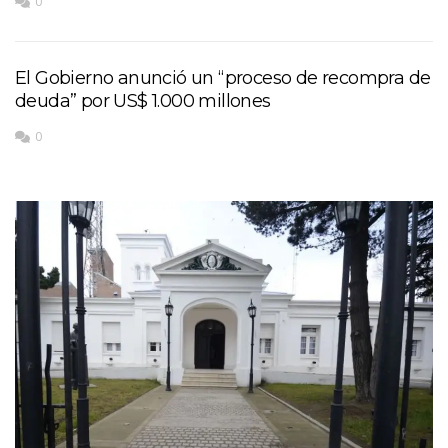
0
El Gobierno anunció un “proceso de recompra de
deuda” por US$ 1.000 millones
0