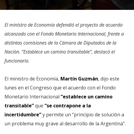
El ministro de Economía defendió el proyecto de acuerdo
alcanzado con el Fondo Monetario Internacional, frente a
distintas comisiones de la Cámara de Diputados de la
Nación. “Establece un camino transitable”, destacó el
funcionario.
El ministro de Economía,
Martín Guzmán
, dijo este
lunes en el Congreso que el acuerdo con el Fondo
Monetario Internacional
“establece un camino
transitable”
que
“se contrapone a la
incertidumbre”
y permite un “principio de solución a
un problema muy grave al desarrollo de la Argentina”.