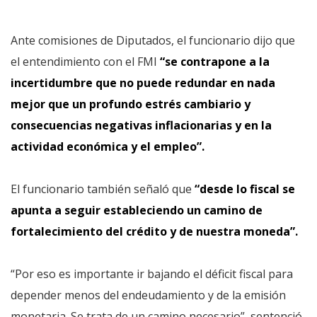
Ante comisiones de Diputados, el funcionario dijo que
el entendimiento con el FMI
“se contrapone a la
incertidumbre que no puede redundar en nada
mejor que un profundo estrés cambiario y
consecuencias negativas inflacionarias y en la
actividad económica y el empleo”.
El funcionario también señaló que
“desde lo fiscal se
apunta a seguir estableciendo un camino de
fortalecimiento del crédito y de nuestra moneda”.
“Por eso es importante ir bajando el déficit fiscal para
depender menos del endeudamiento y de la emisión
monetaria. Se trata de un camino necesario”, sentenció