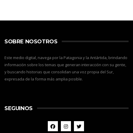
SOBRE NOSOTROS
Este medio digital, navega por la Patagonia y la Antártida, brindando
información sobre los temas que generan interacción con su gente,
y buscando historias que consolidan una voz propia del Sur,
expresada de la forma más amplia posible.
SEGUINOS