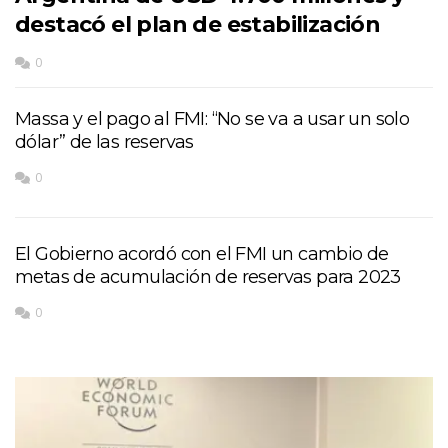
destacó el plan de estabilización
0
Massa y el pago al FMI: “No se va a usar un solo
dólar” de las reservas
0
El Gobierno acordó con el FMI un cambio de
metas de acumulación de reservas para 2023
0