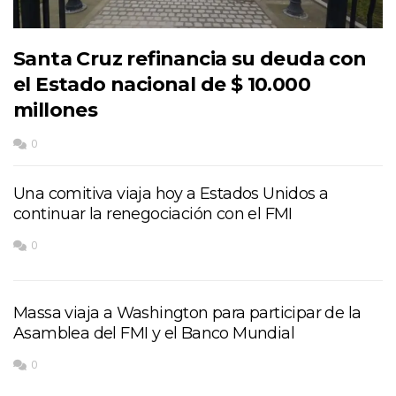
Santa Cruz refinancia su deuda con
el Estado nacional de $ 10.000
millones
0
Una comitiva viaja hoy a Estados Unidos a
continuar la renegociación con el FMI
0
Massa viaja a Washington para participar de la
Asamblea del FMI y el Banco Mundial
0