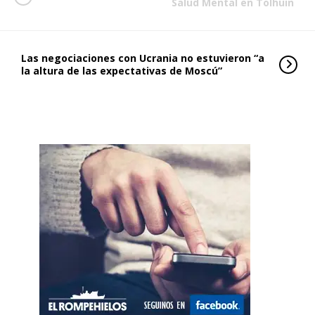
Salud Mental en Tolhuin
Las negociaciones con Ucrania no estuvieron “a
la altura de las expectativas de Moscú”