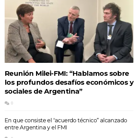
Reunión Milei-FMI: “Hablamos sobre
los profundos desafíos económicos y
sociales de Argentina”
0
En que consiste el “acuerdo técnico” alcanzado
entre Argentina y el FMI