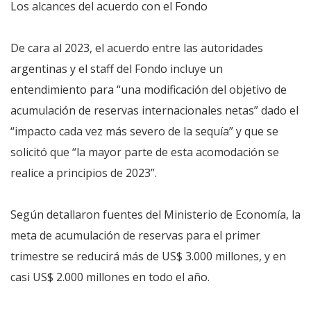
Los alcances del acuerdo con el Fondo
De cara al 2023, el acuerdo entre las autoridades
argentinas y el staff del Fondo incluye un
entendimiento para “una modificación del objetivo de
acumulación de reservas internacionales netas” dado el
“impacto cada vez más severo de la sequía” y que se
solicitó que “la mayor parte de esta acomodación se
realice a principios de 2023”.
Según detallaron fuentes del Ministerio de Economía, la
meta de acumulación de reservas para el primer
trimestre se reducirá más de US$ 3.000 millones, y en
casi US$ 2.000 millones en todo el año.