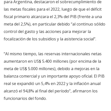
para Argentina, destacaron el sobrecumplimiento de
las metas fiscales para el 2022, luego de que el déficit
fiscal primario alcanzara el 2,3% del PIB (frente a una
meta del 2,5%), en particular debido “al continuo sólido
control del gasto y las acciones para mejorar la
focalización de los subsidios y la asistencia social”.
“Al mismo tiempo, las reservas internacionales netas
aumentaron en US$ 5.400 millones (por encima de la
meta de US$ 5.000 millones), debido a mejoras en la
balanza comercial y un importante apoyo oficial. El PIB
real se expandió un 5,4% en 2022 y la inflación anual
alcanzó el 94,8% al final del período”, afirmaron los
funcionarios del fondo.