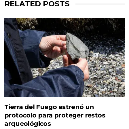
RELATED POSTS
Tierra del Fuego estrenó un
protocolo para proteger restos
arqueológicos