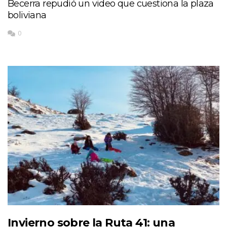
Becerra repudió un video que cuestiona la plaza
boliviana
0
Invierno sobre la Ruta 41: una