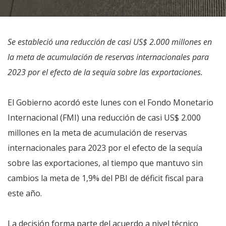
Se estableció una reducción de casi US$ 2.000 millones en
la meta de acumulación de reservas internacionales para
2023 por el efecto de la sequía sobre las exportaciones.
El Gobierno acordó este lunes con el Fondo Monetario
Internacional (FMI) una reducción de casi US$ 2.000
millones en la meta de acumulación de reservas
internacionales para 2023 por el efecto de la sequía
sobre las exportaciones, al tiempo que mantuvo sin
cambios la meta de 1,9% del PBI de déficit fiscal para
este año.
La decisión forma parte del acuerdo a nivel técnico