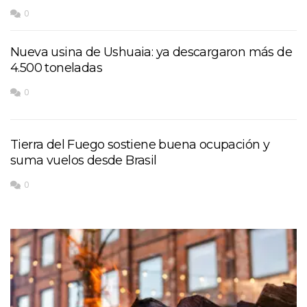
0
Nueva usina de Ushuaia: ya descargaron más de
4.500 toneladas
0
Tierra del Fuego sostiene buena ocupación y
suma vuelos desde Brasil
0