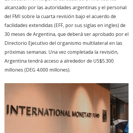
alcanzado por las autoridades argentinas y el personal
del FMI sobre la cuarta revisión bajo el acuerdo de
facilidades extendidas (EFF, por sus siglas en ingles) de
30 meses de Argentina, que deberá ser aprobado por el
Directorio Ejecutivo del organismo multilateral en las
próximas semanas. Una vez completada la revisión,
Argentina tendrá acceso a alrededor de US$5.300
millones (DEG 4.000 millones).