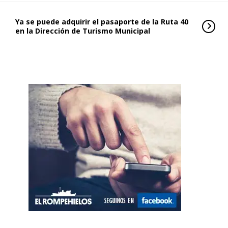
Ya se puede adquirir el pasaporte de la Ruta 40
en la Dirección de Turismo Municipal