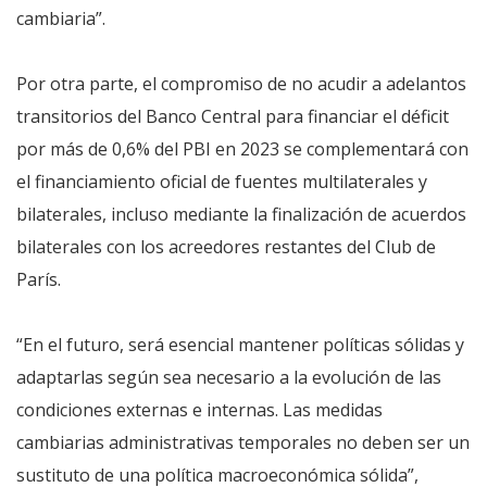
cambiaria”.
Por otra parte, el compromiso de no acudir a adelantos
transitorios del Banco Central para financiar el déficit
por más de 0,6% del PBI en 2023 se complementará con
el financiamiento oficial de fuentes multilaterales y
bilaterales, incluso mediante la finalización de acuerdos
bilaterales con los acreedores restantes del Club de
París.
“En el futuro, será esencial mantener políticas sólidas y
adaptarlas según sea necesario a la evolución de las
condiciones externas e internas. Las medidas
cambiarias administrativas temporales no deben ser un
sustituto de una política macroeconómica sólida”,