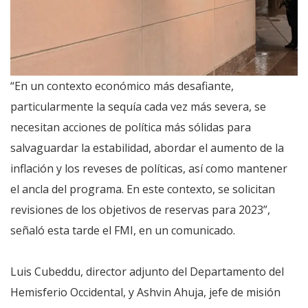
“En un contexto económico más desafiante,
particularmente la sequía cada vez más severa, se
necesitan acciones de política más sólidas para
salvaguardar la estabilidad, abordar el aumento de la
inflación y los reveses de políticas, así como mantener
el ancla del programa. En este contexto, se solicitan
revisiones de los objetivos de reservas para 2023”,
señaló esta tarde el FMI, en un comunicado.
Luis Cubeddu, director adjunto del Departamento del
Hemisferio Occidental, y Ashvin Ahuja, jefe de misión