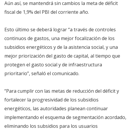
Aún así, se mantendrá sin cambios la meta de déficit
fiscal de 1,9% del PBI del corriente año.
Esto último se deberá lograr “a través de controles
continuos de gastos, una mejor focalización de los
subsidios energéticos y de la asistencia social, y una
mejor priorización del gasto de capital, al tiempo que
protegen el gasto social y de infraestructura
prioritario”, señaló el comunicado.
“Para cumplir con las metas de reducción del déficit y
fortalecer la progresividad de los subsidios
energéticos, las autoridades planean continuar
implementando el esquema de segmentación acordado,
eliminando los subsidios para los usuarios