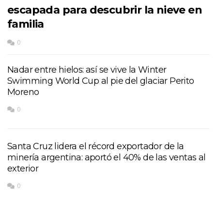
escapada para descubrir la nieve en
familia
0
Nadar entre hielos: así se vive la Winter
Swimming World Cup al pie del glaciar Perito
Moreno
0
Santa Cruz lidera el récord exportador de la
minería argentina: aportó el 40% de las ventas al
exterior
0