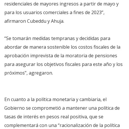
residenciales de mayores ingresos a partir de mayo y
para los usuarios comerciales a fines de 2023”,
afirmaron Cubeddu y Ahuja.
“Se tomarán medidas tempranas y decididas para
abordar de manera sostenible los costos fiscales de la
aprobación imprevista de la moratoria de pensiones
para asegurar los objetivos fiscales para este año y los
próximos”, agregaron.
En cuanto a la política monetaria y cambiaria, el
Gobierno se comprometió a mantener una política de
tasas de interés en pesos real positiva, que se
complementará con una “racionalización de la política