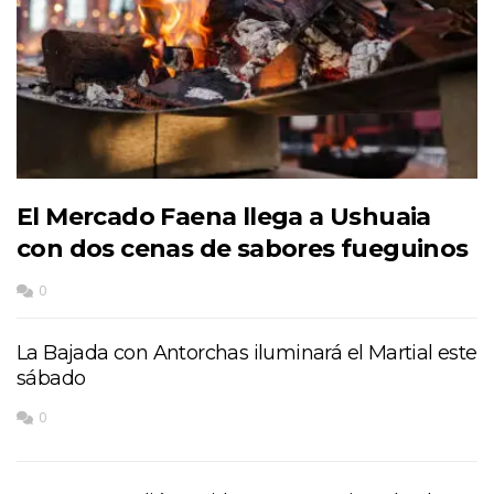
El Mercado Faena llega a Ushuaia
con dos cenas de sabores fueguinos
0
La Bajada con Antorchas iluminará el Martial este
sábado
0