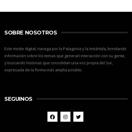
SOBRE NOSOTROS
Este medio digital, navega por la Patagonia y la Antártida, brindando
información sobre los temas que generan interacción con su gente,
y buscando historias que consolidan una voz propia del Sur,
expresada de la forma más amplia posible.
SEGUINOS