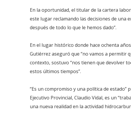
En la oportunidad, el titular de la cartera lab
este lugar reclamando las decisiones de una 
después de todo lo que le hemos dado”.
En el lugar histórico donde hace ochenta años
Gutiérrez aseguró que “no vamos a permitir qu
contexto, sostuvo “nos tienen que devolver tod
estos últimos tiempos”.
“Es un compromiso y una política de estado” pu
Ejecutivo Provincial, Claudio Vidal, es un “tra
una nueva realidad en la actividad hidrocarbur