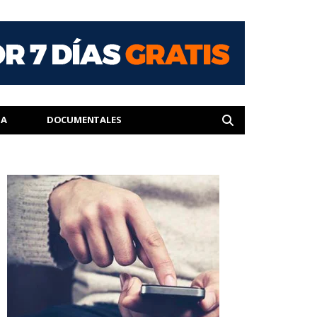
IA
DOCUMENTALES