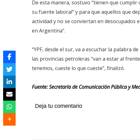
De esta manera, sostuvo “tienen que cumplir c
su fuente laboral” y para que aquellos que de
actividad y no se conviertan en desocupados e
en Argentina”.
“YPF, desde el sur, va a escuchar la palabra de
las provincias petroleras “van a estar al fren
tenemos, cueste lo que cueste”, finalizó.
Fuente: Secretaría de Comunicación Pública y Me
Deja tu comentario