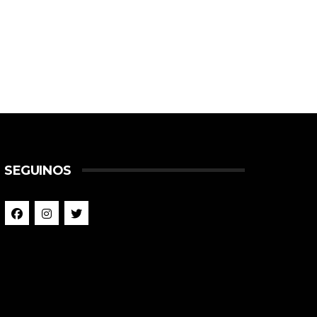
SEGUINOS