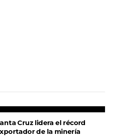
anta Cruz lidera el récord
xportador de la minería