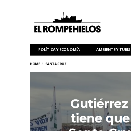
POLÍTICA Y ECONOMÍA
AMBIENTE Y TURI
HOME
SANTA CRUZ
Gutiérrez
tiene que