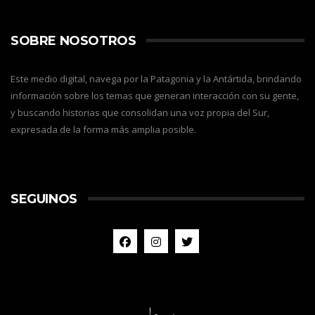
SOBRE NOSOTROS
Este medio digital, navega por la Patagonia y la Antártida, brindando
información sobre los temas que generan interacción con su gente,
y buscando historias que consolidan una voz propia del Sur,
expresada de la forma más amplia posible.
SEGUINOS