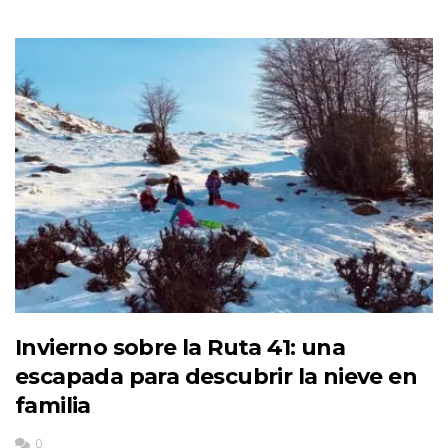
Invierno sobre la Ruta 41: una
escapada para descubrir la nieve en
familia
0