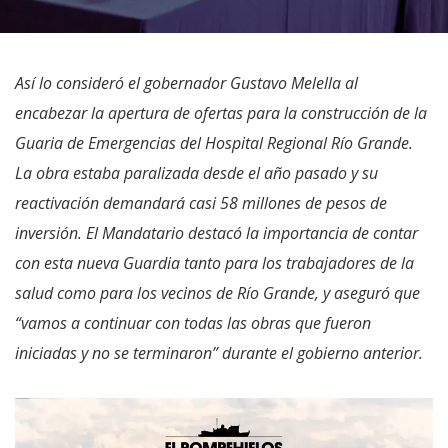
Así lo consideró el gobernador Gustavo Melella al
encabezar la apertura de ofertas para la construcción de la
Guaria de Emergencias del Hospital Regional Río Grande.
La obra estaba paralizada desde el año pasado y su
reactivación demandará casi 58 millones de pesos de
inversión. El Mandatario destacó la importancia de contar
con esta nueva Guardia tanto para los trabajadores de la
salud como para los vecinos de Río Grande, y aseguró que
“vamos a continuar con todas las obras que fueron
iniciadas y no se terminaron” durante el gobierno anterior.