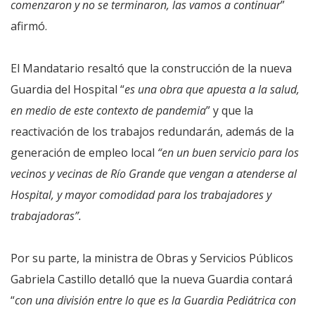
comenzaron y no se terminaron, las vamos a continuar
”
afirmó.
El Mandatario resaltó que la construcción de la nueva
Guardia del Hospital “
es una obra que apuesta a la salud,
en medio de este contexto de pandemia
” y que la
reactivación de los trabajos redundarán, además de la
generación de empleo local
“en un buen servicio para los
vecinos y vecinas de Río Grande que vengan a atenderse al
Hospital, y mayor comodidad para los trabajadores y
trabajadoras”.
Por su parte, la ministra de Obras y Servicios Públicos
Gabriela Castillo detalló que la nueva Guardia contará
“
con una división entre lo que es la Guardia Pediátrica con