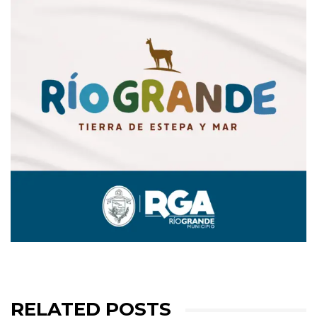
RELATED POSTS