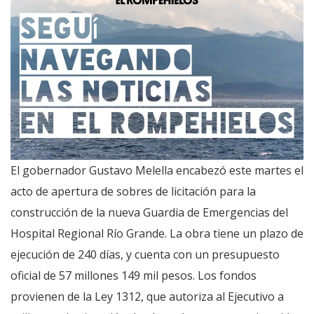
El gobernador Gustavo Melella encabezó este martes el
acto de apertura de sobres de licitación para la
construcción de la nueva Guardia de Emergencias del
Hospital Regional Río Grande. La obra tiene un plazo de
ejecución de 240 días, y cuenta con un presupuesto
oficial de 57 millones 149 mil pesos. Los fondos
provienen de la Ley 1312, que autoriza al Ejecutivo a