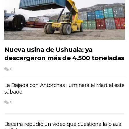
Nueva usina de Ushuaia: ya
descargaron más de 4.500 toneladas
0
La Bajada con Antorchas iluminará el Martial este
sábado
0
Becerra repudió un video que cuestiona la plaza