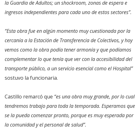
la Guardia de Adultos; un shockroom, zonas de espera e
ingresos independientes para cada uno de estos sectores”.
“Esta obra fue en algún momento muy cuestionada por la
cercanía a la Estación de Transferencia de Colectivos, y hoy
vemos como la obra podía tener armonía y que podíamos
complementar lo que tenía que ver con la accesibilidad del
transporte público, a un servicio esencial como el Hospital”
sostuvo la funcionaria.
Castillo remarcó que
“es una obra muy grande, por lo cual
tendremos trabajo para toda la temporada. Esperamos que
se la pueda comenzar pronto, porque es muy esperada por
la comunidad y el personal de salud”.