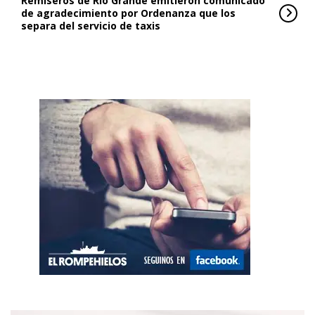
Remiseros de Río Grande emitieron comunicado
de agradecimiento por Ordenanza que los
separa del servicio de taxis