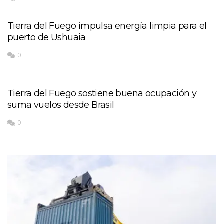
Tierra del Fuego impulsa energía limpia para el
puerto de Ushuaia
0
Tierra del Fuego sostiene buena ocupación y
suma vuelos desde Brasil
0