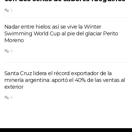
0
Nadar entre hielos: así se vive la Winter
Swimming World Cup al pie del glaciar Perito
Moreno
0
Santa Cruz lidera el récord exportador de la
minería argentina: aportó el 40% de las ventas al
exterior
0