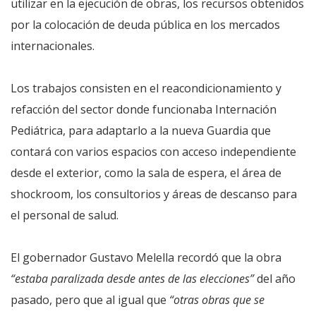
utilizar en la ejecución de obras, los recursos obtenidos
por la colocación de deuda pública en los mercados
internacionales.
Los trabajos consisten en el reacondicionamiento y
refacción del sector donde funcionaba Internación
Pediátrica, para adaptarlo a la nueva Guardia que
contará con varios espacios con acceso independiente
desde el exterior, como la sala de espera, el área de
shockroom, los consultorios y áreas de descanso para
el personal de salud.
El gobernador Gustavo Melella recordó que la obra
“estaba paralizada desde antes de las elecciones”
del año
pasado, pero que al igual que
“otras obras que se