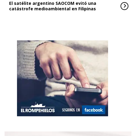
El satélite argentino SAOCOM evitó una
catástrofe medioambiental en Filipinas