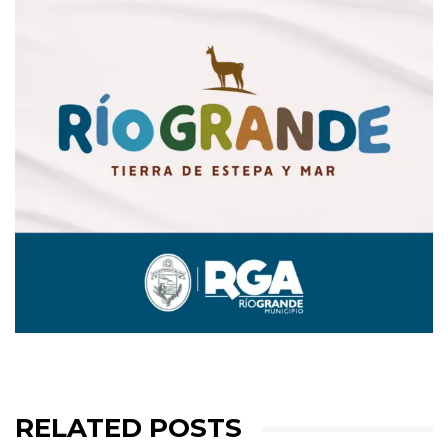
RELATED POSTS