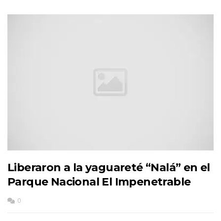
Liberaron a la yaguareté “Nalá” en el
Parque Nacional El Impenetrable
0