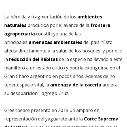
La pérdida y fragmentación de los
ambientes
naturales
producida por el avance de la
frontera
agropecuaria
constituye una de las
principales
amenazas ambientales
del país. “Esto
afecta directamente a la salud de los bosques, y por ello
la
reducción del hábitat
de la especie ha llevado a este
mamífero a un estado crítico y podría extinguirse en el
Gran Chaco argentino en pocos años. Además de no
tener espacio vital, la
amenaza de la cacería
acelera
su desaparición”, agregó Cruz.
Greenpeace presentó en 2019 un amparo en
representación del yaguareté ante la
Corte Suprema