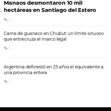
Manaos desmontaron 10 mil
hectáreas en Santiago del Estero
0
Carne de guanaco en Chubut: un límite sinuoso
que entrecruza el marco legal
0
Argentina deforestó en 25 años el equivalente a
una provincia entera
0