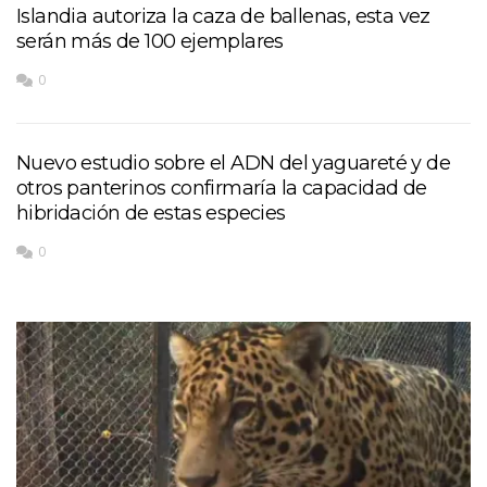
Islandia autoriza la caza de ballenas, esta vez
serán más de 100 ejemplares
0
Nuevo estudio sobre el ADN del yaguareté y de
otros panterinos confirmaría la capacidad de
hibridación de estas especies
0