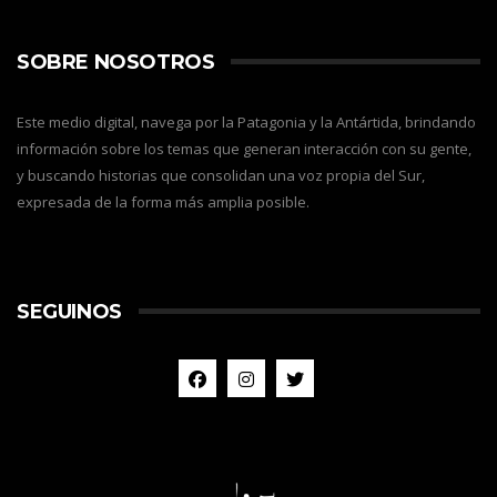
SOBRE NOSOTROS
Este medio digital, navega por la Patagonia y la Antártida, brindando
información sobre los temas que generan interacción con su gente,
y buscando historias que consolidan una voz propia del Sur,
expresada de la forma más amplia posible.
SEGUINOS