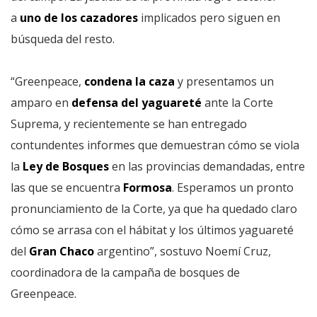
a
uno de los cazadores
implicados pero siguen en
búsqueda del resto.
“Greenpeace,
condena la caza
y presentamos un
amparo en
defensa del yaguareté
ante la Corte
Suprema, y recientemente se han entregado
contundentes informes que demuestran cómo se viola
la
Ley de Bosques
en las provincias demandadas, entre
las que se encuentra
Formosa
. Esperamos un pronto
pronunciamiento de la Corte, ya que ha quedado claro
cómo se arrasa con el hábitat y los últimos yaguareté
del
Gran Chaco
argentino”, sostuvo Noemí Cruz,
coordinadora de la campaña de bosques de
Greenpeace.