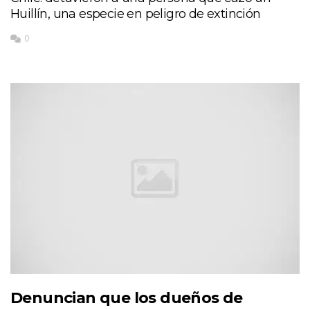
Huillín, una especie en peligro de extinción
0
Denuncian que los dueños de