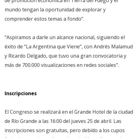
de promoción económica en Tierra del Fuego y el
mundo tengan la oportunidad de explorar y
comprender estos temas a fondo”.
“Aspiramos a darle un alcance nacional, siguiendo el
éxito de “La Argentina que Viene”, con Andrés Malamud
y Ricardo Delgado, que tuvo una gran convocatoria y
más de 700.000 visualizaciones en redes sociales”.
Inscripciones
El Congreso se realizará en el Grande Hotel de la ciudad
de Río Grande a las 16:00 del jueves 25 de abril. Las
inscripciones son gratuitas, pero debido a los cupos