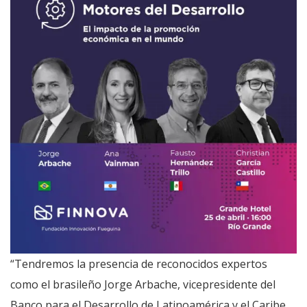
“Tendremos la presencia de reconocidos expertos
como el brasileño Jorge Arbache, vicepresidente del
Banco para el Desarrollo de Latinoamérica y el Caribe,