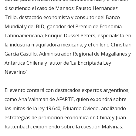
discutiendo el caso de Manaos; Fausto Hernández
Trillo, destacado economista y consultor del Banco
Mundial y del BID, ganador del Premio de Economía
Latinoamericana; Enrique Dussel Peters, especialista en
la industria maquiladora mexicana; y el chileno Christian
García Castillo, Administrador Regional de Magallanes y
Antártica Chilena y autor de ‘La Encriptada Ley
Navarino’.
El evento contará con destacados expertos argentinos,
como Ana Vainman de AFARTE, quien expondrá sobre
los mitos de la ley 19.640; Eduardo Oviedo, analizando
estrategias de promoción económica en China; y Juan
Rattenbach, exponiendo sobre la cuestión Malvinas.