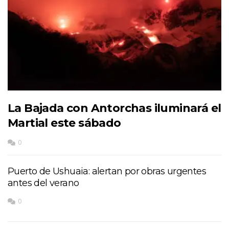
La Bajada con Antorchas iluminará el
Martial este sábado
0
Puerto de Ushuaia: alertan por obras urgentes
antes del verano
0