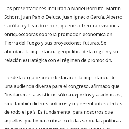
Las presentaciones incluirán a Mariel Borruto, Martín
Schorr, Juan Pablo Deluca, Juan Ignacio García, Alberto
Garófalo y Leandro Ocón, quienes ofrecerán visiones
enriquecedoras sobre la promoción económica en
Tierra del Fuego y sus proyecciones futuras. Se
abordará la importancia geopolítica de la región y su
relación estratégica con el régimen de promoción.
Desde la organización destacaron la importancia de
una audiencia diversa para el congreso, afirmado que
“invitaremos a asistir no sólo a expertos y académicos,
sino también líderes políticos y representantes electos
de todo el país. Es fundamental para nosotros que
aquellos que tienen críticas o dudas sobre las políticas