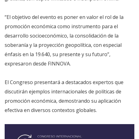
“El objetivo del evento es poner en valor el rol de la
promoción económica como instrumento para el
desarrollo socioeconómico, la consolidación de la
soberanía y la proyección geopolítica, con especial
énfasis en la 19.640, su presente y su futuro”,
expresaron desde FINNOVA.
El Congreso presentará a destacados expertos que
discutirán ejemplos internacionales de políticas de
promoción económica, demostrando su aplicación
efectiva en diversos contextos globales.