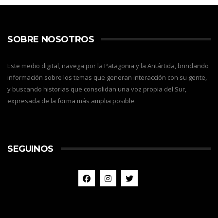
SOBRE NOSOTROS
Este medio digital, navega por la Patagonia y la Antártida, brindando
información sobre los temas que generan interacción con su gente,
y buscando historias que consolidan una voz propia del Sur,
expresada de la forma más amplia posible.
SEGUINOS