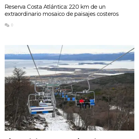
Reserva Costa Atlántica: 220 km de un
extraordinario mosaico de paisajes costeros
0