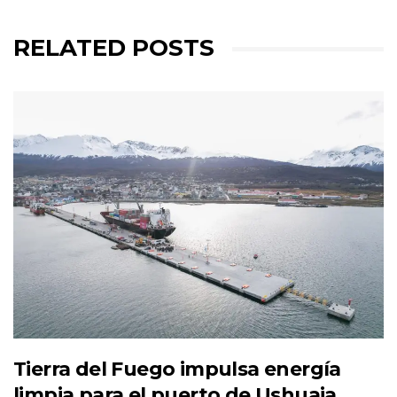
RELATED POSTS
Tierra del Fuego impulsa energía
limpia para el puerto de Ushuaia