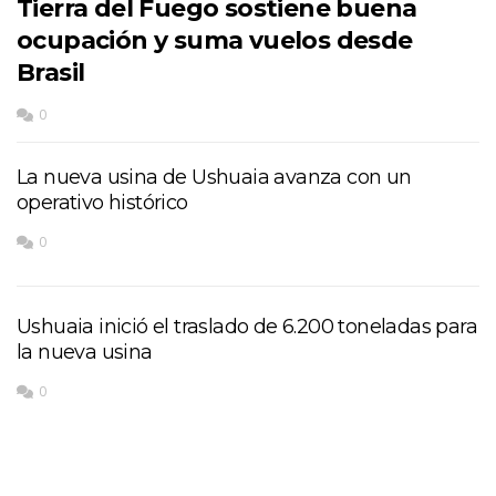
Tierra del Fuego sostiene buena
ocupación y suma vuelos desde
Brasil
0
La nueva usina de Ushuaia avanza con un
operativo histórico
0
Ushuaia inició el traslado de 6.200 toneladas para
la nueva usina
0