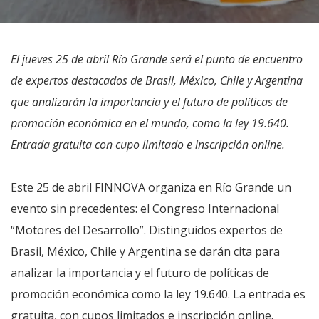
El jueves 25 de abril Río Grande será el punto de encuentro
de expertos destacados de Brasil, México, Chile y Argentina
que analizarán la importancia y el futuro de políticas de
promoción económica en el mundo, como la ley 19.640.
Entrada gratuita con cupo limitado e inscripción online.
Este 25 de abril FINNOVA organiza en Río Grande un
evento sin precedentes: el Congreso Internacional
“Motores del Desarrollo”. Distinguidos expertos de
Brasil, México, Chile y Argentina se darán cita para
analizar la importancia y el futuro de políticas de
promoción económica como la ley 19.640. La entrada es
gratuita, con cupos limitados e inscripción online.