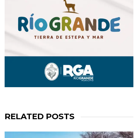
RELATED POSTS