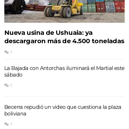
Nueva usina de Ushuaia: ya
descargaron más de 4.500 toneladas
0
La Bajada con Antorchas iluminará el Martial este
sábado
0
Becerra repudió un video que cuestiona la plaza
boliviana
0