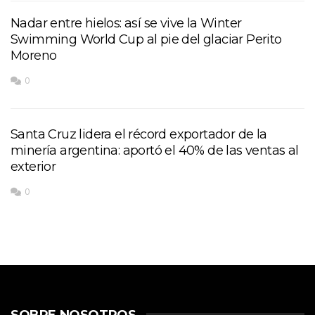
Nadar entre hielos: así se vive la Winter
Swimming World Cup al pie del glaciar Perito
Moreno
0
Santa Cruz lidera el récord exportador de la
minería argentina: aportó el 40% de las ventas al
exterior
0
SOBRE NOSOTROS