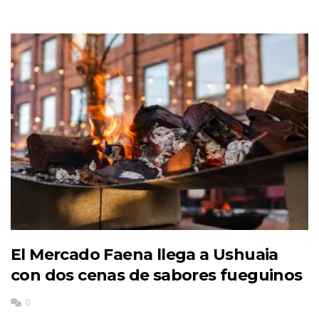
El Mercado Faena llega a Ushuaia
con dos cenas de sabores fueguinos
0