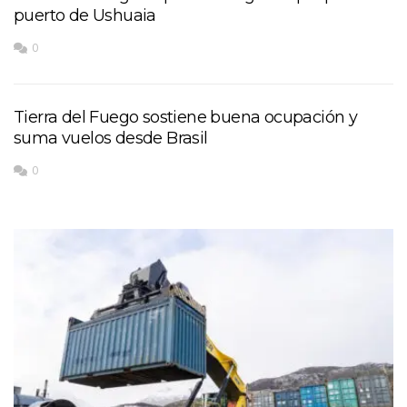
puerto de Ushuaia
0
Tierra del Fuego sostiene buena ocupación y
suma vuelos desde Brasil
0