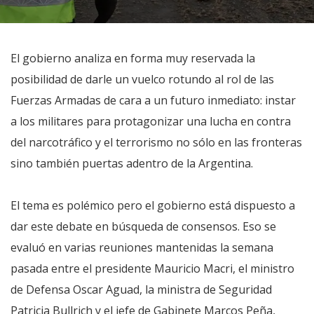
El gobierno analiza en forma muy reservada la
posibilidad de darle un vuelco rotundo al rol de las
Fuerzas Armadas de cara a un futuro inmediato: instar
a los militares para protagonizar una lucha en contra
del narcotráfico y el terrorismo no sólo en las fronteras
sino también puertas adentro de la Argentina.
El tema es polémico pero el gobierno está dispuesto a
dar este debate en búsqueda de consensos. Eso se
evaluó en varias reuniones mantenidas la semana
pasada entre el presidente Mauricio Macri, el ministro
de Defensa Oscar Aguad, la ministra de Seguridad
Patricia Bullrich y el jefe de Gabinete Marcos Peña,