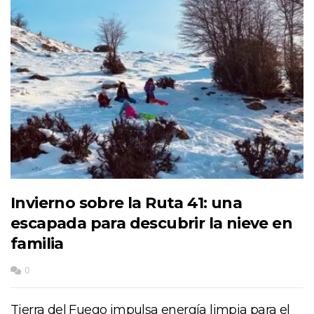
Invierno sobre la Ruta 41: una
escapada para descubrir la nieve en
familia
0
Tierra del Fuego impulsa energía limpia para el