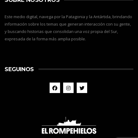
Este medio digital, navega por la Patagonia y la Antártida, brindando
información sobre los temas que generan interacción con su gente,
y buscando historias que consolidan una voz propia del Sur,
expresada de la forma más amplia posible.
SEGUINOS