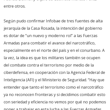
entre otros.
Según pudo confirmar Infobae de tres fuentes de alta
jerarquía de la Casa Rosada, la intención del gobierno
es dotar de “un nuevo y moderno rol” a las Fuerzas
Armadas para combatir el avance del narcotráfico,
especialmente en el norte del país y en el conurbano. A
la vez, la idea es que los militares también se ocupen
del combate contra el terrorismo por medio de la
ciberdefensa, en cooperación con la Agencia Federal de
Inteligencia (AFI) y el Ministerio de Seguridad. “Hay que
entender que tanto el terrorismo como el narcotráfico
ya no reconocen fronteras y si decidimos combatir esto
con seriedad y eficiencia no vemos por qué no podemos
poner a trabajar en esta lucha a las Fuerzas Armadas