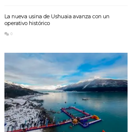
La nueva usina de Ushuaia avanza con un
operativo histórico
0