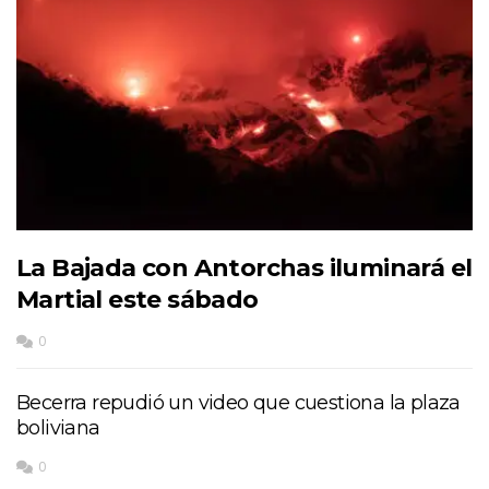
La Bajada con Antorchas iluminará el
Martial este sábado
0
Becerra repudió un video que cuestiona la plaza
boliviana
0