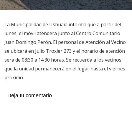
La Municipalidad de Ushuaia informa que a partir del
lunes, el móvil atenderá junto al Centro Comunitario
Juan Domingo Perón. El personal de Atención al Vecino
se ubicará en Julio Troxler 273 y el horario de atención
será de 08:30 a 14:30 horas. Se recuerda a los vecinos
que la unidad permanecerá en el lugar hasta el viernes
próximo.
Deja tu comentario