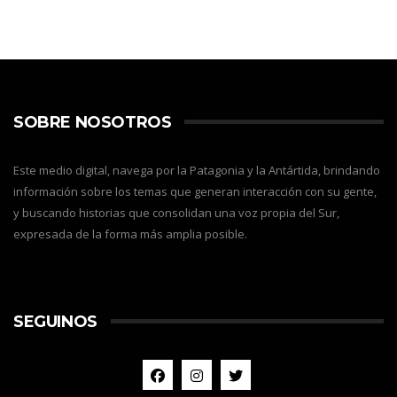
SOBRE NOSOTROS
Este medio digital, navega por la Patagonia y la Antártida, brindando
información sobre los temas que generan interacción con su gente,
y buscando historias que consolidan una voz propia del Sur,
expresada de la forma más amplia posible.
SEGUINOS