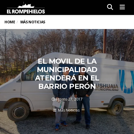
Men
HOME
MÁS NOTICIAS
EL MOVIL DE LA
MUNICIPALIDAD
ATENDERÁ EN EL
BARRIO PERÓN
agosto 27, 2017
Más Noticias