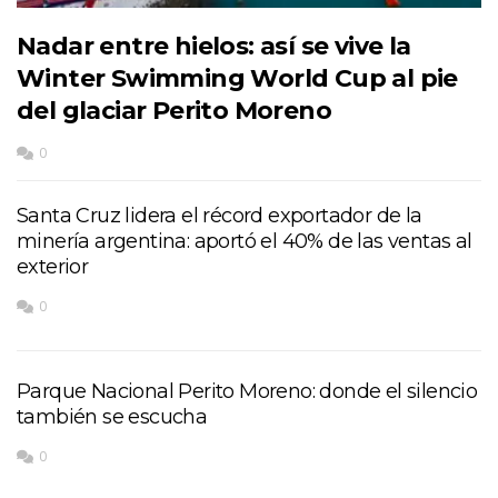
Nadar entre hielos: así se vive la
Winter Swimming World Cup al pie
del glaciar Perito Moreno
0
Santa Cruz lidera el récord exportador de la
minería argentina: aportó el 40% de las ventas al
exterior
0
Parque Nacional Perito Moreno: donde el silencio
también se escucha
0