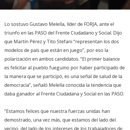
Lo sostuvo Gustavo Melella, líder de FORJA, ante el
triunfo en las PASO del Frente Ciudadano y Social. Dijo
que Martín Pérez y Tito Stefani “representan los dos
modelos de país que están en juego”, por eso la
polarización en ambos candidatos. “El primer balance
es felicitar al pueblo fueguino por haber participado de
la manera que se participó, es una señal de salud de la
democracia”, señaló Melella conocida la tendencia que
daba ganador al Frente Ciudadana y Social en las PASO.
“Estamos felices que nuestra fuerzas unidas han
demostrado, una vez más, que estamos del lado del
vecino, del lado de los intereses de los trabajadores de