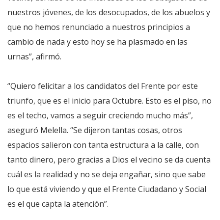
nuestros jóvenes, de los desocupados, de los abuelos y
que no hemos renunciado a nuestros principios a
cambio de nada y esto hoy se ha plasmado en las
urnas”, afirmó.
“Quiero felicitar a los candidatos del Frente por este
triunfo, que es el inicio para Octubre. Esto es el piso, no
es el techo, vamos a seguir creciendo mucho más”,
aseguró Melella. “Se dijeron tantas cosas, otros
espacios salieron con tanta estructura a la calle, con
tanto dinero, pero gracias a Dios el vecino se da cuenta
cuál es la realidad y no se deja engañar, sino que sabe
lo que está viviendo y que el Frente Ciudadano y Social
es el que capta la atención”.