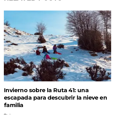
Invierno sobre la Ruta 41: una
escapada para descubrir la nieve en
familia
0