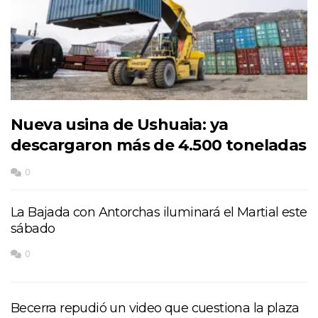
Nueva usina de Ushuaia: ya
descargaron más de 4.500 toneladas
0
La Bajada con Antorchas iluminará el Martial este
sábado
0
Becerra repudió un video que cuestiona la plaza