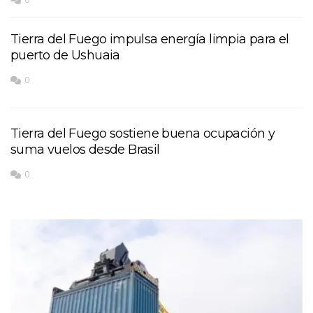
Tierra del Fuego impulsa energía limpia para el
puerto de Ushuaia
0
Tierra del Fuego sostiene buena ocupación y
suma vuelos desde Brasil
0