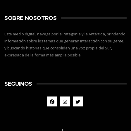
SOBRE NOSOTROS
Este medio digital, navega por la Patagonia y la Antártida, brindando
información sobre los temas que generan interacción con su gente,
y buscando historias que consolidan una voz propia del Sur,
expresada de la forma más amplia posible.
SEGUINOS