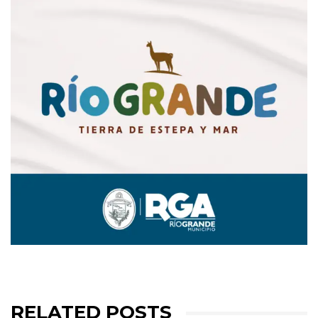
RELATED POSTS