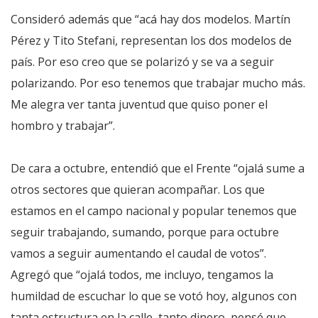
Consideró además que “acá hay dos modelos. Martín
Pérez y Tito Stefani, representan los dos modelos de
país. Por eso creo que se polarizó y se va a seguir
polarizando. Por eso tenemos que trabajar mucho más.
Me alegra ver tanta juventud que quiso poner el
hombro y trabajar”.
De cara a octubre, entendió que el Frente “ojalá sume a
otros sectores que quieran acompañar. Los que
estamos en el campo nacional y popular tenemos que
seguir trabajando, sumando, porque para octubre
vamos a seguir aumentando el caudal de votos”.
Agregó que “ojalá todos, me incluyo, tengamos la
humildad de escuchar lo que se votó hoy, algunos con
tanta estructura en la calle, tanto dinero, pensé que