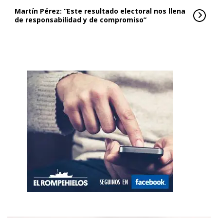
Martín Pérez: “Este resultado electoral nos llena
de responsabilidad y de compromiso”