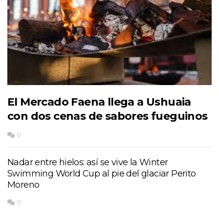
El Mercado Faena llega a Ushuaia
con dos cenas de sabores fueguinos
0
Nadar entre hielos: así se vive la Winter
Swimming World Cup al pie del glaciar Perito
Moreno
0