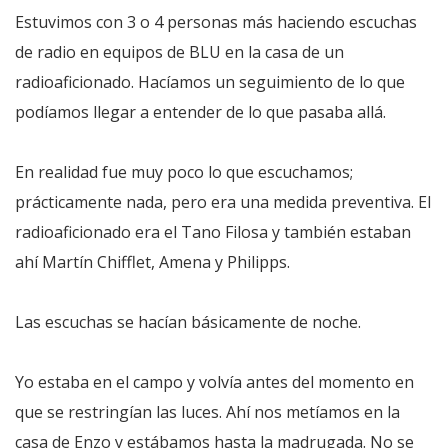
Estuvimos con 3 o 4 personas más haciendo escuchas
de radio en equipos de BLU en la casa de un
radioaficionado. Hacíamos un seguimiento de lo que
podíamos llegar a entender de lo que pasaba allá.
En realidad fue muy poco lo que escuchamos;
prácticamente nada, pero era una medida preventiva. El
radioaficionado era el Tano Filosa y también estaban
ahí Martín Chifflet, Amena y Philipps.
Las escuchas se hacían básicamente de noche.
Yo estaba en el campo y volvía antes del momento en
que se restringían las luces. Ahí nos metíamos en la
casa de Enzo y estábamos hasta la madrugada. No se