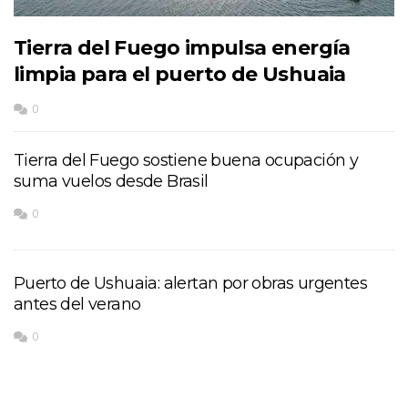
Tierra del Fuego impulsa energía
limpia para el puerto de Ushuaia
0
Tierra del Fuego sostiene buena ocupación y
suma vuelos desde Brasil
0
Puerto de Ushuaia: alertan por obras urgentes
antes del verano
0