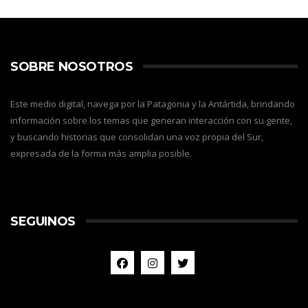
SOBRE NOSOTROS
Este medio digital, navega por la Patagonia y la Antártida, brindando
información sobre los temas que generan interacción con su gente,
y buscando historias que consolidan una voz propia del Sur,
expresada de la forma más amplia posible.
SEGUINOS