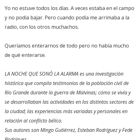
Yo no estuve todos los días. A veces estaba en el campo
y no podía bajar. Pero cuando podía me arrimaba a la
radio, con los otros muchachos.
Queríamos enterarnos de todo pero no había mucho
de qué enterarse.
LA NOCHE QUE SONÓ LA ALARMA es una investigación
histórica que compila testimonios de la población civil de
Río Grande durante la guerra de Malvinas; cómo se vivía y
se desarrollaban las actividades en los distintos sectores de
la ciudad; las experiencias más variadas y personales en
relación al conflicto bélico.
Sus autores son Mingo Gutiérrez, Esteban Rodríguez y Fede
Rodríguez.