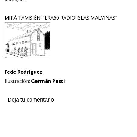
MIRÁ TAMBIÉN: “LRA60 RADIO ISLAS MALVINAS”
Fede Rodríguez
Ilustración:
Germán Pasti
Deja tu comentario