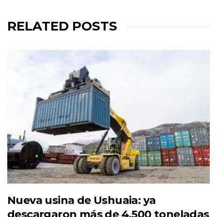
RELATED POSTS
Nueva usina de Ushuaia: ya
descargaron más de 4.500 toneladas