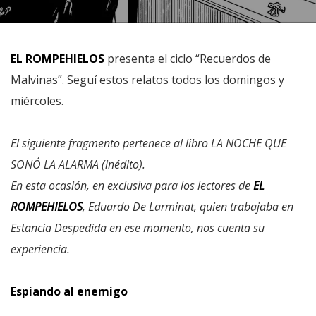
EL ROMPEHIELOS
presenta el ciclo “Recuerdos de
Malvinas”. Seguí estos relatos todos los domingos y
miércoles.
El siguiente fragmento pertenece al libro LA NOCHE QUE
SONÓ LA ALARMA (inédito).
En esta ocasión, en exclusiva para los lectores de
EL
ROMPEHIELOS
, Eduardo De Larminat, quien trabajaba en
Estancia Despedida en ese momento, nos cuenta su
experiencia.
Espiando al enemigo