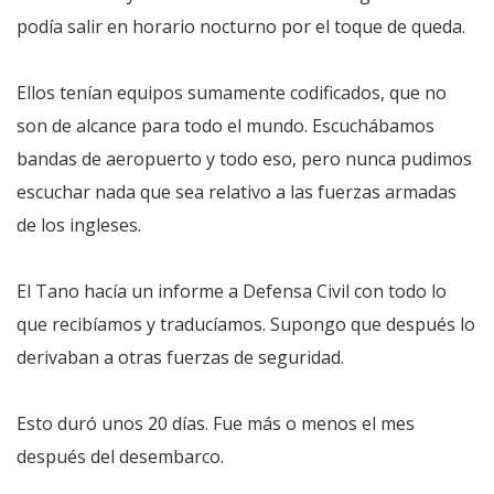
podía salir en horario nocturno por el toque de queda.
Ellos tenían equipos sumamente codificados, que no
son de alcance para todo el mundo. Escuchábamos
bandas de aeropuerto y todo eso, pero nunca pudimos
escuchar nada que sea relativo a las fuerzas armadas
de los ingleses.
El Tano hacía un informe a Defensa Civil con todo lo
que recibíamos y traducíamos. Supongo que después lo
derivaban a otras fuerzas de seguridad.
Esto duró unos 20 días. Fue más o menos el mes
después del desembarco.