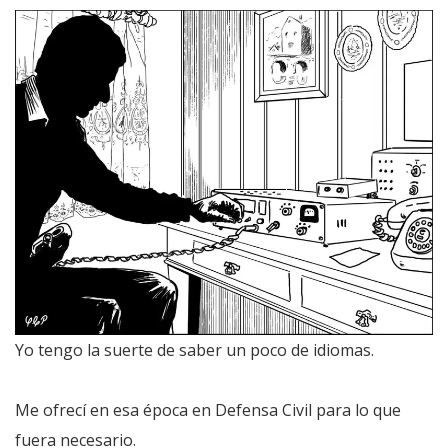
Yo tengo la suerte de saber un poco de idiomas.
Me ofrecí en esa época en Defensa Civil para lo que
fuera necesario.