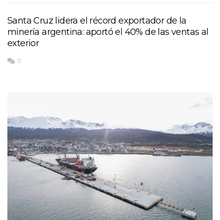
Santa Cruz lidera el récord exportador de la
minería argentina: aportó el 40% de las ventas al
exterior
0