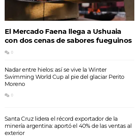
El Mercado Faena llega a Ushuaia
con dos cenas de sabores fueguinos
0
Nadar entre hielos: así se vive la Winter
Swimming World Cup al pie del glaciar Perito
Moreno
0
Santa Cruz lidera el récord exportador de la
minería argentina: aportó el 40% de las ventas al
exterior