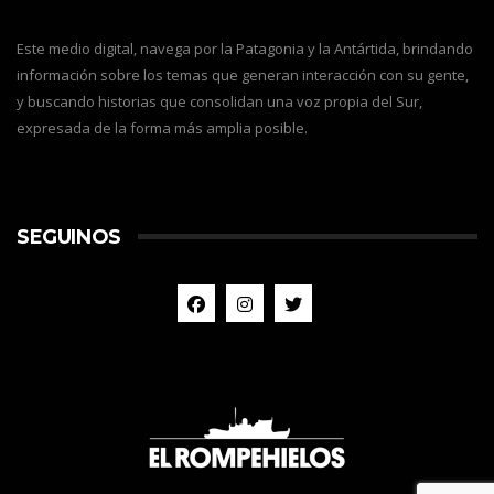
Este medio digital, navega por la Patagonia y la Antártida, brindando
información sobre los temas que generan interacción con su gente,
y buscando historias que consolidan una voz propia del Sur,
expresada de la forma más amplia posible.
SEGUINOS