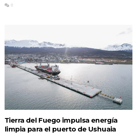
0
Tierra del Fuego impulsa energía
limpia para el puerto de Ushuaia