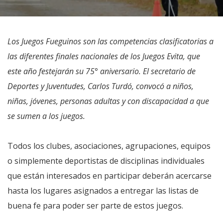
Los Juegos Fueguinos son las competencias clasificatorias a
las diferentes finales nacionales de los Juegos Evita, que
este año festejarán su 75° aniversario. El secretario de
Deportes y Juventudes, Carlos Turdó, convocó a niños,
niñas, jóvenes, personas adultas y con discapacidad a que
se sumen a los juegos.
Todos los clubes, asociaciones, agrupaciones, equipos
o simplemente deportistas de disciplinas individuales
que están interesados en participar deberán acercarse
hasta los lugares asignados a entregar las listas de
buena fe para poder ser parte de estos juegos.