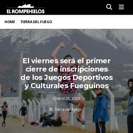
Men
HOME
TIERRA DEL FUEGO
El viernes será el primer
cierre de inscripciones
de los Juegos Deportivos
y Culturales Fueguinos
abril 25, 2023
Tierra del Fuego