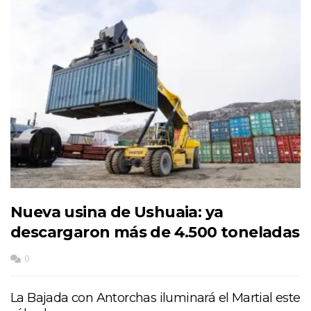
Nueva usina de Ushuaia: ya
descargaron más de 4.500 toneladas
0
La Bajada con Antorchas iluminará el Martial este