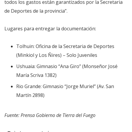
todos los gastos están garantizados por la Secretaria
de Deportes de la provincia”.
Lugares para entregar la documentación:
Tolhuin: Oficina de la Secretaria de Deportes
(Minkiol y Los Ñires) – Solo Juveniles
Ushuaia: Gimnasio “Ana Giro” (Monseñor José
María Scriva 1382)
Rio Grande: Gimnasio “Jorge Muriel” (Av. San
Martín 2898)
Fuente: Prensa Gobierno de Tierra del Fuego