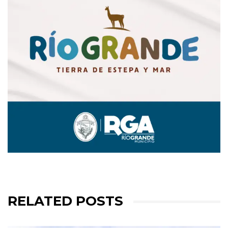
RELATED POSTS