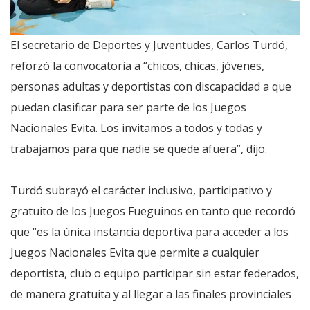
El secretario de Deportes y Juventudes, Carlos Turdó,
reforzó la convocatoria a “chicos, chicas, jóvenes,
personas adultas y deportistas con discapacidad a que
puedan clasificar para ser parte de los Juegos
Nacionales Evita. Los invitamos a todos y todas y
trabajamos para que nadie se quede afuera”, dijo.
Turdó subrayó el carácter inclusivo, participativo y
gratuito de los Juegos Fueguinos en tanto que recordó
que “es la única instancia deportiva para acceder a los
Juegos Nacionales Evita que permite a cualquier
deportista, club o equipo participar sin estar federados,
de manera gratuita y al llegar a las finales provinciales