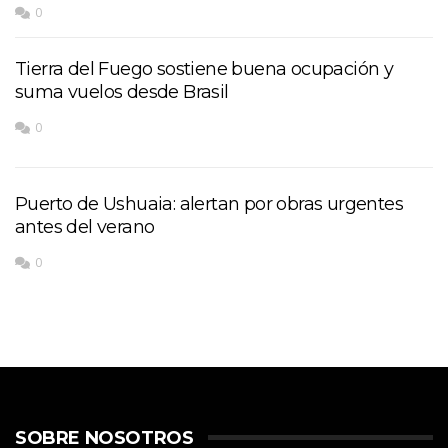
0
Tierra del Fuego sostiene buena ocupación y
suma vuelos desde Brasil
0
Puerto de Ushuaia: alertan por obras urgentes
antes del verano
0
SOBRE NOSOTROS