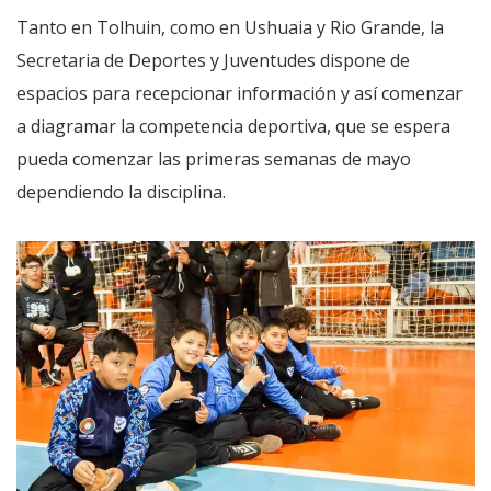
Tanto en Tolhuin, como en Ushuaia y Rio Grande, la
Secretaria de Deportes y Juventudes dispone de
espacios para recepcionar información y así comenzar
a diagramar la competencia deportiva, que se espera
pueda comenzar las primeras semanas de mayo
dependiendo la disciplina.