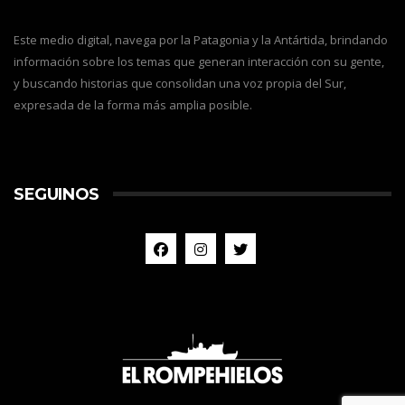
Este medio digital, navega por la Patagonia y la Antártida, brindando
información sobre los temas que generan interacción con su gente,
y buscando historias que consolidan una voz propia del Sur,
expresada de la forma más amplia posible.
SEGUINOS