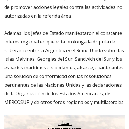
de promover acciones legales contra las actividades no
autorizadas en la referida área.
Además, los Jefes de Estado manifestaron el constante
interés regional en que esta prolongada disputa de
soberanía entre la Argentina y el Reino Unido sobre las
Islas Malvinas, Georgias del Sur, Sandwich del Sur y los
espacios marítimos circundantes, alcance, cuanto antes,
una solución de conformidad con las resoluciones
pertinentes de las Naciones Unidas y las declaraciones
de la Organización de los Estados Americanos, del
MERCOSUR y de otros foros regionales y multilaterales.