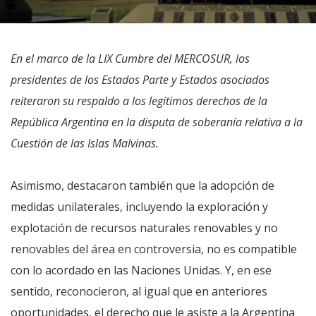
En el marco de la LIX Cumbre del MERCOSUR, los
presidentes de los Estados Parte y Estados asociados
reiteraron su respaldo a los legítimos derechos de la
República Argentina en la disputa de soberanía relativa a la
Cuestión de las Islas Malvinas.
Asimismo, destacaron también que la adopción de
medidas unilaterales, incluyendo la exploración y
explotación de recursos naturales renovables y no
renovables del área en controversia, no es compatible
con lo acordado en las Naciones Unidas. Y, en ese
sentido, reconocieron, al igual que en anteriores
oportunidades, el derecho que le asiste a la Argentina