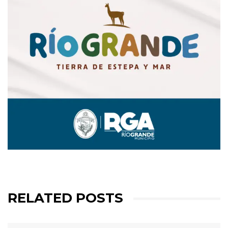
RELATED POSTS