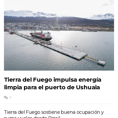
Tierra del Fuego impulsa energía
limpia para el puerto de Ushuaia
0
Tierra del Fuego sostiene buena ocupación y