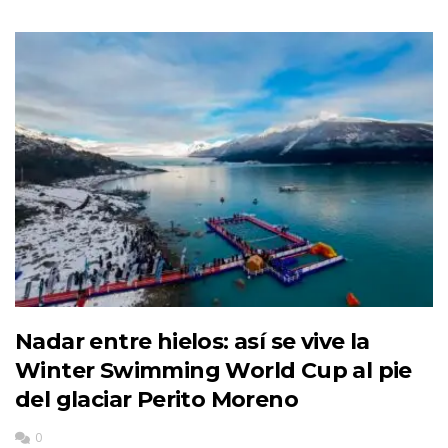
Nadar entre hielos: así se vive la
Winter Swimming World Cup al pie
del glaciar Perito Moreno
0