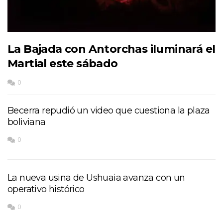
La Bajada con Antorchas iluminará el
Martial este sábado
0
Becerra repudió un video que cuestiona la plaza
boliviana
0
La nueva usina de Ushuaia avanza con un
operativo histórico
0