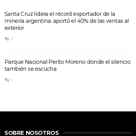
Santa Cruz lidera el récord exportador de la
minería argentina: aportó el 40% de las ventas al
exterior
0
Parque Nacional Perito Moreno: donde el silencio
también se escucha
0
SOBRE NOSOTROS