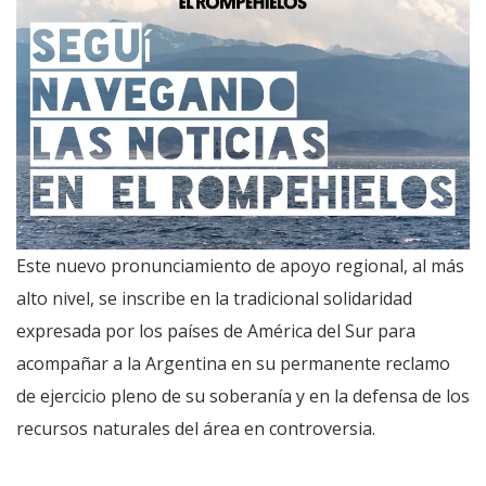
Este nuevo pronunciamiento de apoyo regional, al más
alto nivel, se inscribe en la tradicional solidaridad
expresada por los países de América del Sur para
acompañar a la Argentina en su permanente reclamo
de ejercicio pleno de su soberanía y en la defensa de los
recursos naturales del área en controversia.