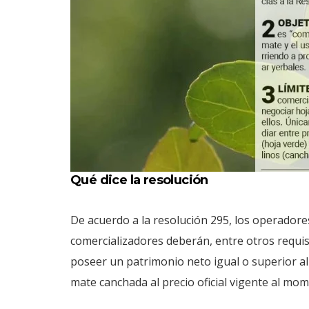
Qué dice la resolución
De acuerdo a la resolución 295, los operadore
comercializadores deberán, entre otros requis
poseer un patrimonio neto igual o superior a
mate canchada al precio oficial vigente al mome