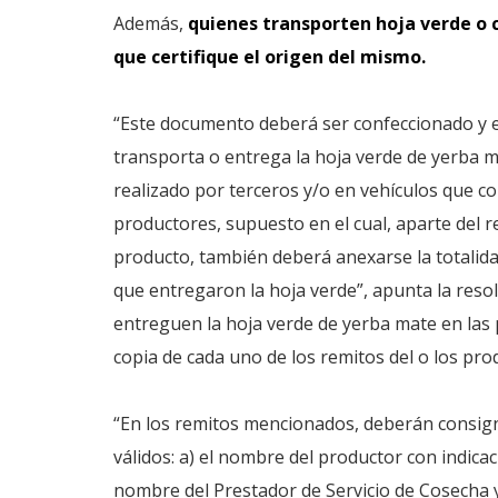
Además,
quienes transporten hoja verde o 
que certifique el origen del mismo.
“Este documento deberá ser confeccionado y e
transporta o entrega la hoja verde de yerba 
realizado por terceros y/o en vehículos que 
productores, supuesto en el cual, aparte del r
producto, también deberá anexarse la totalida
que entregaron la hoja verde”, apunta la resol
entreguen la hoja verde de yerba mate en las 
copia de cada uno de los remitos del o los pro
“En los remitos mencionados, deberán consig
válidos: a) el nombre del productor con indica
nombre del Prestador de Servicio de Cosecha 