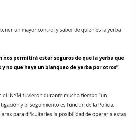
tener un mayor control y saber de quién es la yerba
 nos permitirá estar seguros de que la yerba que
s y no que haya un blanqueo de yerba por otros”
,
en el INYM tuvieron durante mucho tiempo “un
tigación y el seguimiento es función de la Policía,
as para dificultarles la posibilidad de operar a estas