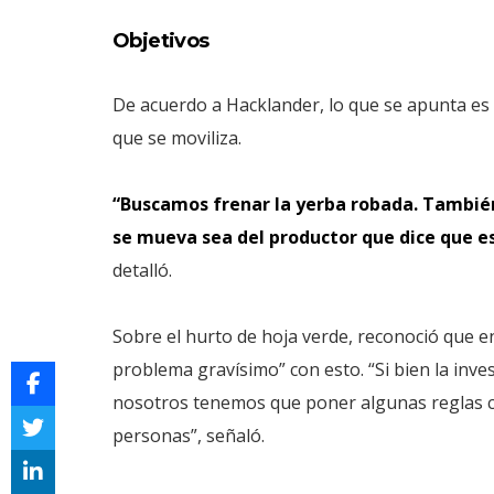
Objetivos
De acuerdo a Hacklander, lo que se apunta es 
que se moviliza.
“Buscamos frenar la yerba robada. También
se mueva sea del productor que dice que e
detalló.
Sobre el hurto de hoja verde, reconoció que 
problema gravísimo” con esto. “Si bien la inves
nosotros tenemos que poner algunas reglas clar
personas”, señaló.