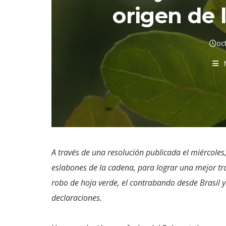
origen de 
oc
A través de una resolución publicada el miércoles,
eslabones de la cadena, para lograr una mejor tr
robo de hoja verde, el contrabando desde Brasil 
declaraciones.