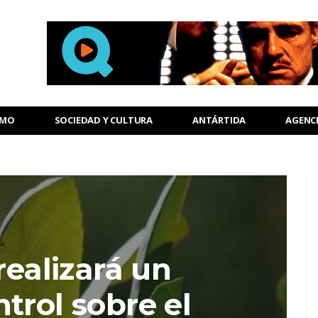
SMO
SOCIEDAD Y CULTURA
ANTÁRTIDA
AGENC
realizará un
trol sobre el