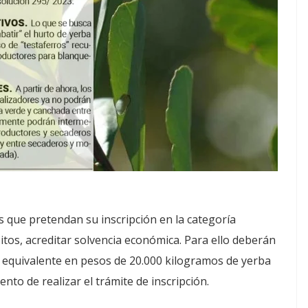
s que pretendan su inscripción en la categoría
itos, acreditar solvencia económica. Para ello deberán
l equivalente en pesos de 20.000 kilogramos de yerba
nto de realizar el trámite de inscripción.