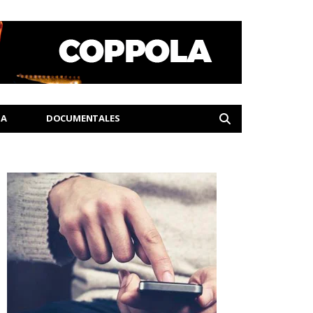
IA
DOCUMENTALES