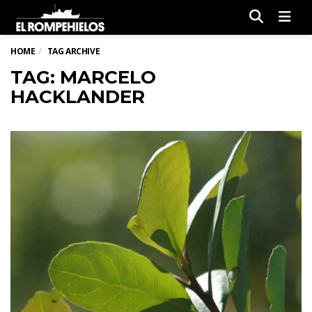
Men
HOME
TAG ARCHIVE
TAG: MARCELO
HACKLANDER