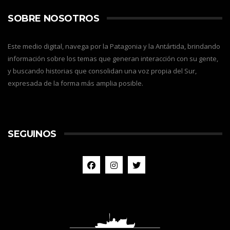
SOBRE NOSOTROS
Este medio digital, navega por la Patagonia y la Antártida, brindando
información sobre los temas que generan interacción con su gente,
y buscando historias que consolidan una voz propia del Sur,
expresada de la forma más amplia posible.
SEGUINOS