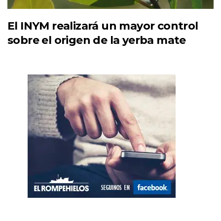
El INYM realizará un mayor control
sobre el origen de la yerba mate