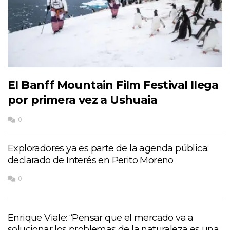
El Banff Mountain Film Festival llega
por primera vez a Ushuaia
0
Exploradores ya es parte de la agenda pública:
declarado de Interés en Perito Moreno
0
Enrique Viale: “Pensar que el mercado va a
solucionar los problemas de la naturaleza es una