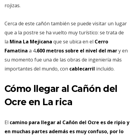
rojizas.
Cerca de este cañón también se puede visitar un lugar
que a la postre se ha vuelto muy turístico: se trata de
la
Mina La Mejicana
que se ubica en el
Cerro
Famatina
a 4
.600 metros sobre el nivel del mar
y en
su momento fue una de las obras de ingeniería más
importantes del mundo, con
cablecarril
incluido.
Cómo llegar al Cañón del
Ocre en La rica
El
camino para llegar al Cañón del Ocre es de ripio y
en muchas partes además es muy confuso, por lo