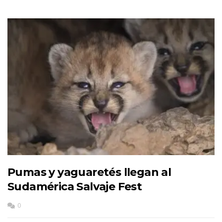
Pumas y yaguaretés llegan al
Sudamérica Salvaje Fest
0