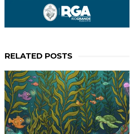
RELATED POSTS