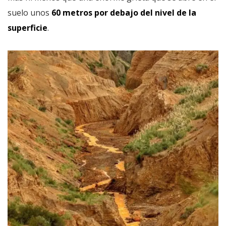
suelo unos
60 metros por debajo del nivel de la
superficie
.