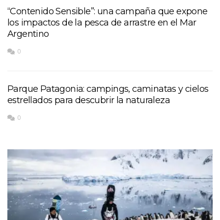
“Contenido Sensible”: una campaña que expone
los impactos de la pesca de arrastre en el Mar
Argentino
0
Parque Patagonia: campings, caminatas y cielos
estrellados para descubrir la naturaleza
0