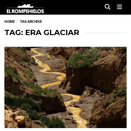
Men
HOME
TAG ARCHIVE
TAG: ERA GLACIAR