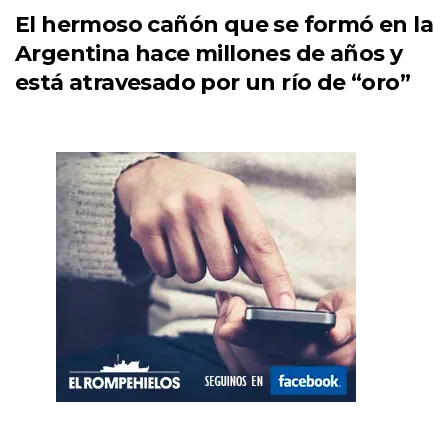
El hermoso cañón que se formó en la
Argentina hace millones de años y
está atravesado por un río de “oro”