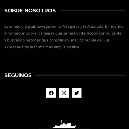
SOBRE NOSOTROS
Este medio digital, navega por la Patagonia y la Antártida, brindando
información sobre los temas que generan interacción con su gente,
y buscando historias que consolidan una voz propia del Sur,
expresada de la forma más amplia posible.
SEGUINOS