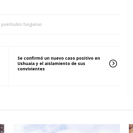
juventudes fueguinas
Se confirmó un nuevo caso positivo en
Ushuaia y el aislamiento de sus
convivientes