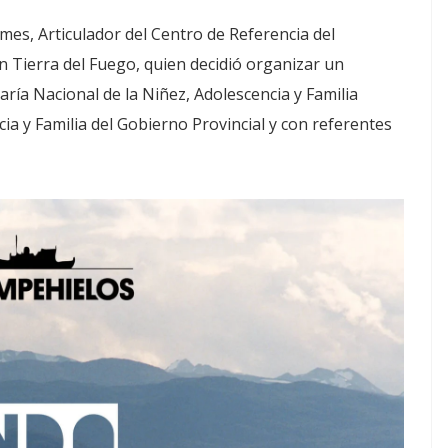
mes, Articulador del Centro de Referencia del
 Tierra del Fuego, quien decidió organizar un
ría Nacional de la Niñez, Adolescencia y Familia
cia y Familia del Gobierno Provincial y con referentes