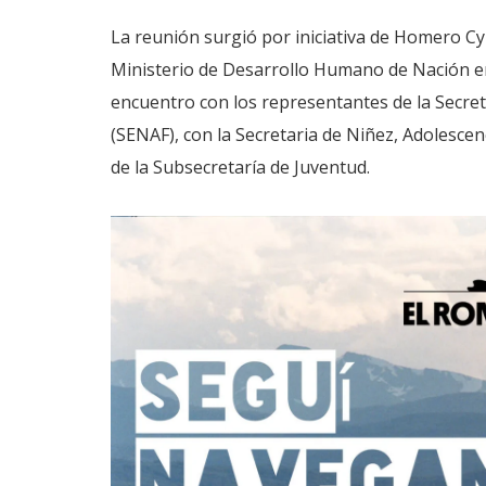
La reunión surgió por iniciativa de Homero Cy
Ministerio de Desarrollo Humano de Nación en
encuentro con los representantes de la Secreta
(SENAF), con la Secretaria de Niñez, Adolescen
de la Subsecretaría de Juventud.