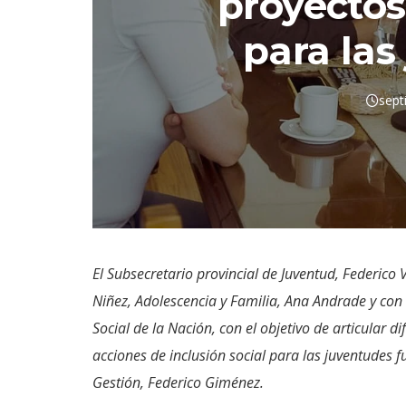
proyectos
para las
sept
El Subsecretario provincial de Juventud, Federico
Niñez, Adolescencia y Familia, Ana Andrade y con 
Social de la Nación, con el objetivo de articular 
acciones de inclusión social para las juventudes f
Gestión, Federico Giménez.