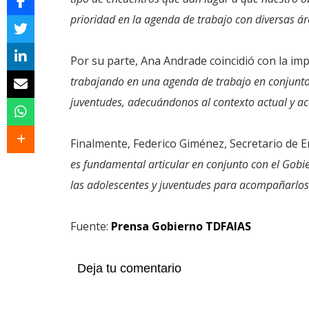
prioridad en la agenda de trabajo con diversas ár
Por su parte, Ana Andrade coincidió con la imp
trabajando en una agenda de trabajo en conjunto
juventudes, adecuándonos al contexto actual y a
Finalmente, Federico Giménez, Secretario de 
es fundamental articular en conjunto con el Gobie
las adolescentes y juventudes para acompañarlos 
Fuente:
Prensa Gobierno TDFAIAS
Deja tu comentario