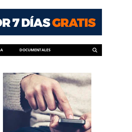
IA
DOCUMENTALES