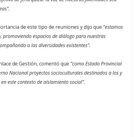
eas”.
ortancia de este tipo de reuniones y dijo que
“estamos
, promoviendo espacios de diálogo para nuestras
compañando a las diversidades existentes”.
Enlace de Gestión, comentó que
“como Estado Provincial
rno Nacional proyectos socioculturales destinados a los y
en este contexto de aislamiento social”.