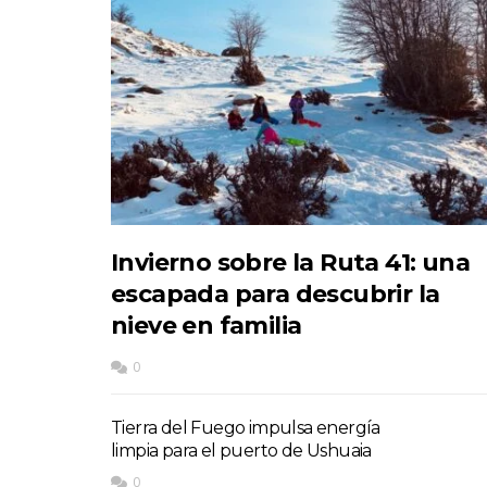
Invierno sobre la Ruta 41: una
escapada para descubrir la
nieve en familia
0
Tierra del Fuego impulsa energía
limpia para el puerto de Ushuaia
0