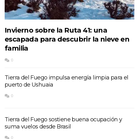
Invierno sobre la Ruta 41: una
escapada para descubrir la nieve en
familia
0
Tierra del Fuego impulsa energía limpia para el
puerto de Ushuaia
0
Tierra del Fuego sostiene buena ocupación y
suma vuelos desde Brasil
0