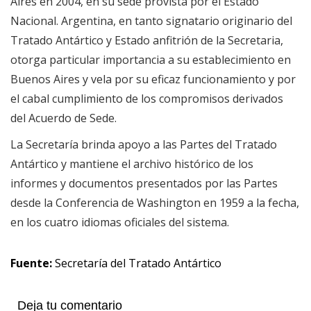
Aires en 2004, en su sede provista por el Estado
Nacional. Argentina, en tanto signatario originario del
Tratado Antártico y Estado anfitrión de la Secretaria,
otorga particular importancia a su establecimiento en
Buenos Aires y vela por su eficaz funcionamiento y por
el cabal cumplimiento de los compromisos derivados
del Acuerdo de Sede.
La Secretaría brinda apoyo a las Partes del Tratado
Antártico y mantiene el archivo histórico de los
informes y documentos presentados por las Partes
desde la Conferencia de Washington en 1959 a la fecha,
en los cuatro idiomas oficiales del sistema.
Fuente:
Secretaría del Tratado Antártico
Deja tu comentario