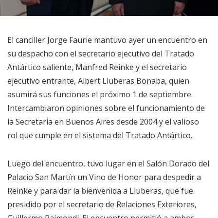
El canciller Jorge Faurie mantuvo ayer un encuentro en
su despacho con el secretario ejecutivo del Tratado
Antártico saliente, Manfred Reinke y el secretario
ejecutivo entrante, Albert Lluberas Bonaba, quien
asumirá sus funciones el próximo 1 de septiembre.
Intercambiaron opiniones sobre el funcionamiento de
la Secretaría en Buenos Aires desde 2004 y el valioso
rol que cumple en el sistema del Tratado Antártico.
Luego del encuentro, tuvo lugar en el Salón Dorado del
Palacio San Martín un Vino de Honor para despedir a
Reinke y para dar la bienvenida a Lluberas, que fue
presidido por el secretario de Relaciones Exteriores,