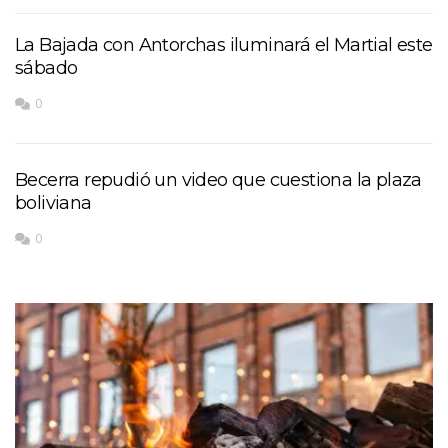
La Bajada con Antorchas iluminará el Martial este
sábado
0
Becerra repudió un video que cuestiona la plaza
boliviana
0