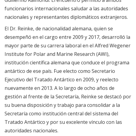
Guillermo Raimondi. El encuentro permitió a ambos
funcionarios internacionales saludar a las autoridades
nacionales y representantes diplomáticos extranjeros.
El Dr. Reinke, de nacionalidad alemana, quien se
desempeñó en el cargo entre 2009 y 2017, desarrolló la
mayor parte de su carrera laboral en el Alfred Wegener
Institute for Polar and Marine Research (AWI),
institución científica alemana que conduce el programa
antártico de ese país. Fue electo como Secretario
Ejecutivo del Tratado Antártico en 2009, y reelecto
nuevamente en 2013. A lo largo de ocho años de
gestión al frente de la Secretaría, Reinke se destacó por
su buena disposición y trabajo para consolidar a la
Secretaría como institución central del sistema del
Tratado Antártico y por su excelente vínculo con las
autoridades nacionales.