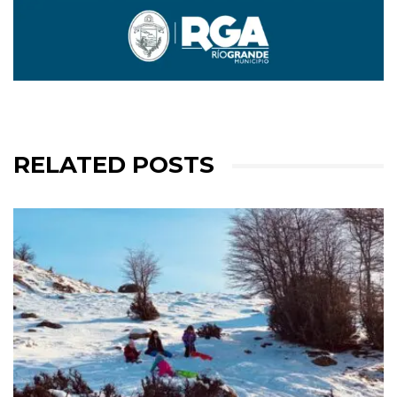
RELATED POSTS