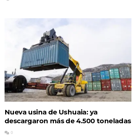
Nueva usina de Ushuaia: ya
descargaron más de 4.500 toneladas
0