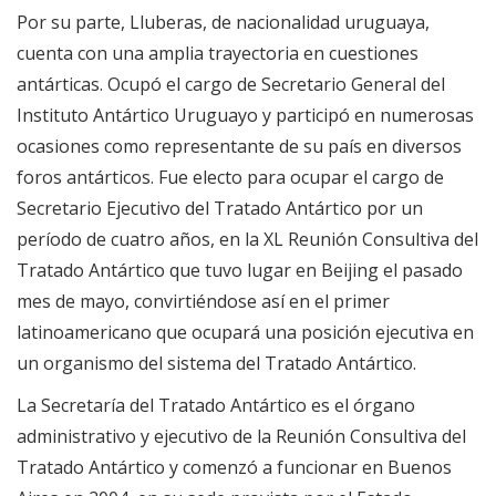
Por su parte, Lluberas, de nacionalidad uruguaya,
cuenta con una amplia trayectoria en cuestiones
antárticas. Ocupó el cargo de Secretario General del
Instituto Antártico Uruguayo y participó en numerosas
ocasiones como representante de su país en diversos
foros antárticos. Fue electo para ocupar el cargo de
Secretario Ejecutivo del Tratado Antártico por un
período de cuatro años, en la XL Reunión Consultiva del
Tratado Antártico que tuvo lugar en Beijing el pasado
mes de mayo, convirtiéndose así en el primer
latinoamericano que ocupará una posición ejecutiva en
un organismo del sistema del Tratado Antártico.
La Secretaría del Tratado Antártico es el órgano
administrativo y ejecutivo de la Reunión Consultiva del
Tratado Antártico y comenzó a funcionar en Buenos