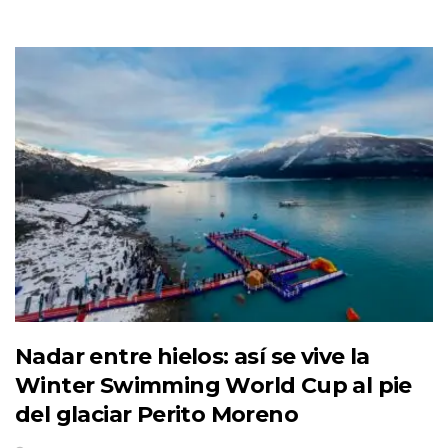
Nadar entre hielos: así se vive la
Winter Swimming World Cup al pie
del glaciar Perito Moreno