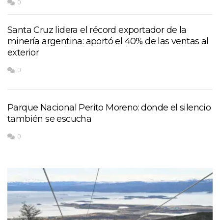
0
Santa Cruz lidera el récord exportador de la
minería argentina: aportó el 40% de las ventas al
exterior
0
Parque Nacional Perito Moreno: donde el silencio
también se escucha
0