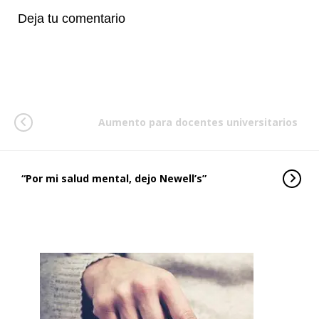
Deja tu comentario
Aumento para docentes universitarios
“Por mi salud mental, dejo Newell’s”