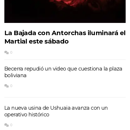
La Bajada con Antorchas iluminará el
Martial este sábado
0
Becerra repudió un video que cuestiona la plaza
boliviana
0
La nueva usina de Ushuaia avanza con un
operativo histórico
0