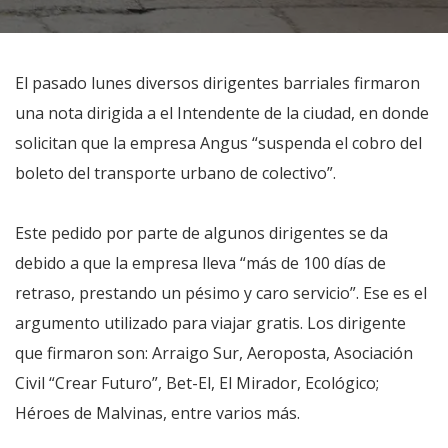
El pasado lunes diversos dirigentes barriales firmaron
una nota dirigida a el Intendente de la ciudad, en donde
solicitan que la empresa Angus “suspenda el cobro del
boleto del transporte urbano de colectivo”.
Este pedido por parte de algunos dirigentes se da
debido a que la empresa lleva “más de 100 días de
retraso, prestando un pésimo y caro servicio”. Ese es el
argumento utilizado para viajar gratis. Los dirigente
que firmaron son: Arraigo Sur, Aeroposta, Asociación
Civil “Crear Futuro”, Bet-El, El Mirador, Ecológico;
Héroes de Malvinas, entre varios más.