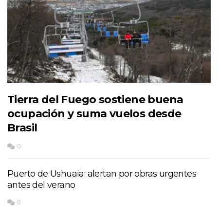
Tierra del Fuego sostiene buena
ocupación y suma vuelos desde
Brasil
0
Puerto de Ushuaia: alertan por obras urgentes
antes del verano
0