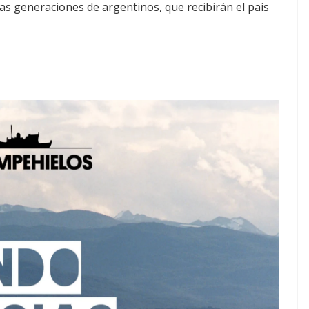
s generaciones de argentinos, que recibirán el país