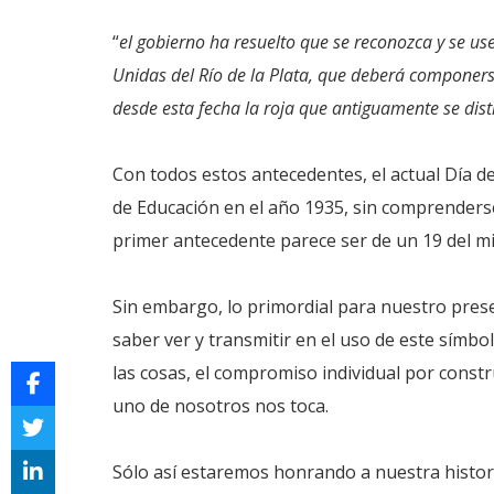
“
el gobierno ha resuelto que se reconozca y se use
Unidas del Río de la Plata, que deberá componers
desde esta fecha la roja que antiguamente se dist
Con todos estos antecedentes, el actual Día de
de Educación en el año 1935, sin comprender
primer antecedente parece ser de un 19 del 
Sin embargo, lo primordial para nuestro prese
saber ver y transmitir en el uso de este símbo
las cosas, el compromiso individual por constr
uno de nosotros nos toca.
Sólo así estaremos honrando a nuestra histori