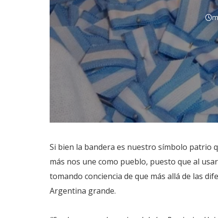
m
Si bien la bandera es nuestro símbolo patrio 
más nos une como pueblo, puesto que al usar
tomando conciencia de que más allá de las dif
Argentina grande.