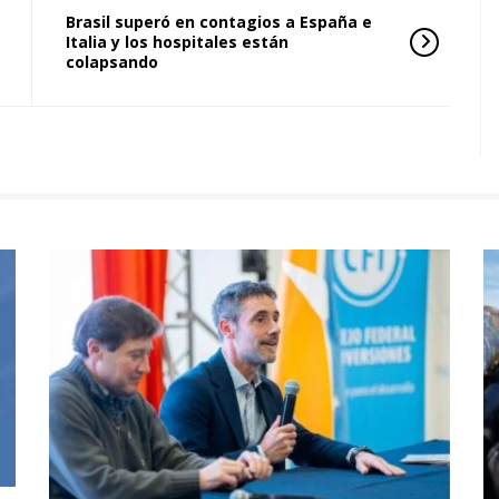
Brasil superó en contagios a España e
Italia y los hospitales están
colapsando