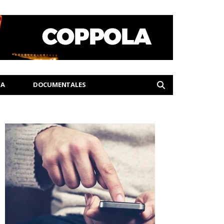
IA
DOCUMENTALES