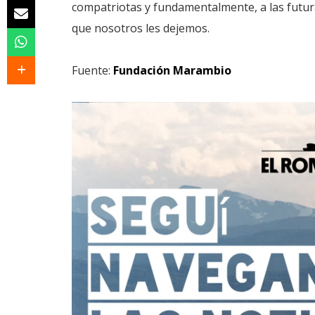
compatriotas y fundamentalmente, a las futura
que nosotros les dejemos.
Fuente:
Fundación Marambio