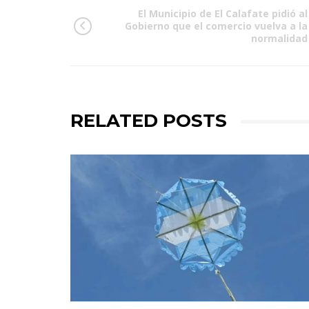
El Municipio de El Calafate pidió al
Gobierno que el comercio vuelva a la
normalidad
RELATED POSTS