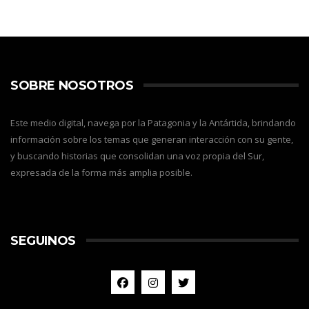
SOBRE NOSOTROS
Este medio digital, navega por la Patagonia y la Antártida, brindando
información sobre los temas que generan interacción con su gente,
y buscando historias que consolidan una voz propia del Sur,
expresada de la forma más amplia posible.
SEGUINOS