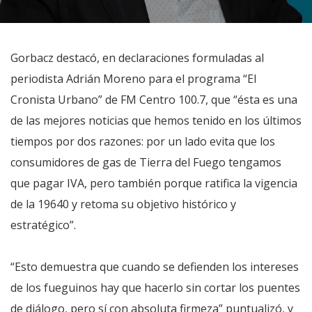
Gorbacz destacó, en declaraciones formuladas al
periodista Adrián Moreno para el programa “El
Cronista Urbano” de FM Centro 100.7, que “ésta es una
de las mejores noticias que hemos tenido en los últimos
tiempos por dos razones: por un lado evita que los
consumidores de gas de Tierra del Fuego tengamos
que pagar IVA, pero también porque ratifica la vigencia
de la 19640 y retoma su objetivo histórico y
estratégico”.
“Esto demuestra que cuando se defienden los intereses
de los fueguinos hay que hacerlo sin cortar los puentes
de diálogo, pero sí con absoluta firmeza” puntualizó, y