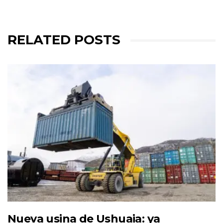
RELATED POSTS
Nueva usina de Ushuaia: ya