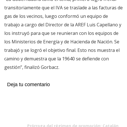
transitoriamente que el IVA se traslade a las facturas de
gas de los vecinos, luego conformó un equipo de
trabajo a cargo del Director de la AREF Luis Capellano y
los instruyó para que se reunieran con los equipos de
los Ministerios de Energía y de Hacienda de Nación. Se
trabajó y se logró el objetivo final. Esto nos muestra el
camino y demuestra que la 19640 se defiende con
gestión”, finalizó Gorbacz.
Deja tu comentario
Prórroga del régimen de promoción: Catalán