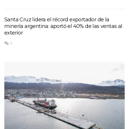
Santa Cruz lidera el récord exportador de la
minería argentina: aportó el 40% de las ventas al
exterior
0