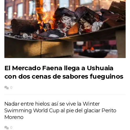
El Mercado Faena llega a Ushuaia
con dos cenas de sabores fueguinos
0
Nadar entre hielos: así se vive la Winter
Swimming World Cup al pie del glaciar Perito
Moreno
0