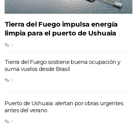
Tierra del Fuego impulsa energía
limpia para el puerto de Ushuaia
0
Tierra del Fuego sostiene buena ocupación y
suma vuelos desde Brasil
0
Puerto de Ushuaia: alertan por obras urgentes
antes del verano
0