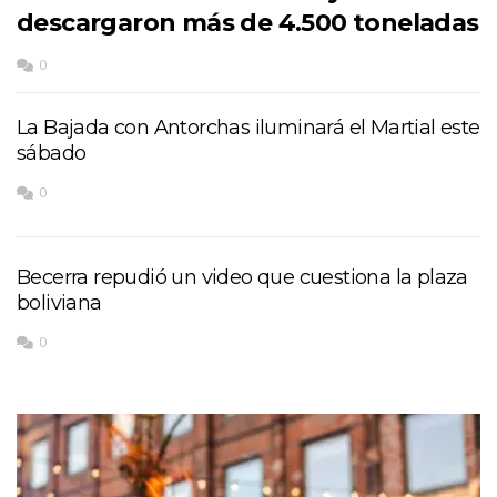
descargaron más de 4.500 toneladas
0
La Bajada con Antorchas iluminará el Martial este
sábado
0
Becerra repudió un video que cuestiona la plaza
boliviana
0