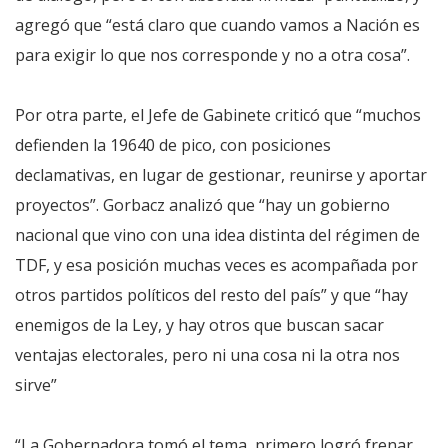
agregó que “está claro que cuando vamos a Nación es
para exigir lo que nos corresponde y no a otra cosa”.
Por otra parte, el Jefe de Gabinete criticó que “muchos
defienden la 19640 de pico, con posiciones
declamativas, en lugar de gestionar, reunirse y aportar
proyectos”. Gorbacz analizó que “hay un gobierno
nacional que vino con una idea distinta del régimen de
TDF, y esa posición muchas veces es acompañada por
otros partidos políticos del resto del país” y que “hay
enemigos de la Ley, y hay otros que buscan sacar
ventajas electorales, pero ni una cosa ni la otra nos
sirve”
“La Gobernadora tomó el tema, primero logró frenar