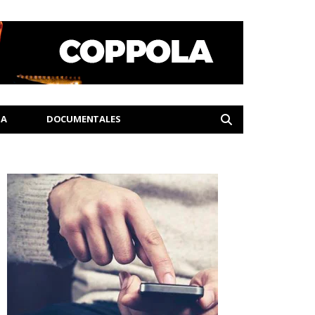
IA
DOCUMENTALES