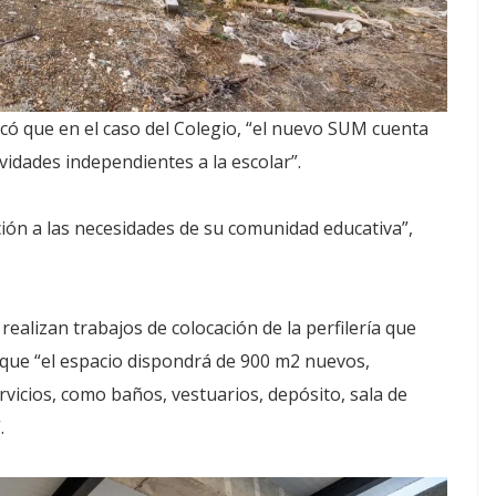
icó que en el caso del Colegio, “el nuevo SUM cuenta
vidades independientes a la escolar”.
ión a las necesidades de su comunidad educativa”,
 realizan trabajos de colocación de la perfilería que
ó que “el espacio dispondrá de 900 m2 nuevos,
ervicios, como baños, vestuarios, depósito, sala de
.