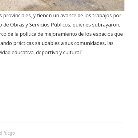
s provinciales, y tienen un avance de los trabajos por
o de Obras y Servicios Públicos, quienes subrayaron,
rco de la política de mejoramiento de los espacios que
ntando prácticas saludables a sus comunidades, las
idad educativa, deportiva y cultural”.
el fuego