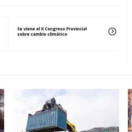
Se viene el II Congreso Provincial
sobre cambio climático