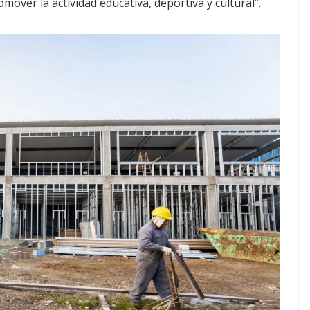
omover la actividad educativa, deportiva y cultural”.