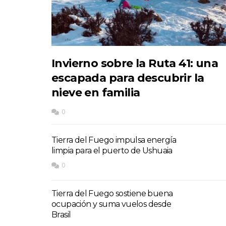
Invierno sobre la Ruta 41: una
escapada para descubrir la
nieve en familia
0
Tierra del Fuego impulsa energía
limpia para el puerto de Ushuaia
0
Tierra del Fuego sostiene buena
ocupación y suma vuelos desde
Brasil