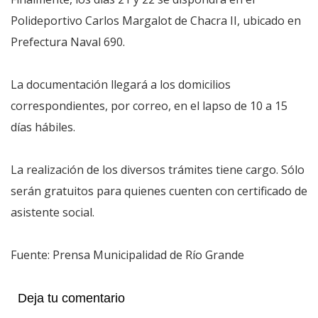
Polideportivo Carlos Margalot de Chacra II, ubicado en
Prefectura Naval 690.
La documentación llegará a los domicilios
correspondientes, por correo, en el lapso de 10 a 15
días hábiles.
La realización de los diversos trámites tiene cargo. Sólo
serán gratuitos para quienes cuenten con certificado de
asistente social.
Fuente: Prensa Municipalidad de Río Grande
Deja tu comentario