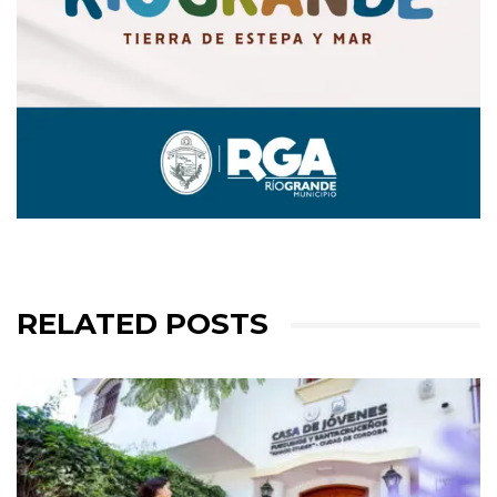
RELATED POSTS