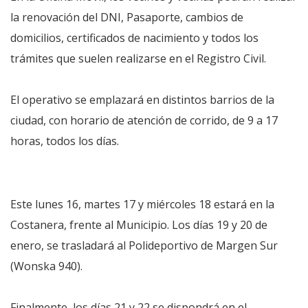
la renovación del DNI, Pasaporte, cambios de
domicilios, certificados de nacimiento y todos los
trámites que suelen realizarse en el Registro Civil.
El operativo se emplazará en distintos barrios de la
ciudad, con horario de atención de corrido, de 9 a 17
horas, todos los días.
Este lunes 16, martes 17 y miércoles 18 estará en la
Costanera, frente al Municipio. Los días 19 y 20 de
enero, se trasladará al Polideportivo de Margen Sur
(Wonska 940).
Finalmente, los días 21 y 22 se dispondrá en el