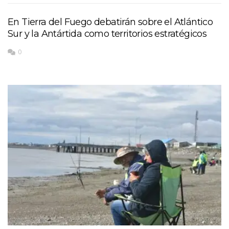
En Tierra del Fuego debatirán sobre el Atlántico
Sur y la Antártida como territorios estratégicos
0