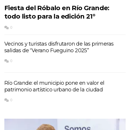
Fiesta del Róbalo en Río Grande:
todo listo para la edición 21°
0
Vecinos y turistas disfrutaron de las primeras
salidas de “Verano Fueguino 2025”
0
Río Grande: el municipio pone en valor el
patrimonio artístico urbano de la ciudad
0