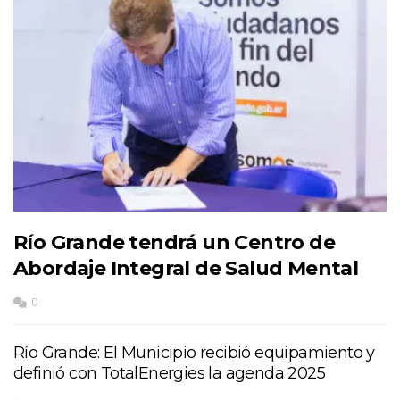
Río Grande tendrá un Centro de
Abordaje Integral de Salud Mental
0
Río Grande: El Municipio recibió equipamiento y
definió con TotalEnergies la agenda 2025