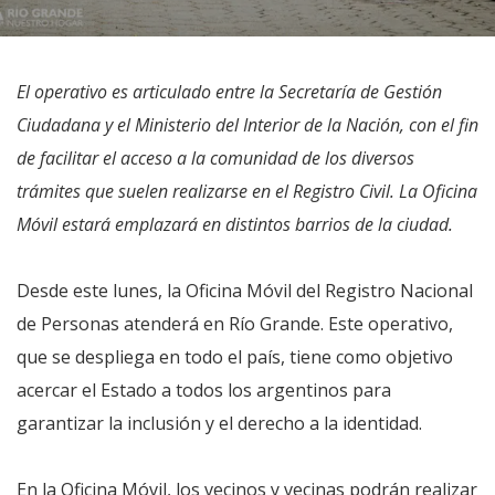
El operativo es articulado entre la Secretaría de Gestión
Ciudadana y el Ministerio del Interior de la Nación, con el fin
de facilitar el acceso a la comunidad de los diversos
trámites que suelen realizarse en el Registro Civil. La Oficina
Móvil estará emplazará en distintos barrios de la ciudad.
Desde este lunes, la Oficina Móvil del Registro Nacional
de Personas atenderá en Río Grande. Este operativo,
que se despliega en todo el país, tiene como objetivo
acercar el Estado a todos los argentinos para
garantizar la inclusión y el derecho a la identidad.
En la Oficina Móvil, los vecinos y vecinas podrán realizar