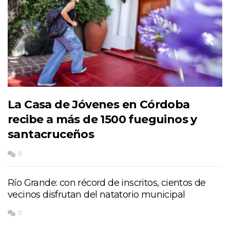
La Casa de Jóvenes en Córdoba
recibe a más de 1500 fueguinos y
santacruceños
0
Río Grande: con récord de inscritos, cientos de
vecinos disfrutan del natatorio municipal
0