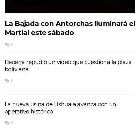
La Bajada con Antorchas iluminará el
Martial este sábado
0
Becerra repudió un video que cuestiona la plaza
boliviana
0
La nueva usina de Ushuaia avanza con un
operativo histórico
0