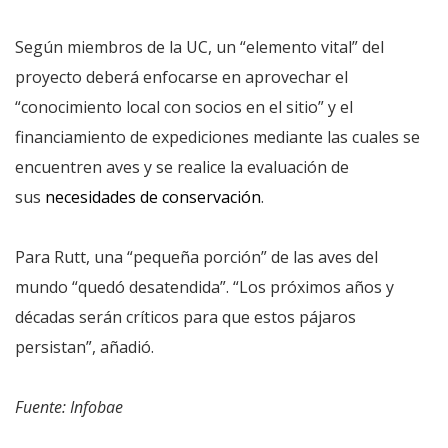
Según miembros de la UC, un “elemento vital” del
proyecto deberá enfocarse en aprovechar el
“conocimiento local con socios en el sitio” y el
financiamiento de expediciones mediante las cuales se
encuentren aves y se realice la evaluación de
sus
necesidades de conservación
.
Para Rutt, una “pequeña porción” de las aves del
mundo “quedó desatendida”. “Los próximos años y
décadas serán críticos para que estos pájaros
persistan”, añadió.
Fuente: Infobae