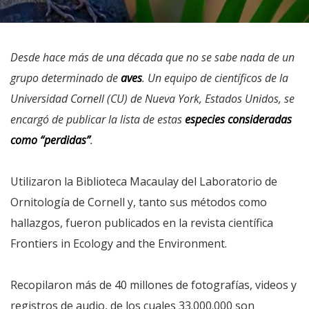
Desde hace más de una década que no se sabe nada de un
grupo determinado de
aves
. Un equipo de científicos de la
Universidad Cornell (CU) de Nueva York, Estados Unidos, se
encargó de publicar la lista de estas
especies consideradas
como “perdidas”
.
Utilizaron la Biblioteca Macaulay del Laboratorio de
Ornitología de Cornell y, tanto sus métodos como
hallazgos, fueron publicados en la revista científica
Frontiers in Ecology and the Environment.
Recopilaron más de 40 millones de fotografías, videos y
registros de audio, de los cuales 33.000.000 son