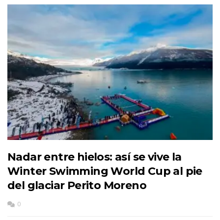
Nadar entre hielos: así se vive la
Winter Swimming World Cup al pie
del glaciar Perito Moreno
0