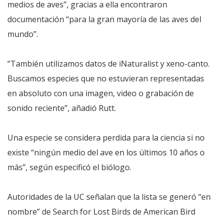
medios de aves”, gracias a ella encontraron
documentación “para la gran mayoría de las aves del
mundo”.
“También utilizamos datos de iNaturalist y xeno-canto.
Buscamos especies que no estuvieran representadas
en absoluto con una imagen, video o grabación de
sonido reciente”, añadió Rutt.
Una especie se considera perdida para la ciencia si no
existe “ningún medio del ave en los últimos 10 años o
más”, según especificó el biólogo.
Autoridades de la UC señalan que la lista se generó “en
nombre” de Search for Lost Birds de American Bird