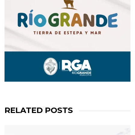
RELATED POSTS