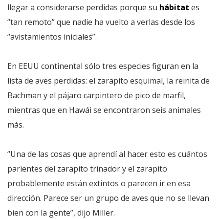
llegar a considerarse perdidas porque su
hábitat
es
“tan remoto” que nadie ha vuelto a verlas desde los
“avistamientos iniciales”.
En EEUU continental sólo tres especies figuran en la
lista de aves perdidas: el zarapito esquimal, la reinita de
Bachman y el pájaro carpintero de pico de marfil,
mientras que en Hawái se encontraron seis animales
más.
“Una de las cosas que aprendí al hacer esto es cuántos
parientes del zarapito trinador y el zarapito
probablemente están extintos o parecen ir en esa
dirección. Parece ser un grupo de aves que no se llevan
bien con la gente”, dijo Miller.