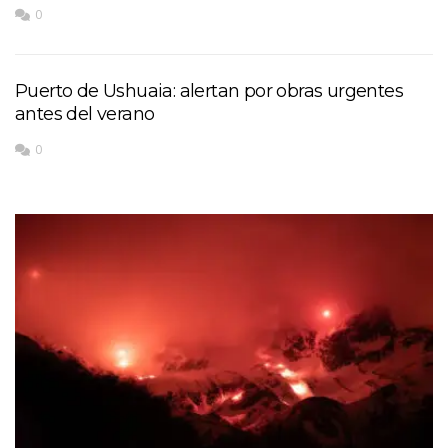
0
Puerto de Ushuaia: alertan por obras urgentes
antes del verano
0