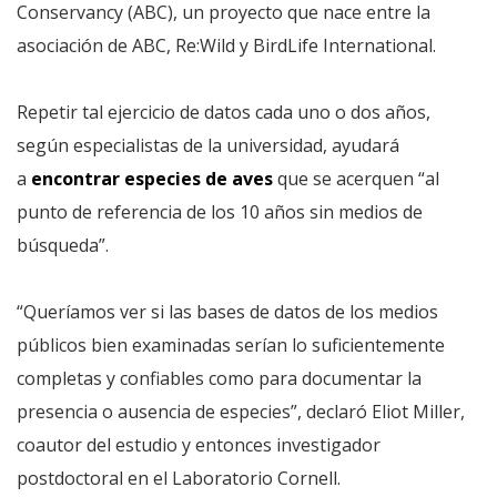
Conservancy (ABC), un proyecto que nace entre la
asociación de ABC, Re:Wild y BirdLife International.
Repetir tal ejercicio de datos cada uno o dos años,
según especialistas de la universidad, ayudará
a
encontrar especies de aves
que se acerquen “al
punto de referencia de los 10 años sin medios de
búsqueda”.
“Queríamos ver si las bases de datos de los medios
públicos bien examinadas serían lo suficientemente
completas y confiables como para documentar la
presencia o ausencia de especies”, declaró Eliot Miller,
coautor del estudio y entonces investigador
postdoctoral en el Laboratorio Cornell.