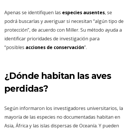
Apenas se identifiquen las
especies ausentes
, se
podrá buscarlas y averiguar si necesitan “algún tipo de
protección”, de acuerdo con Miller. Su método ayuda a
identificar prioridades de investigación para
“posibles
acciones de conservación
”.
¿Dónde habitan las aves
perdidas?
Según informaron los investigadores universitarios, la
mayoría de las especies no documentadas habitan en
Asia, África y las islas dispersas de Oceanía. Y pueden