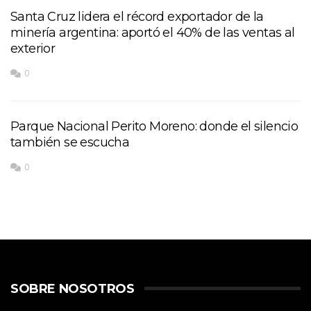
Santa Cruz lidera el récord exportador de la
minería argentina: aportó el 40% de las ventas al
exterior
0
Parque Nacional Perito Moreno: donde el silencio
también se escucha
0
SOBRE NOSOTROS