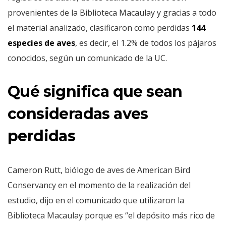
provenientes de la Biblioteca Macaulay y gracias a todo
el material analizado, clasificaron como perdidas
144
especies de aves
, es decir, el 1.2% de todos los pájaros
conocidos, según un comunicado de la UC.
Qué significa que sean
consideradas aves
perdidas
Cameron Rutt, biólogo de aves de American Bird
Conservancy en el momento de la realización del
estudio, dijo en el comunicado que utilizaron la
Biblioteca Macaulay porque es “el depósito más rico de