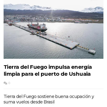
Tierra del Fuego impulsa energía
limpia para el puerto de Ushuaia
0
Tierra del Fuego sostiene buena ocupación y
suma vuelos desde Brasil