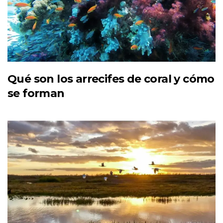
Qué son los arrecifes de coral y cómo
se forman