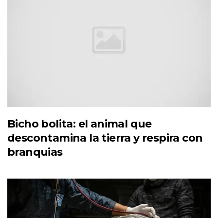
Bicho bolita: el animal que
descontamina la tierra y respira con
branquias