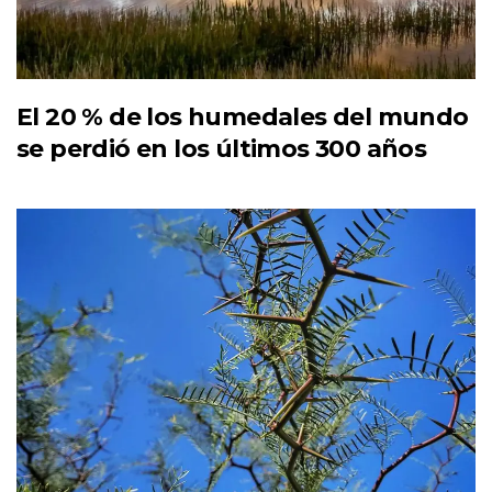
El 20 % de los humedales del mundo
se perdió en los últimos 300 años