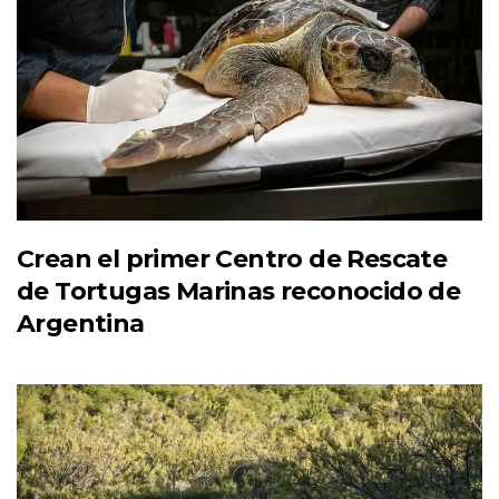
Crean el primer Centro de Rescate
de Tortugas Marinas reconocido de
Argentina