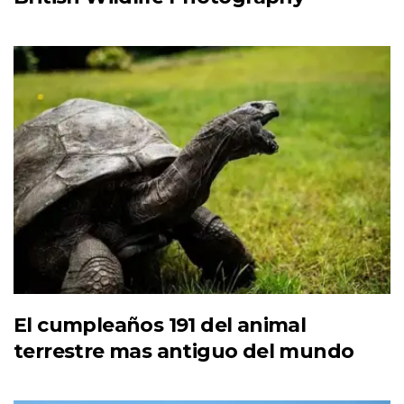
El cumpleaños 191 del animal
terrestre mas antiguo del mundo