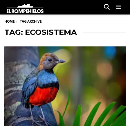
Men
HOME
TAG ARCHIVE
TAG: ECOSISTEMA