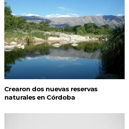
Crearon dos nuevas reservas
naturales en Córdoba