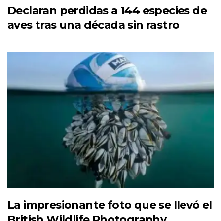
Declaran perdidas a 144 especies de
aves tras una década sin rastro
La impresionante foto que se llevó el
British Wildlife Photography