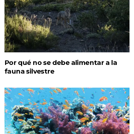
Por qué no se debe alimentar a la
fauna silvestre