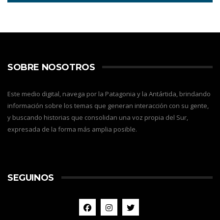
SOBRE NOSOTROS
Este medio digital, navega por la Patagonia y la Antártida, brindando
información sobre los temas que generan interacción con su gente,
y buscando historias que consolidan una voz propia del Sur,
expresada de la forma más amplia posible.
SEGUINOS