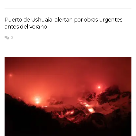
Puerto de Ushuaia: alertan por obras urgentes
antes del verano
0