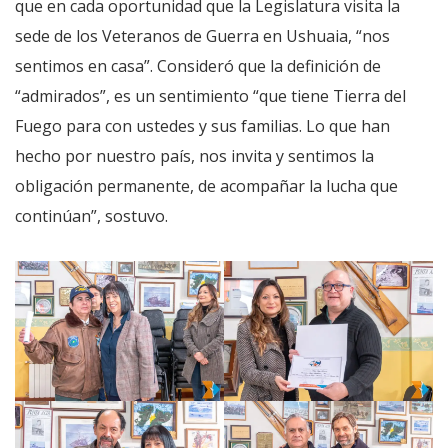
que en cada oportunidad que la Legislatura visita la
sede de los Veteranos de Guerra en Ushuaia, “nos
sentimos en casa”. Consideró que la definición de
“admirados”, es un sentimiento “que tiene Tierra del
Fuego para con ustedes y sus familias. Lo que han
hecho por nuestro país, nos invita y sentimos la
obligación permanente, de acompañar la lucha que
continúan”, sostuvo.