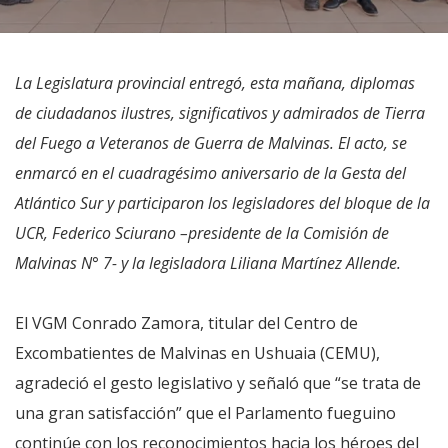
La Legislatura provincial entregó, esta mañana, diplomas
de ciudadanos ilustres, significativos y admirados de Tierra
del Fuego a Veteranos de Guerra de Malvinas. El acto, se
enmarcó en el cuadragésimo aniversario de la Gesta del
Atlántico Sur y participaron los legisladores del bloque de la
UCR, Federico Sciurano –presidente de la Comisión de
Malvinas N° 7- y la legisladora Liliana Martínez Allende.
El VGM Conrado Zamora, titular del Centro de
Excombatientes de Malvinas en Ushuaia (CEMU),
agradeció el gesto legislativo y señaló que “se trata de
una gran satisfacción” que el Parlamento fueguino
continúe con los reconocimientos hacia los héroes del