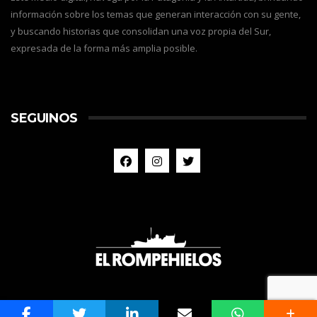
información sobre los temas que generan interacción con su gente,
y buscando historias que consolidan una voz propia del Sur,
expresada de la forma más amplia posible.
SEGUINOS