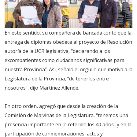
En este sentido, su compañera de bancada contó que la
entrega de diplomas obedece al proyecto de Resolución
autoría de la UCR legislativa, “declarando a los
excombatientes como ciudadanos significativas para
nuestra Provincia”. Asi, señaló el orgullo que motiva a la
Legislatura de la Provincia, “de tenerlos entre
nosotros”, dijo Martínez Allende.
En otro orden, agregó que desde la creación de la
Comisión de Malvinas de la Legislatura, “tenemos una
presencia importante en lo referido los 40 años” y en la
participación de conmemoraciones, actos y