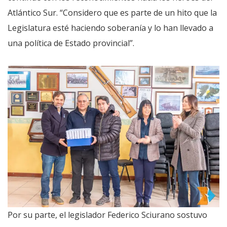
Atlántico Sur. “Considero que es parte de un hito que la
Legislatura esté haciendo soberanía y lo han llevado a
una política de Estado provincial”.
Por su parte, el legislador Federico Sciurano sostuvo