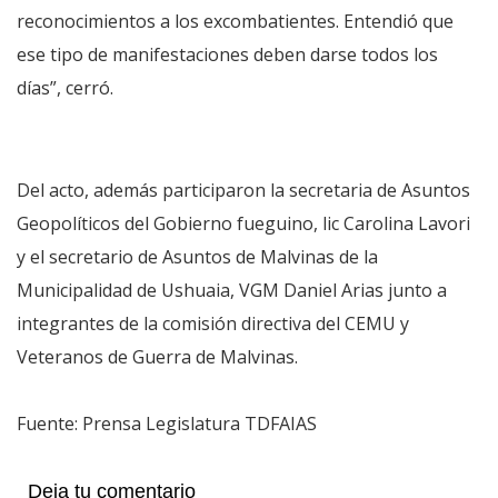
reconocimientos a los excombatientes. Entendió que
ese tipo de manifestaciones deben darse todos los
días”, cerró.
Del acto, además participaron la secretaria de Asuntos
Geopolíticos del Gobierno fueguino, lic Carolina Lavori
y el secretario de Asuntos de Malvinas de la
Municipalidad de Ushuaia, VGM Daniel Arias junto a
integrantes de la comisión directiva del CEMU y
Veteranos de Guerra de Malvinas.
Fuente: Prensa Legislatura TDFAIAS
Deja tu comentario