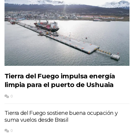
Tierra del Fuego impulsa energía
limpia para el puerto de Ushuaia
0
Tierra del Fuego sostiene buena ocupación y
suma vuelos desde Brasil
0