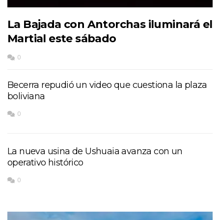
La Bajada con Antorchas iluminará el
Martial este sábado
0
Becerra repudió un video que cuestiona la plaza
boliviana
0
La nueva usina de Ushuaia avanza con un
operativo histórico
0