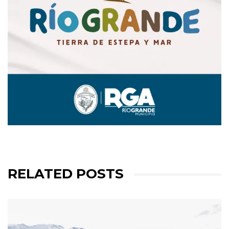
RELATED POSTS