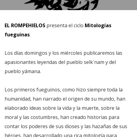
EL ROMPEHIELOS
presenta el ciclo
Mitologías
fueguinas
.
Los días domingos y los miércoles publicaremos las
apasionantes leyendas del pueblo selk´nam y del
pueblo yámana.
Los primeros fueguinos, como hizo siempre toda la
humanidad, han narrado el origen de su mundo, han
elaborado ideas sobre la vida y la muerte, sobre la
moral y las costumbres, han creado historias para
contar los poderes de sus dioses y las hazañas de sus
héroes, han desarrollado una rica mitología para