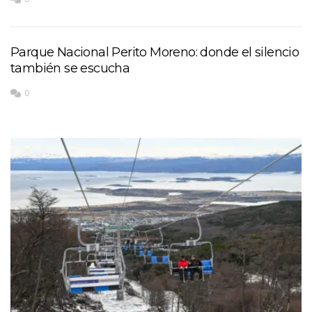
Parque Nacional Perito Moreno: donde el silencio
también se escucha
0