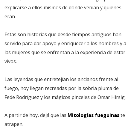
explicarse a ellos mismos de dónde venían y quiénes
eran.
Estas son historias que desde tiempos antiguos han
servido para dar apoyo y enriquecer a los hombres y a
las mujeres que se enfrentan a la experiencia de estar
vivos.
Las leyendas que entretejían los ancianos frente al
fuego, hoy llegan recreadas por la sobria pluma de
Fede Rodríguez y los mágicos pinceles de Omar Hirsig.
A partir de hoy, dejá que las
Mitologías fueguinas
te
atrapen.