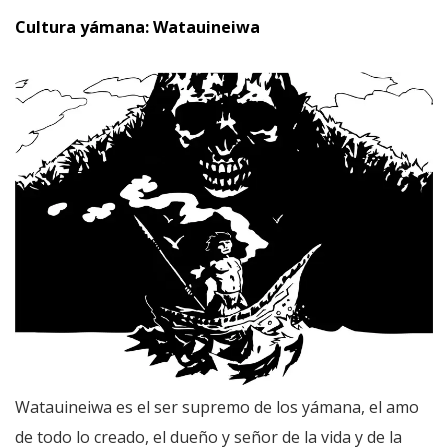
Cultura yámana: Watauineiwa
Watauineiwa es el ser supremo de los yámana, el amo
de todo lo creado, el dueño y señor de la vida y de la