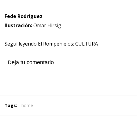
Fede Rodríguez
Ilustración:
Omar Hirsig
Seguí leyendo El Rompehielos: CULTURA
Deja tu comentario
Tags:
home