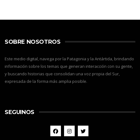
SOBRE NOSOTROS
Este medio digital, navega por la Patagonia y la Antártida, brindando
información sobre los temas que generan interacción con su gente,
y buscando historias que consolidan una voz propia del Sur,
expresada de la forma más amplia posible.
SEGUINOS