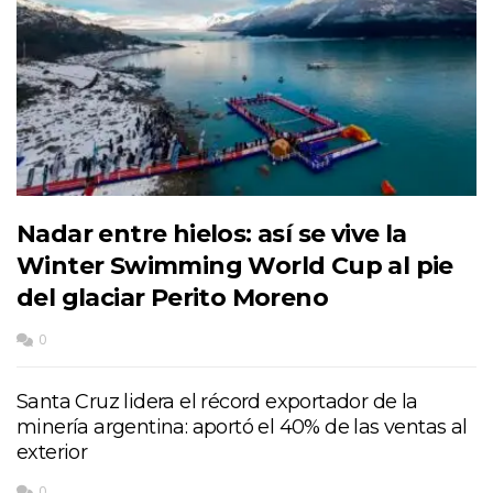
Nadar entre hielos: así se vive la
Winter Swimming World Cup al pie
del glaciar Perito Moreno
0
Santa Cruz lidera el récord exportador de la
minería argentina: aportó el 40% de las ventas al
exterior
0