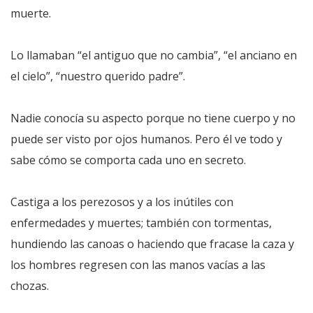
muerte.
Lo llamaban “el antiguo que no cambia”, “el anciano en
el cielo”, “nuestro querido padre”.
Nadie conocía su aspecto porque no tiene cuerpo y no
puede ser visto por ojos humanos. Pero él ve todo y
sabe cómo se comporta cada uno en secreto.
Castiga a los perezosos y a los inútiles con
enfermedades y muertes; también con tormentas,
hundiendo las canoas o haciendo que fracase la caza y
los hombres regresen con las manos vacías a las
chozas.