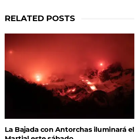
RELATED POSTS
La Bajada con Antorchas iluminará el
Martial este sábado