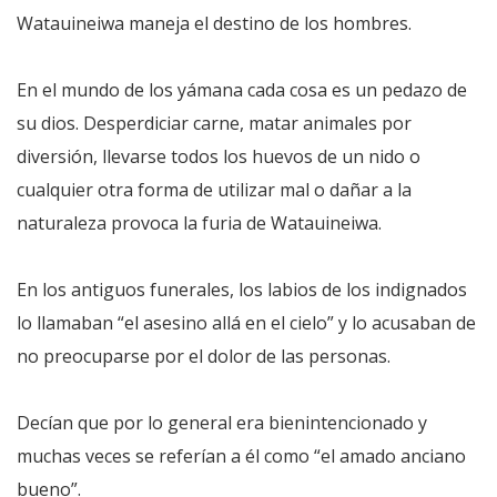
Watauineiwa maneja el destino de los hombres.
En el mundo de los yámana cada cosa es un pedazo de
su dios. Desperdiciar carne, matar animales por
diversión, llevarse todos los huevos de un nido o
cualquier otra forma de utilizar mal o dañar a la
naturaleza provoca la furia de Watauineiwa.
En los antiguos funerales, los labios de los indignados
lo llamaban “el asesino allá en el cielo” y lo acusaban de
no preocuparse por el dolor de las personas.
Decían que por lo general era bienintencionado y
muchas veces se referían a él como “el amado anciano
bueno”.