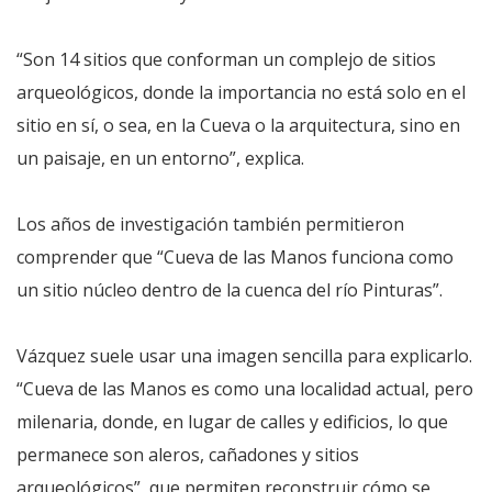
“Son 14 sitios que conforman un complejo de sitios
arqueológicos, donde la importancia no está solo en el
sitio en sí, o sea, en la Cueva o la arquitectura, sino en
un paisaje, en un entorno”, explica.
Los años de investigación también permitieron
comprender que “Cueva de las Manos funciona como
un sitio núcleo dentro de la cuenca del río Pinturas”.
Vázquez suele usar una imagen sencilla para explicarlo.
“Cueva de las Manos es como una localidad actual, pero
milenaria, donde, en lugar de calles y edificios, lo que
permanece son aleros, cañadones y sitios
arqueológicos”, que permiten reconstruir cómo se