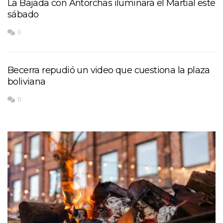
La Bajada con Antorchas iluminará el Martial este
sábado
0
Becerra repudió un video que cuestiona la plaza
boliviana
0