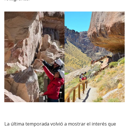
La última temporada volvió a mostrar el interés que