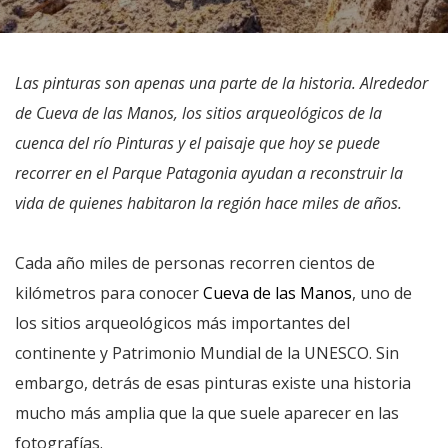
Las pinturas son apenas una parte de la historia. Alrededor
de Cueva de las Manos, los sitios arqueológicos de la
cuenca del río Pinturas y el paisaje que hoy se puede
recorrer en el Parque Patagonia ayudan a reconstruir la
vida de quienes habitaron la región hace miles de años.
Cada año miles de personas recorren cientos de
kilómetros para conocer
Cueva de las Manos
, uno de
los sitios arqueológicos más importantes del
continente y Patrimonio Mundial de la UNESCO. Sin
embargo, detrás de esas pinturas existe una historia
mucho más amplia que la que suele aparecer en las
fotografías.