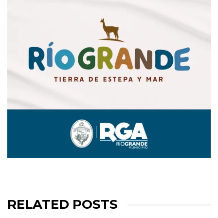
RELATED POSTS