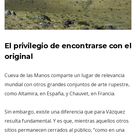
El privilegio de encontrarse con el
original
Cueva de las Manos comparte un lugar de relevancia
mundial con otros grandes conjuntos de arte rupestre,
como Altamira, en España, y Chauvet, en Francia.
Sin embargo, existe una diferencia que para Vázquez
resulta fundamental. Y es que, mientras aquellos otros
sitios permanecen cerrados al público, “como en una