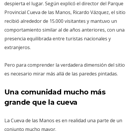
despierta el lugar. Según explicó el director del Parque
Provincial Cueva de las Manos, Ricardo Vázquez, el sitio
recibió alrededor de 15.000 visitantes y mantuvo un
comportamiento similar al de años anteriores, con una
presencia equilibrada entre turistas nacionales y
extranjeros.
Pero para comprender la verdadera dimensión del sitio
es necesario mirar más allá de las paredes pintadas.
Una comunidad mucho más
grande que la cueva
La Cueva de las Manos es en realidad una parte de un
conjunto mucho mayor.