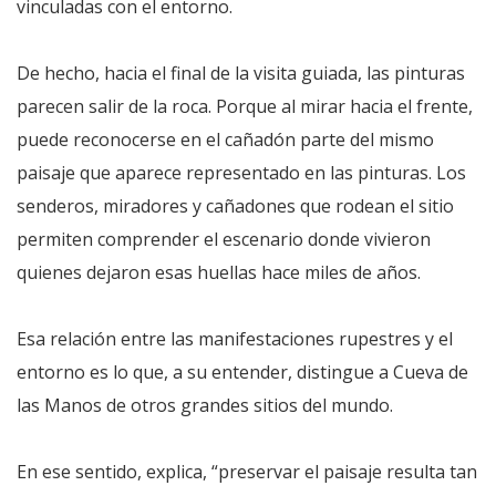
vinculadas con el entorno.
De hecho, hacia el final de la visita guiada, las pinturas
parecen salir de la roca. Porque al mirar hacia el frente,
puede reconocerse en el cañadón parte del mismo
paisaje que aparece representado en las pinturas. Los
senderos, miradores y cañadones que rodean el sitio
permiten comprender el escenario donde vivieron
quienes dejaron esas huellas hace miles de años.
Esa relación entre las manifestaciones rupestres y el
entorno es lo que, a su entender, distingue a Cueva de
las Manos de otros grandes sitios del mundo.
En ese sentido, explica, “preservar el paisaje resulta tan