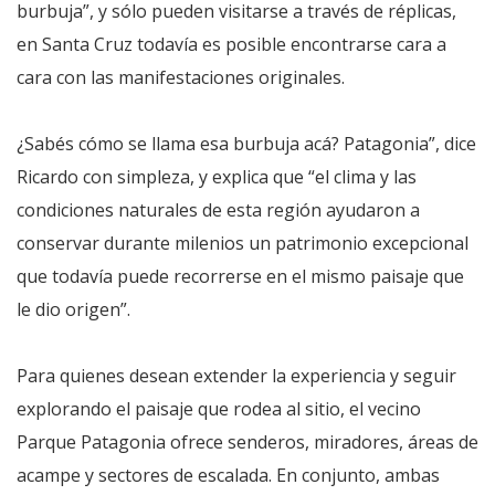
burbuja”, y sólo pueden visitarse a través de réplicas,
en Santa Cruz todavía es posible encontrarse cara a
cara con las manifestaciones originales.
¿Sabés cómo se llama esa burbuja acá? Patagonia”, dice
Ricardo con simpleza, y explica que “el clima y las
condiciones naturales de esta región ayudaron a
conservar durante milenios un patrimonio excepcional
que todavía puede recorrerse en el mismo paisaje que
le dio origen”.
Para quienes desean extender la experiencia y seguir
explorando el paisaje que rodea al sitio, el vecino
Parque Patagonia ofrece senderos, miradores, áreas de
acampe y sectores de escalada. En conjunto, ambas