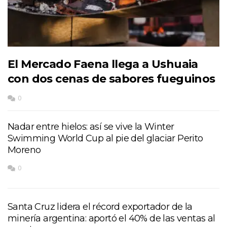
El Mercado Faena llega a Ushuaia
con dos cenas de sabores fueguinos
0
Nadar entre hielos: así se vive la Winter
Swimming World Cup al pie del glaciar Perito
Moreno
0
Santa Cruz lidera el récord exportador de la
minería argentina: aportó el 40% de las ventas al