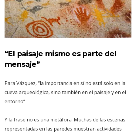
“El paisaje mismo es parte del
mensaje”
Para Vázquez, “la importancia en sí no está solo en la
cueva arqueológica, sino también en el paisaje y en el
entorno”
Y la frase no es una metáfora. Muchas de las escenas
representadas en las paredes muestran actividades