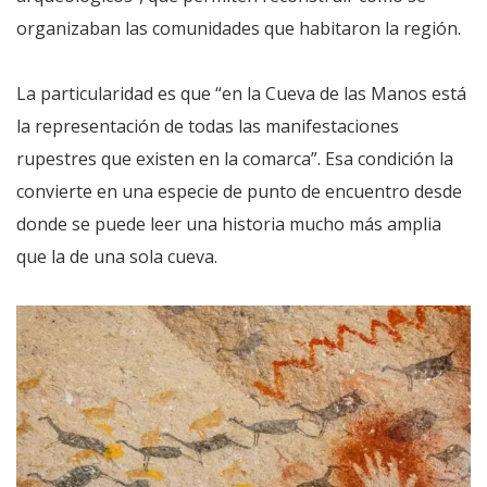
organizaban las comunidades que habitaron la región.
La particularidad es que “en la Cueva de las Manos está
la representación de todas las manifestaciones
rupestres que existen en la comarca”. Esa condición la
convierte en una especie de punto de encuentro desde
donde se puede leer una historia mucho más amplia
que la de una sola cueva.