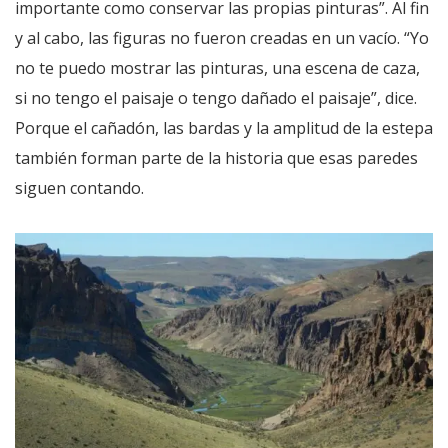
importante como conservar las propias pinturas”. Al fin
y al cabo, las figuras no fueron creadas en un vacío. “Yo
no te puedo mostrar las pinturas, una escena de caza,
si no tengo el paisaje o tengo dañado el paisaje”, dice.
Porque el cañadón, las bardas y la amplitud de la estepa
también forman parte de la historia que esas paredes
siguen contando.