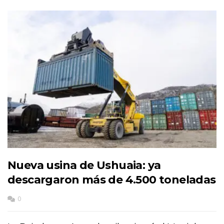
Nueva usina de Ushuaia: ya
descargaron más de 4.500 toneladas
0