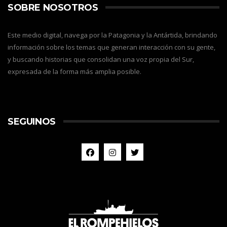
SOBRE NOSOTROS
Este medio digital, navega por la Patagonia y la Antártida, brindando
información sobre los temas que generan interacción con su gente,
y buscando historias que consolidan una voz propia del Sur,
expresada de la forma más amplia posible.
SEGUINOS