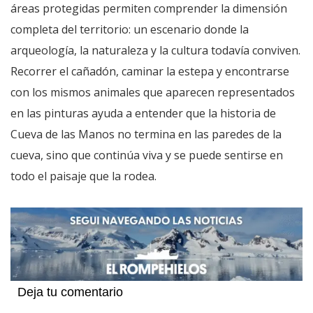
áreas protegidas permiten comprender la dimensión
completa del territorio: un escenario donde la
arqueología, la naturaleza y la cultura todavía conviven.
Recorrer el cañadón, caminar la estepa y encontrarse
con los mismos animales que aparecen representados
en las pinturas ayuda a entender que la historia de
Cueva de las Manos no termina en las paredes de la
cueva, sino que continúa viva y se puede sentirse en
todo el paisaje que la rodea.
Deja tu comentario