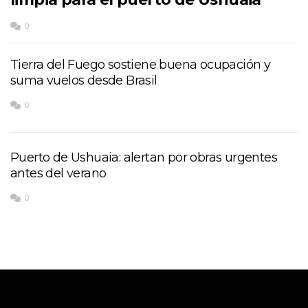
0
Tierra del Fuego sostiene buena ocupación y
suma vuelos desde Brasil
0
Puerto de Ushuaia: alertan por obras urgentes
antes del verano
0