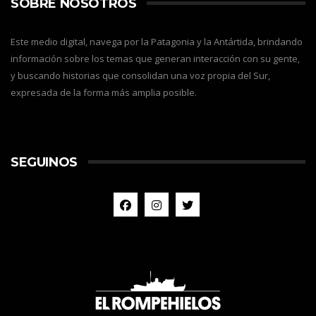
SOBRE NOSOTROS
Este medio digital, navega por la Patagonia y la Antártida, brindando
información sobre los temas que generan interacción con su gente,
y buscando historias que consolidan una voz propia del Sur,
expresada de la forma más amplia posible.
SEGUINOS