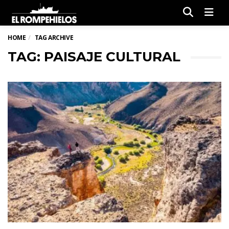
Men
HOME
TAG ARCHIVE
TAG: PAISAJE CULTURAL