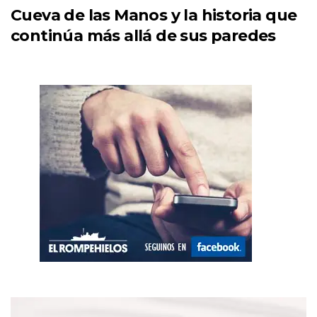
Cueva de las Manos y la historia que
continúa más allá de sus paredes