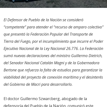
El Defensor de Pueblo de la Nación se consideró
“competente” para atender el “recurso de amparo colectivo”
que presentó la Federación Popular del Transporte de
Tierra del Fuego, por el incumplimiento que incurre el Poder
Ejecutivo Nacional de la Ley Nacional 26.776. La Federación
sumó nuevas declaraciones del ministro Guillermo Dietrich,
del Senador Nacional Catalán Magni y de la Gobernadora
Bertone que refuerza la falta de estudios para garantizar la
viabilidad del proyecto de conexión marítima y el desinterés
del Gobierno de Macri para desarrollarlo.
El doctor Guillermo Szwarcberg, abogado de la
defensoría del Pueblo de la Nación, comunicó este