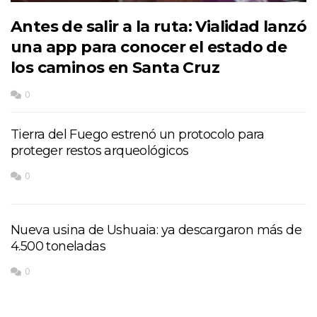
Antes de salir a la ruta: Vialidad lanzó
una app para conocer el estado de
los caminos en Santa Cruz
0
Tierra del Fuego estrenó un protocolo para
proteger restos arqueológicos
0
Nueva usina de Ushuaia: ya descargaron más de
4.500 toneladas
0