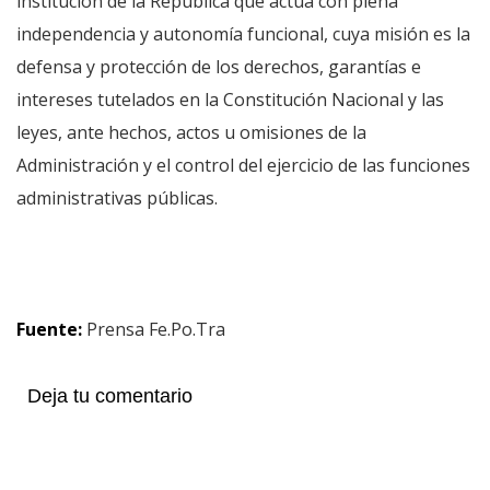
institución de la República que actúa con plena
independencia y autonomía funcional, cuya misión es la
defensa y protección de los derechos, garantías e
intereses tutelados en la Constitución Nacional y las
leyes, ante hechos, actos u omisiones de la
Administración y el control del ejercicio de las funciones
administrativas públicas.
Fuente:
Prensa Fe.Po.Tra
Deja tu comentario