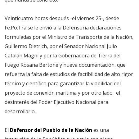
Veinticuatro horas después -el viernes 25-, desde
Fe.Po.Tra se le envió a la Defensoría declaraciones
formuladas por el Ministro de Transporte de la Nación,
Guillermo Dietrich, por el Senador Nacional Julio
Catalán Magni y por la Gobernadora de Tierra del
Fuego Rosana Bertone y nueva documentación, que
refuerza la falta de estudios de factibilidad de alto rigor
técnico y científico para garantizar la viabilidad del
proyecto de conexión marítima y por otro lado; el
desinterés del Poder Ejecutivo Nacional para
desarrollarlo.
El
Defensor del Pueblo de la Nación
es una