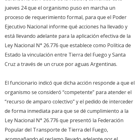
jueves 24 que el organismo puso en marcha un
proceso de requerimiento formal, para que el Poder
Ejecutivo Nacional informe qué acciones ha llevado y
está llevando adelante para la aplicación efectiva de la
Ley Nacional N° 26.776 que establece como Política de
Estado la vinculación entre Tierra del Fuego y Santa
Cruz a través de un cruce por aguas Argentinas.
El funcionario indicó que dicha acción responde a que el
organismo se consideró “competente” para atender el
“recurso de amparo colectivo” y el pedido de interceder
de forma inmediata para que se dé cumplimiento a la
Ley Nacional N° 26.776 que presentó la Federación
Popular del Transporte de Tierra del Fuego,
acompañando el reclamo llevado adelante por el