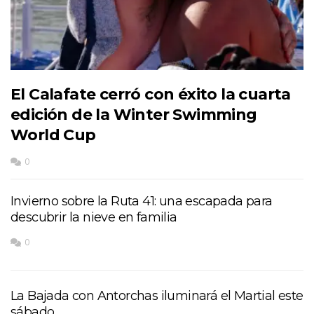
El Calafate cerró con éxito la cuarta
edición de la Winter Swimming
World Cup
0
Invierno sobre la Ruta 41: una escapada para
descubrir la nieve en familia
0
La Bajada con Antorchas iluminará el Martial este
sábado