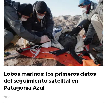
Lobos marinos: los primeros datos
del seguimiento satelital en
Patagonia Azul
0