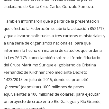
ciudadano de Santa Cruz Carlos Gonzalo Somoza.
También informaron que a partir de la presentación
que efectuó la Federación se abrió la actuación 8521/17,
y que elevaron solicitudes a tres carteras ministeriales y
a una serie de organismos nacionales, para que
informen lo hecho en materia de estudios que ordena
la Ley 26.776, como también sobre el fondo fiduciario
del Cruce Marítimo Sur que el gobierno de Cristina
Fernández de Kirchner creó mediante Decreto
1423/2015 en julio de 2015, donde se prometió
“
fondear
” (depositar) 1000 millones de pesos
equivalentes a 100 millones de dólares, para ejecutar
un proyecto de cruce entre Río Gallegos y Río Grande,
que nunca se concretó.