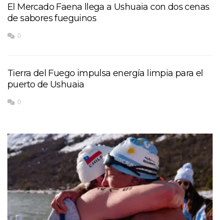
El Mercado Faena llega a Ushuaia con dos cenas
de sabores fueguinos
0
Tierra del Fuego impulsa energía limpia para el
puerto de Ushuaia
0