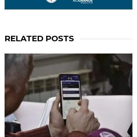
RELATED POSTS